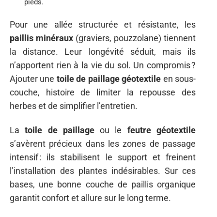
pieds.
Pour une allée structurée et résistante, les
paillis minéraux
(graviers, pouzzolane) tiennent
la distance. Leur longévité séduit, mais ils
n’apportent rien à la vie du sol. Un compromis ?
Ajouter une
toile de paillage géotextile
en sous-
couche, histoire de limiter la repousse des
herbes et de simplifier l’entretien.
La
toile de paillage
ou le
feutre géotextile
s’avèrent précieux dans les zones de passage
intensif : ils stabilisent le support et freinent
l’installation des plantes indésirables. Sur ces
bases, une bonne couche de paillis organique
garantit confort et allure sur le long terme.