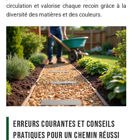
circulation et valorise chaque recoin grâce à la
diversité des matières et des couleurs.
Erreurs courantes et conseils
pratiques pour un chemin réussi