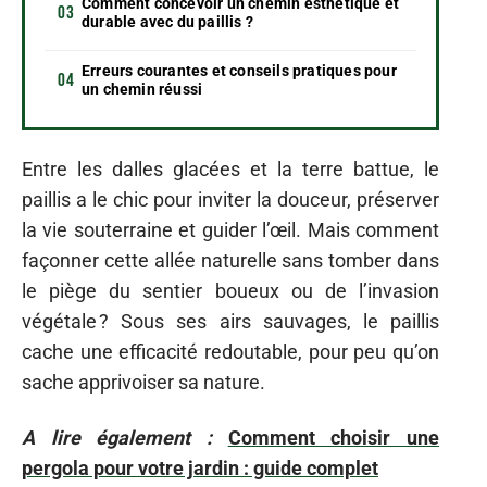
Comment concevoir un chemin esthétique et
durable avec du paillis ?
Erreurs courantes et conseils pratiques pour
un chemin réussi
Entre les dalles glacées et la terre battue, le
paillis a le chic pour inviter la douceur, préserver
la vie souterraine et guider l’œil. Mais comment
façonner cette allée naturelle sans tomber dans
le piège du sentier boueux ou de l’invasion
végétale ? Sous ses airs sauvages, le paillis
cache une efficacité redoutable, pour peu qu’on
sache apprivoiser sa nature.
A lire également :
Comment choisir une
pergola pour votre jardin : guide complet