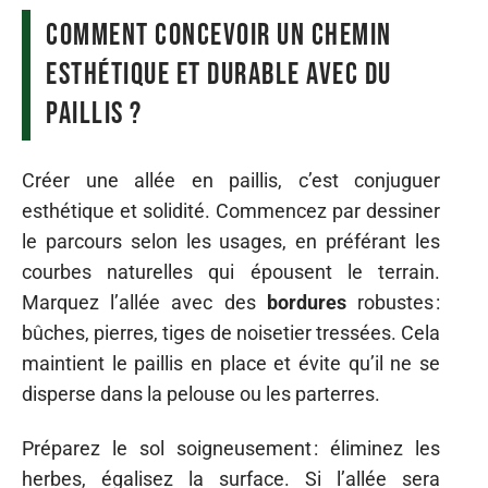
Comment concevoir un chemin
esthétique et durable avec du
paillis ?
Créer une allée en paillis, c’est conjuguer
esthétique et solidité. Commencez par dessiner
le parcours selon les usages, en préférant les
courbes naturelles qui épousent le terrain.
Marquez l’allée avec des
bordures
robustes :
bûches, pierres, tiges de noisetier tressées. Cela
maintient le paillis en place et évite qu’il ne se
disperse dans la pelouse ou les parterres.
Préparez le sol soigneusement : éliminez les
herbes, égalisez la surface. Si l’allée sera