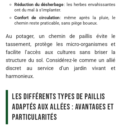
Réduction du désherbage
: les herbes envahissantes
ont du mal à s’implanter.
Confort de circulation
: même après la pluie, le
chemin reste praticable, sans piège boueux.
Au potager, un chemin de paillis évite le
tassement, protège les micro-organismes et
facilite l’accès aux cultures sans briser la
structure du sol. Considérez-le comme un allié
discret au service d’un jardin vivant et
harmonieux.
Les différents types de paillis
adaptés aux allées : avantages et
particularités