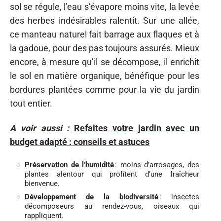
sol se régule, l’eau s’évapore moins vite, la levée
des herbes indésirables ralentit. Sur une allée,
ce manteau naturel fait barrage aux flaques et à
la gadoue, pour des pas toujours assurés. Mieux
encore, à mesure qu’il se décompose, il enrichit
le sol en matière organique, bénéfique pour les
bordures plantées comme pour la vie du jardin
tout entier.
A voir aussi :
Refaites votre jardin avec un
budget adapté : conseils et astuces
Préservation de l’humidité
: moins d’arrosages, des
plantes alentour qui profitent d’une fraîcheur
bienvenue.
Développement de la biodiversité
: insectes
décomposeurs au rendez-vous, oiseaux qui
rappliquent.