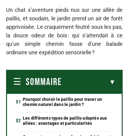
Un chat s’aventure pieds nus sur une allée de
paillis, et soudain, le jardin prend un air de forêt
apprivoisée. Le craquement feutré sous les pas,
la douce odeur de bois : qui s’attendait à ce
qu’un simple chemin fasse d’une balade
ordinaire une expédition sensorielle ?
SOMMAIRE
Pourquoi choisir le paillis pour tracer un
chemin naturel dans le jardin ?
Les différents types de paillis adaptés aux
allées : avantages et particularités