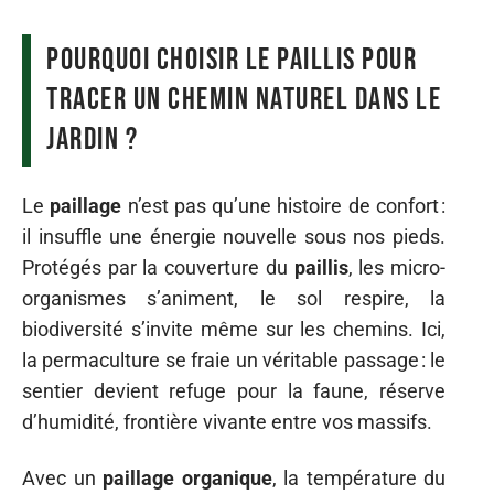
Pourquoi choisir le paillis pour
tracer un chemin naturel dans le
jardin ?
Le
paillage
n’est pas qu’une histoire de confort :
il insuffle une énergie nouvelle sous nos pieds.
Protégés par la couverture du
paillis
, les micro-
organismes s’animent, le sol respire, la
biodiversité s’invite même sur les chemins. Ici,
la permaculture se fraie un véritable passage : le
sentier devient refuge pour la faune, réserve
d’humidité, frontière vivante entre vos massifs.
Avec un
paillage organique
, la température du