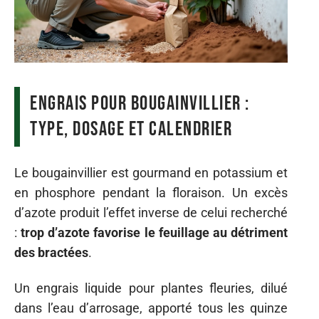
Engrais pour bougainvillier :
type, dosage et calendrier
Le bougainvillier est gourmand en potassium et
en phosphore pendant la floraison. Un excès
d’azote produit l’effet inverse de celui recherché
:
trop d’azote favorise le feuillage au détriment
des bractées
.
Un engrais liquide pour plantes fleuries, dilué
dans l’eau d’arrosage, apporté tous les quinze