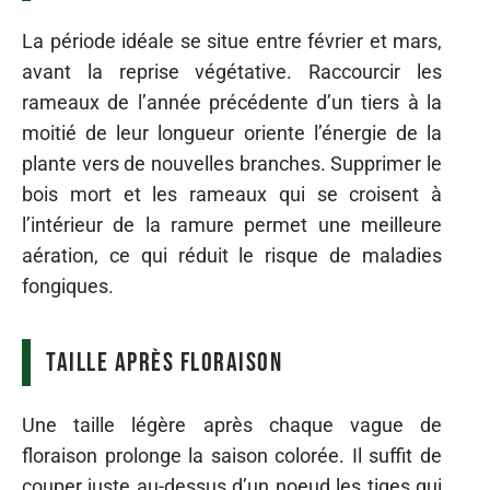
La période idéale se situe entre février et mars,
avant la reprise végétative. Raccourcir les
rameaux de l’année précédente d’un tiers à la
moitié de leur longueur oriente l’énergie de la
plante vers de nouvelles branches. Supprimer le
bois mort et les rameaux qui se croisent à
l’intérieur de la ramure permet une meilleure
aération, ce qui réduit le risque de maladies
fongiques.
Taille après floraison
Une taille légère après chaque vague de
floraison prolonge la saison colorée. Il suffit de
couper juste au-dessus d’un noeud les tiges qui