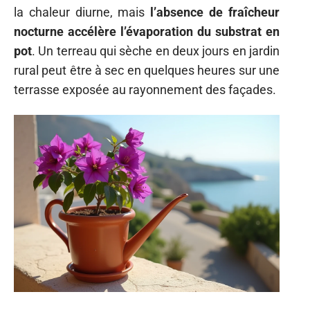
la chaleur diurne, mais
l’absence de fraîcheur
nocturne accélère l’évaporation du substrat en
pot
. Un terreau qui sèche en deux jours en jardin
rural peut être à sec en quelques heures sur une
terrasse exposée au rayonnement des façades.