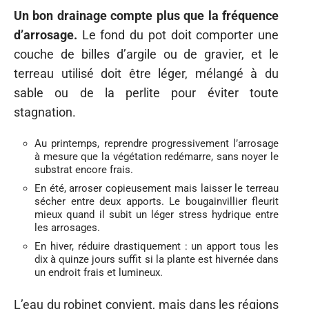
Un bon drainage compte plus que la fréquence
d’arrosage.
Le fond du pot doit comporter une
couche de billes d’argile ou de gravier, et le
terreau utilisé doit être léger, mélangé à du
sable ou de la perlite pour éviter toute
stagnation.
Au printemps, reprendre progressivement l’arrosage
à mesure que la végétation redémarre, sans noyer le
substrat encore frais.
En été, arroser copieusement mais laisser le terreau
sécher entre deux apports. Le bougainvillier fleurit
mieux quand il subit un léger stress hydrique entre
les arrosages.
En hiver, réduire drastiquement : un apport tous les
dix à quinze jours suffit si la plante est hivernée dans
un endroit frais et lumineux.
L’eau du robinet convient, mais dans les régions