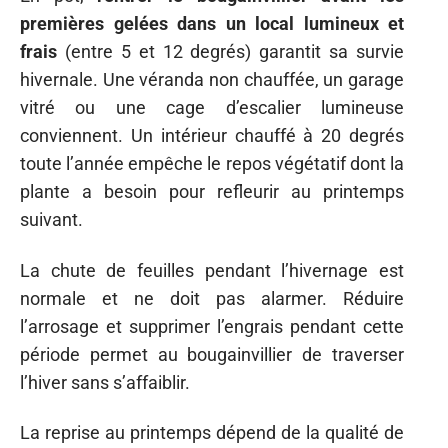
premières gelées dans un local lumineux et
frais
(entre 5 et 12 degrés) garantit sa survie
hivernale. Une véranda non chauffée, un garage
vitré ou une cage d’escalier lumineuse
conviennent. Un intérieur chauffé à 20 degrés
toute l’année empêche le repos végétatif dont la
plante a besoin pour refleurir au printemps
suivant.
La chute de feuilles pendant l’hivernage est
normale et ne doit pas alarmer. Réduire
l’arrosage et supprimer l’engrais pendant cette
période permet au bougainvillier de traverser
l’hiver sans s’affaiblir.
La reprise au printemps dépend de la qualité de