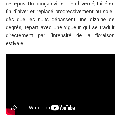
ce repos. Un bougainvillier bien hiverné, taillé en
fin d’hiver et replacé progressivement au soleil
dès que les nuits dépassent une dizaine de
degrés, repart avec une vigueur qui se traduit
directement par l’intensité de la floraison
estivale.