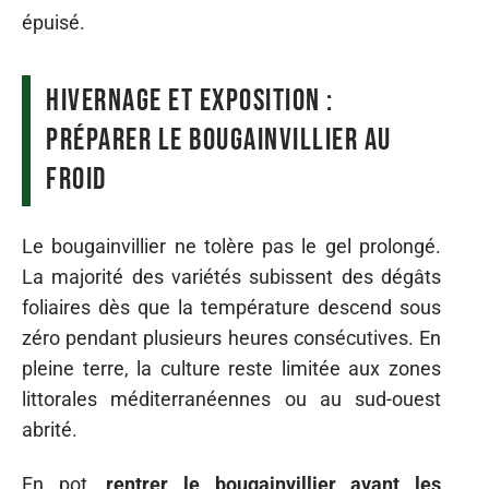
épuisé.
Hivernage et exposition :
préparer le bougainvillier au
froid
Le bougainvillier ne tolère pas le gel prolongé.
La majorité des variétés subissent des dégâts
foliaires dès que la température descend sous
zéro pendant plusieurs heures consécutives. En
pleine terre, la culture reste limitée aux zones
littorales méditerranéennes ou au sud-ouest
abrité.
En pot,
rentrer le bougainvillier avant les