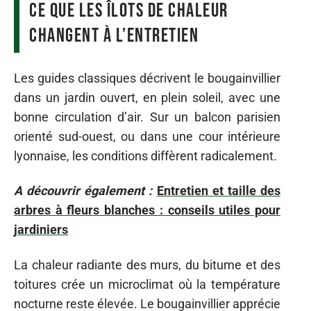
ce que les îlots de chaleur
changent à l’entretien
Les guides classiques décrivent le bougainvillier
dans un jardin ouvert, en plein soleil, avec une
bonne circulation d’air. Sur un balcon parisien
orienté sud-ouest, ou dans une cour intérieure
lyonnaise, les conditions diffèrent radicalement.
A découvrir également :
Entretien et taille des
arbres à fleurs blanches : conseils utiles pour
jardiniers
La chaleur radiante des murs, du bitume et des
toitures crée un microclimat où la température
nocturne reste élevée. Le bougainvillier apprécie