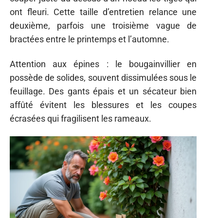
ont fleuri. Cette taille d’entretien relance une
deuxième, parfois une troisième vague de
bractées entre le printemps et l’automne.
Attention aux épines : le bougainvillier en
possède de solides, souvent dissimulées sous le
feuillage. Des gants épais et un sécateur bien
affûté évitent les blessures et les coupes
écrasées qui fragilisent les rameaux.