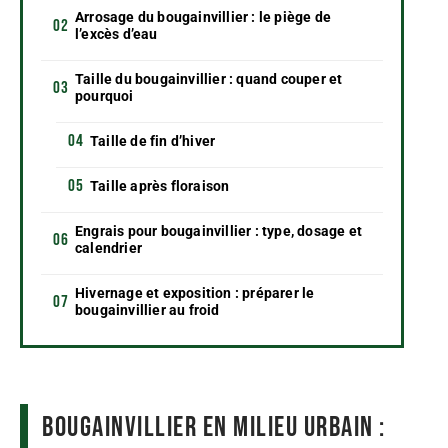
Arrosage du bougainvillier : le piège de
l’excès d’eau
Taille du bougainvillier : quand couper et
pourquoi
Taille de fin d’hiver
Taille après floraison
Engrais pour bougainvillier : type, dosage et
calendrier
Hivernage et exposition : préparer le
bougainvillier au froid
Bougainvillier en milieu urbain :