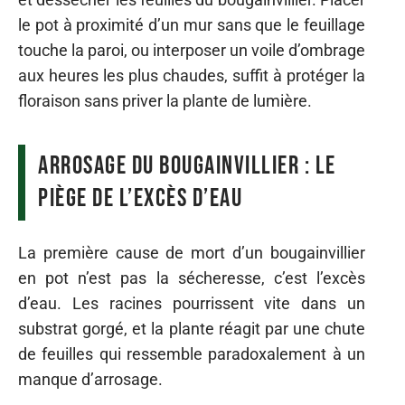
le pot à proximité d’un mur sans que le feuillage
touche la paroi, ou interposer un voile d’ombrage
aux heures les plus chaudes, suffit à protéger la
floraison sans priver la plante de lumière.
Arrosage du bougainvillier : le
piège de l’excès d’eau
La première cause de mort d’un bougainvillier
en pot n’est pas la sécheresse, c’est l’excès
d’eau. Les racines pourrissent vite dans un
substrat gorgé, et la plante réagit par une chute
de feuilles qui ressemble paradoxalement à un
manque d’arrosage.