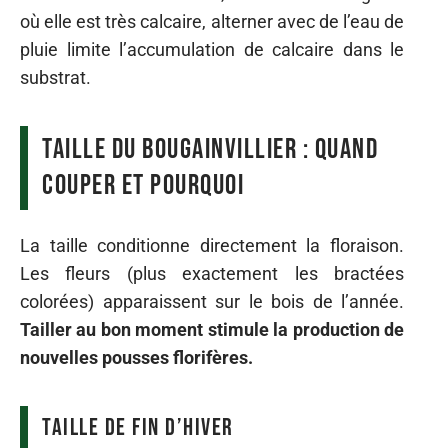
où elle est très calcaire, alterner avec de l’eau de
pluie limite l’accumulation de calcaire dans le
substrat.
Taille du bougainvillier : quand
couper et pourquoi
La taille conditionne directement la floraison.
Les fleurs (plus exactement les bractées
colorées) apparaissent sur le bois de l’année.
Tailler au bon moment stimule la production de
nouvelles pousses florifères.
Taille de fin d’hiver