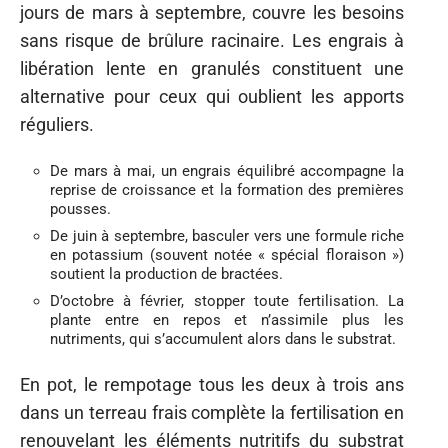
jours de mars à septembre, couvre les besoins
sans risque de brûlure racinaire. Les engrais à
libération lente en granulés constituent une
alternative pour ceux qui oublient les apports
réguliers.
De mars à mai, un engrais équilibré accompagne la
reprise de croissance et la formation des premières
pousses.
De juin à septembre, basculer vers une formule riche
en potassium (souvent notée « spécial floraison »)
soutient la production de bractées.
D’octobre à février, stopper toute fertilisation. La
plante entre en repos et n’assimile plus les
nutriments, qui s’accumulent alors dans le substrat.
En pot, le rempotage tous les deux à trois ans
dans un terreau frais complète la fertilisation en
renouvelant les éléments nutritifs du substrat