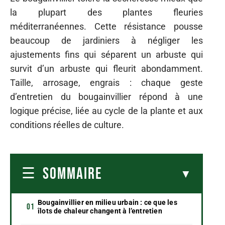
la plupart des plantes fleuries
méditerranéennes. Cette résistance pousse
beaucoup de jardiniers à négliger les
ajustements fins qui séparent un arbuste qui
survit d’un arbuste qui fleurit abondamment.
Taille, arrosage, engrais : chaque geste
d’entretien du bougainvillier répond à une
logique précise, liée au cycle de la plante et aux
conditions réelles de culture.
SOMMAIRE
Bougainvillier en milieu urbain : ce que les
îlots de chaleur changent à l’entretien