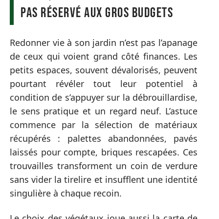
pas réservé aux gros budgets
Redonner vie à son jardin n’est pas l’apanage
de ceux qui voient grand côté finances. Les
petits espaces, souvent dévalorisés, peuvent
pourtant révéler tout leur potentiel à
condition de s’appuyer sur la débrouillardise,
le sens pratique et un regard neuf. L’astuce
commence par la sélection de matériaux
récupérés : palettes abandonnées, pavés
laissés pour compte, briques rescapées. Ces
trouvailles transforment un coin de verdure
sans vider la tirelire et insufflent une identité
singulière à chaque recoin.
Le choix des végétaux joue aussi la carte de