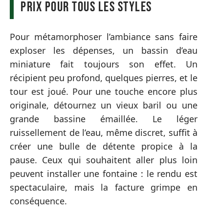
prix pour tous les styles
Pour métamorphoser l’ambiance sans faire
exploser les dépenses, un bassin d’eau
miniature fait toujours son effet. Un
récipient peu profond, quelques pierres, et le
tour est joué. Pour une touche encore plus
originale, détournez un vieux baril ou une
grande bassine émaillée. Le léger
ruissellement de l’eau, même discret, suffit à
créer une bulle de détente propice à la
pause. Ceux qui souhaitent aller plus loin
peuvent installer une fontaine : le rendu est
spectaculaire, mais la facture grimpe en
conséquence.