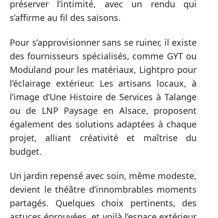
préserver l’intimité, avec un rendu qui
s’affirme au fil des saisons.
Pour s’approvisionner sans se ruiner, il existe
des fournisseurs spécialisés, comme GYT ou
Moduland pour les matériaux, Lightpro pour
l’éclairage extérieur. Les artisans locaux, à
l’image d’Une Histoire de Services à Talange
ou de LNP Paysage en Alsace, proposent
également des solutions adaptées à chaque
projet, alliant créativité et maîtrise du
budget.
Un jardin repensé avec soin, même modeste,
devient le théâtre d’innombrables moments
partagés. Quelques choix pertinents, des
astuces éprouvées, et voilà l’espace extérieur