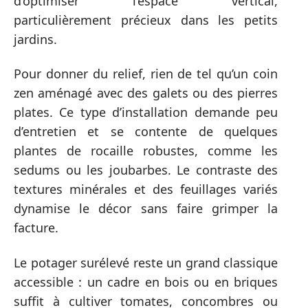
d’optimiser l’espace vertical,
particulièrement précieux dans les petits
jardins.
Pour donner du relief, rien de tel qu’un coin
zen aménagé avec des galets ou des pierres
plates. Ce type d’installation demande peu
d’entretien et se contente de quelques
plantes de rocaille robustes, comme les
sedums ou les joubarbes. Le contraste des
textures minérales et des feuillages variés
dynamise le décor sans faire grimper la
facture.
Le potager surélevé reste un grand classique
accessible : un cadre en bois ou en briques
suffit à cultiver tomates, concombres ou