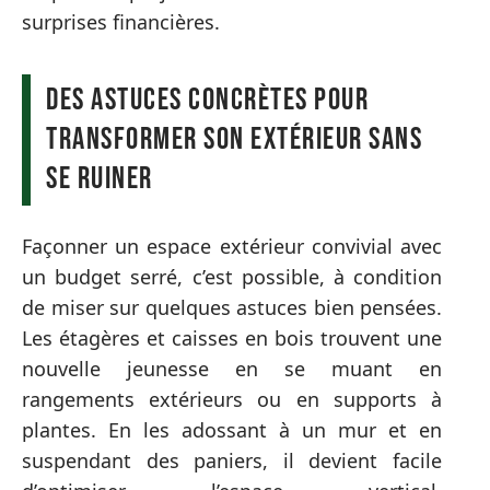
surprises financières.
Des astuces concrètes pour
transformer son extérieur sans
se ruiner
Façonner un espace extérieur convivial avec
un budget serré, c’est possible, à condition
de miser sur quelques astuces bien pensées.
Les étagères et caisses en bois trouvent une
nouvelle jeunesse en se muant en
rangements extérieurs ou en supports à
plantes. En les adossant à un mur et en
suspendant des paniers, il devient facile