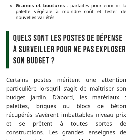
Graines et boutures
: parfaites pour enrichir la
palette végétale à moindre coût et tester de
nouvelles variétés.
Quels sont les postes de dépense
à surveiller pour ne pas exploser
son budget ?
Certains postes méritent une attention
particulière lorsqu’il s’agit de maîtriser son
budget jardin. D’abord, les matériaux :
palettes, briques ou blocs de béton
récupérés s’avèrent imbattables niveau prix
et se prêtent à toutes sortes de
constructions. Les grandes enseignes de