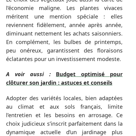
l’économie maligne. Les plantes vivaces
méritent une mention spéciale : elles
reviennent fidèlement, année après année,
diminuant nettement les achats saisonniers.
En complément, les bulbes de printemps,
peu onéreux, garantissent des floraisons
éclatantes pour un investissement modeste.
A voir aussi :
Budget optimisé pour
clôturer son jardin : astuces et conseils
Adopter des variétés locales, bien adaptées
au climat et aux sols français, limite
l’entretien et les besoins en arrosage. Ce
choix judicieux s’inscrit parfaitement dans la
dynamique actuelle d’un jardinage plus