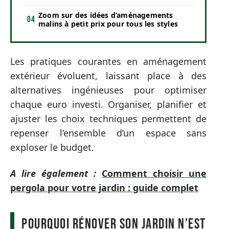
Zoom sur des idées d’aménagements
malins à petit prix pour tous les styles
Les pratiques courantes en aménagement
extérieur évoluent, laissant place à des
alternatives ingénieuses pour optimiser
chaque euro investi. Organiser, planifier et
ajuster les choix techniques permettent de
repenser l’ensemble d’un espace sans
exploser le budget.
A lire également :
Comment choisir une
pergola pour votre jardin : guide complet
Pourquoi rénover son jardin n’est