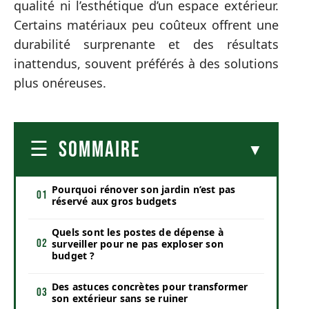
qualité ni l’esthétique d’un espace extérieur.
Certains matériaux peu coûteux offrent une
durabilité surprenante et des résultats
inattendus, souvent préférés à des solutions
plus onéreuses.
SOMMAIRE
Pourquoi rénover son jardin n’est pas
réservé aux gros budgets
Quels sont les postes de dépense à
surveiller pour ne pas exploser son
budget ?
Des astuces concrètes pour transformer
son extérieur sans se ruiner