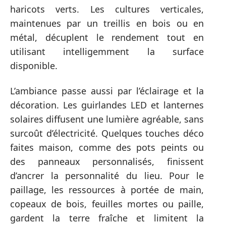
haricots verts. Les cultures verticales,
maintenues par un treillis en bois ou en
métal, décuplent le rendement tout en
utilisant intelligemment la surface
disponible.
L’ambiance passe aussi par l’éclairage et la
décoration. Les guirlandes LED et lanternes
solaires diffusent une lumière agréable, sans
surcoût d’électricité. Quelques touches déco
faites maison, comme des pots peints ou
des panneaux personnalisés, finissent
d’ancrer la personnalité du lieu. Pour le
paillage, les ressources à portée de main,
copeaux de bois, feuilles mortes ou paille,
gardent la terre fraîche et limitent la