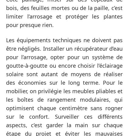
bois, des feuilles mortes ou de la paille, c’est
limiter l’arrosage et protéger les plantes
pour presque rien.
Les équipements techniques ne doivent pas
être négligés. Installer un récupérateur d’eau
pour l’arrosage, opter pour un système de
goutte-à-goutte ou encore choisir l’éclairage
solaire sont autant de moyens de réaliser
des économies sur le long terme. Pour le
mobilier, on privilégie les meubles pliables et
les boîtes de rangement modulaires, qui
optimisent chaque centimètre sans rogner
sur le confort. Surveiller ces différents
aspects, c’est garder la main sur chaque
étape du projet et éviter les mauvaises