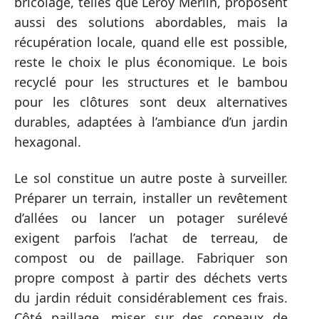
bricolage, telles que Leroy Merlin, proposent
aussi des solutions abordables, mais la
récupération locale, quand elle est possible,
reste le choix le plus économique. Le bois
recyclé pour les structures et le bambou
pour les clôtures sont deux alternatives
durables, adaptées à l’ambiance d’un jardin
hexagonal.
Le sol constitue un autre poste à surveiller.
Préparer un terrain, installer un revêtement
d’allées ou lancer un potager surélevé
exigent parfois l’achat de terreau, de
compost ou de paillage. Fabriquer son
propre compost à partir des déchets verts
du jardin réduit considérablement ces frais.
Côté paillage, miser sur des copeaux de