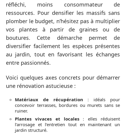
réfléchi, moins consommateur de
ressources. Pour densifier les massifs sans
plomber le budget, n’hésitez pas à multiplier
vos plantes à partir de graines ou de
boutures. Cette démarche permet de
diversifier facilement les espèces présentes
au jardin, tout en favorisant les échanges
entre passionnés.
Voici quelques axes concrets pour démarrer
une rénovation astucieuse :
Matériaux de récupération
: idéals pour
concevoir terrasses, bordures ou murets sans se
ruiner.
Plantes vivaces et locales
: elles réduisent
l’arrosage et l’entretien tout en maintenant un
jardin structuré.