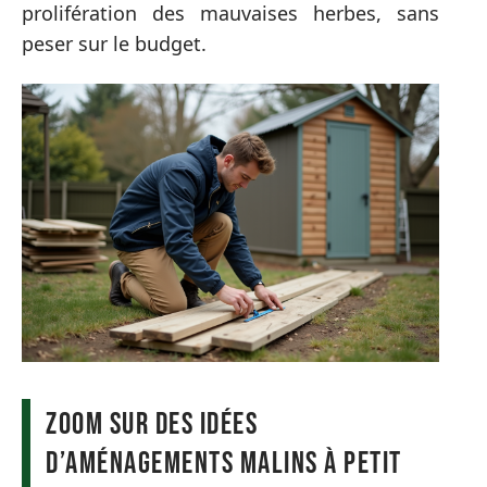
prolifération des mauvaises herbes, sans
peser sur le budget.
Zoom sur des idées
d’aménagements malins à petit