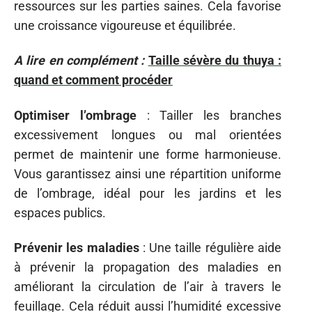
ressources sur les parties saines. Cela favorise
une croissance vigoureuse et équilibrée.
A lire en complément :
Taille sévère du thuya :
quand et comment procéder
Optimiser l’ombrage
: Tailler les branches
excessivement longues ou mal orientées
permet de maintenir une forme harmonieuse.
Vous garantissez ainsi une répartition uniforme
de l’ombrage, idéal pour les jardins et les
espaces publics.
Prévenir les maladies
: Une taille régulière aide
à prévenir la propagation des maladies en
améliorant la circulation de l’air à travers le
feuillage. Cela réduit aussi l’humidité excessive