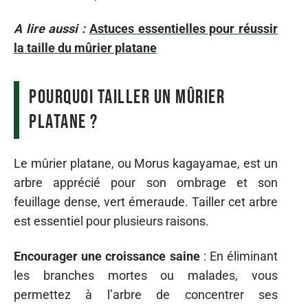
A lire aussi :
Astuces essentielles pour réussir
la taille du mûrier platane
Pourquoi tailler un mûrier
platane ?
Le mûrier platane, ou Morus kagayamae, est un
arbre apprécié pour son ombrage et son
feuillage dense, vert émeraude. Tailler cet arbre
est essentiel pour plusieurs raisons.
Encourager une croissance saine
: En éliminant
les branches mortes ou malades, vous
permettez à l’arbre de concentrer ses