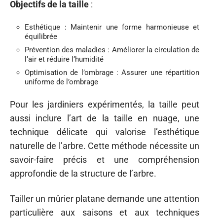
Objectifs de la taille
:
Esthétique : Maintenir une forme harmonieuse et
équilibrée
Prévention des maladies : Améliorer la circulation de
l’air et réduire l’humidité
Optimisation de l’ombrage : Assurer une répartition
uniforme de l’ombrage
Pour les jardiniers expérimentés, la taille peut
aussi inclure l’art de la taille en nuage, une
technique délicate qui valorise l’esthétique
naturelle de l’arbre. Cette méthode nécessite un
savoir-faire précis et une compréhension
approfondie de la structure de l’arbre.
Tailler un mûrier platane demande une attention
particulière aux saisons et aux techniques