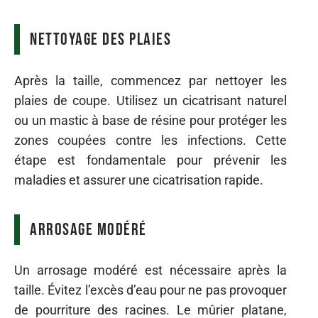
Nettoyage des plaies
Après la taille, commencez par nettoyer les
plaies de coupe. Utilisez un cicatrisant naturel
ou un mastic à base de résine pour protéger les
zones coupées contre les infections. Cette
étape est fondamentale pour prévenir les
maladies et assurer une cicatrisation rapide.
Arrosage modéré
Un arrosage modéré est nécessaire après la
taille. Évitez l’excès d’eau pour ne pas provoquer
de pourriture des racines. Le mûrier platane,