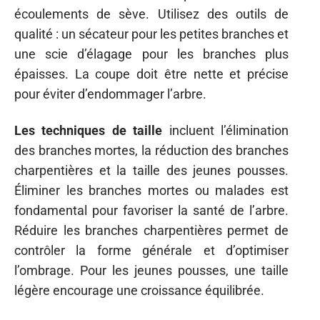
écoulements de sève. Utilisez des outils de
qualité : un sécateur pour les petites branches et
une scie d’élagage pour les branches plus
épaisses. La coupe doit être nette et précise
pour éviter d’endommager l’arbre.
Les techniques de taille
incluent l’élimination
des branches mortes, la réduction des branches
charpentières et la taille des jeunes pousses.
Éliminer les branches mortes ou malades est
fondamental pour favoriser la santé de l’arbre.
Réduire les branches charpentières permet de
contrôler la forme générale et d’optimiser
l’ombrage. Pour les jeunes pousses, une taille
légère encourage une croissance équilibrée.