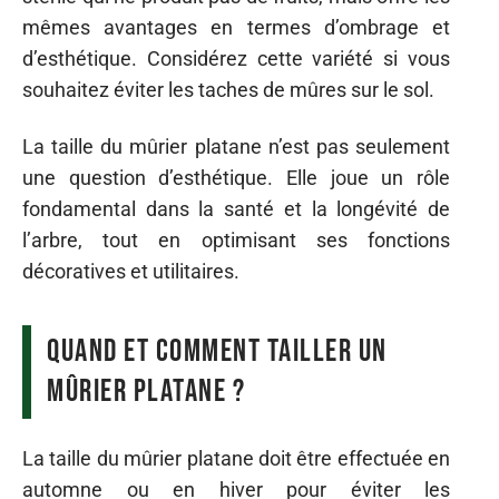
mêmes avantages en termes d’ombrage et
d’esthétique. Considérez cette variété si vous
souhaitez éviter les taches de mûres sur le sol.
La taille du mûrier platane n’est pas seulement
une question d’esthétique. Elle joue un rôle
fondamental dans la santé et la longévité de
l’arbre, tout en optimisant ses fonctions
décoratives et utilitaires.
Quand et comment tailler un
mûrier platane ?
La taille du mûrier platane doit être effectuée en
automne ou en hiver pour éviter les