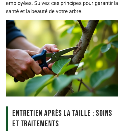
employées. Suivez ces principes pour garantir la
santé et la beauté de votre arbre.
Entretien après la taille : soins
et traitements