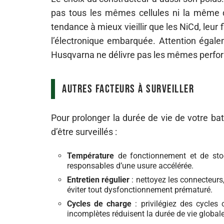
pas tous les mêmes cellules ni la même qu
tendance à mieux vieillir que les NiCd, leur 
l’électronique embarquée. Attention égalem
Husqvarna ne délivre pas les mêmes perfo
Autres facteurs à surveiller
Pour prolonger la durée de vie de votre ba
d’être surveillés :
Température
de fonctionnement et de stock
responsables d’une usure accélérée.
Entretien régulier
: nettoyez les connecteurs,
éviter tout dysfonctionnement prématuré.
Cycles de charge
: privilégiez des cycles
incomplètes réduisent la durée de vie globale