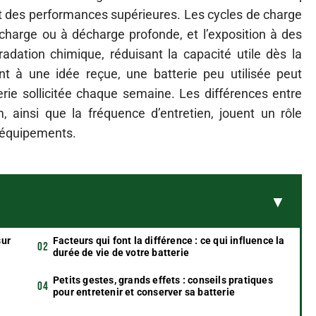
t des performances supérieures. Les cycles de charge
charge ou à décharge profonde, et l’exposition à des
dation chimique, réduisant la capacité utile dès la
nt à une idée reçue, une batterie peu utilisée peut
terie sollicitée chaque semaine. Les différences entre
, ainsi que la fréquence d’entretien, jouent un rôle
s équipements.
sur
Facteurs qui font la différence : ce qui influence la
durée de vie de votre batterie
Petits gestes, grands effets : conseils pratiques
pour entretenir et conserver sa batterie