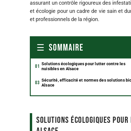
assurant un contrôle rigoureux des infesta
et écologie pour un cadre de vie sain et du
et professionnels de la région.
SOMMAIRE
Solutions écologiques pour lutter contre les
nuisibles en Alsace
Sécurité, efficacité et normes des solutions bi
Alsace
Solutions écologiques pour 