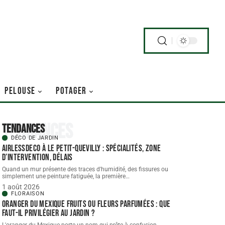
PELOUSE
POTAGER
Tendances
Tendances
DÉCO DE JARDIN
AIRLESSDECO à Le Petit-Quevilly : spécialités, zone
d’intervention, délais
Quand un mur présente des traces d'humidité, des fissures ou
simplement une peinture fatiguée, la première
…
1 août 2026
FLORAISON
Oranger du Mexique fruits ou fleurs parfumées : que
faut-il privilégier au jardin ?