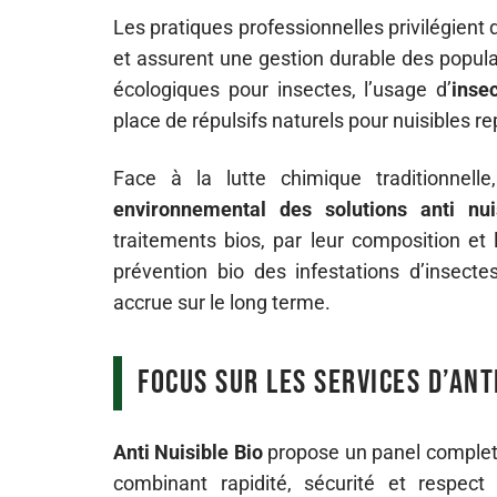
Les pratiques professionnelles privilégient
et assurent une gestion durable des popula
écologiques pour insectes, l’usage d’
inse
place de répulsifs naturels pour nuisibles 
Face à la lutte chimique traditionnelle
environnemental des solutions anti nui
traitements bios, par leur composition et 
prévention bio des infestations d’insecte
accrue sur le long terme.
Focus sur les services d’Ant
Anti Nuisible Bio
propose un panel complet d
combinant rapidité, sécurité et respect