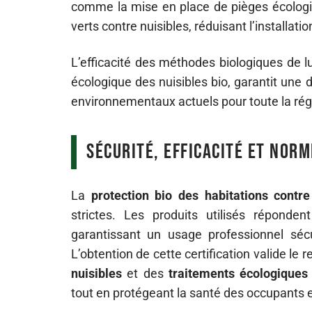
comme la mise en place de pièges écologiq
verts contre nuisibles, réduisant l’installat
L’efficacité des méthodes biologiques de lu
écologique des nuisibles bio, garantit une
environnementaux actuels pour toute la rég
Sécurité, efficacité et norm
La
protection bio des habitations contre
strictes. Les produits utilisés réponden
garantissant un usage professionnel séc
L’obtention de cette certification valide le 
nuisibles
et des
traitements écologiques 
tout en protégeant la santé des occupants