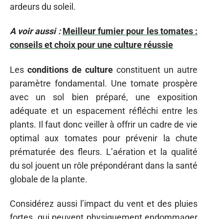
ardeurs du soleil.
A voir aussi :
Meilleur fumier pour les tomates :
conseils et choix pour une culture réussie
Les
conditions de culture
constituent un autre
paramètre fondamental. Une tomate prospère
avec un sol bien préparé, une exposition
adéquate et un espacement réfléchi entre les
plants. Il faut donc veiller à offrir un cadre de vie
optimal aux tomates pour prévenir la chute
prématurée des fleurs. L’aération et la qualité
du sol jouent un rôle prépondérant dans la santé
globale de la plante.
Considérez aussi l’impact du vent et des pluies
fortes, qui peuvent physiquement endommager