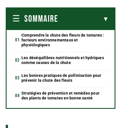
SOMMAIRE
Comprendre la chute des fleurs de tomates :
facteurs environnementaux et
physiologiques
Les déséquilibres nutritionnels et hydriques
comme causes de la chute
Les bonnes pratiques de pollinisation pour
prévenir la chute des fleurs
Stratégies de prévention et remèdes pour
des plants de tomates en bonne santé