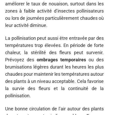
améliorer le taux de nouaison, surtout dans les
zones à faible activité d’insectes pollinisateurs
ou lors de journées particulièrement chaudes où
leur activité diminue.
La pollinisation peut aussi être entravée par des
températures trop élevées. En période de forte
chaleur, la stérilité des fleurs peut survenir.
Prévoyez des
ombrages temporaires
ou des
brumisations légères durant les heures les plus
chaudes pour maintenir les températures autour
des plants à un niveau acceptable. Cela favorise
la survie des fleurs et la continuité de la
pollinisation.
Une bonne circulation de l’air autour des plants