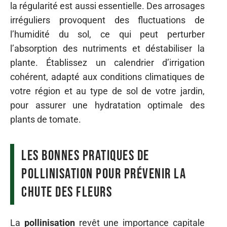
la régularité est aussi essentielle. Des arrosages
irréguliers provoquent des fluctuations de
l’humidité du sol, ce qui peut perturber
l’absorption des nutriments et déstabiliser la
plante. Établissez un calendrier d’irrigation
cohérent, adapté aux conditions climatiques de
votre région et au type de sol de votre jardin,
pour assurer une hydratation optimale des
plants de tomate.
Les bonnes pratiques de
pollinisation pour prévenir la
chute des fleurs
La
pollinisation
revêt une importance capitale