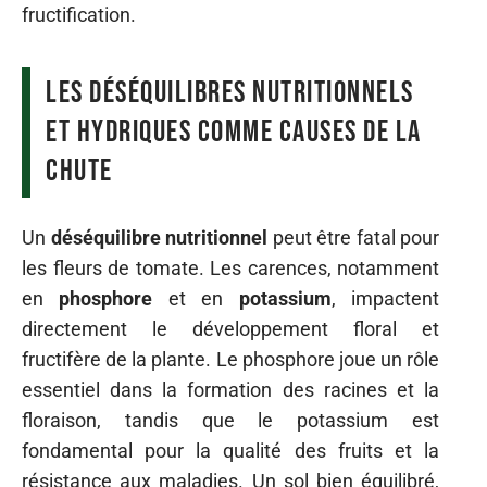
fructification.
Les déséquilibres nutritionnels
et hydriques comme causes de la
chute
Un
déséquilibre nutritionnel
peut être fatal pour
les fleurs de tomate. Les carences, notamment
en
phosphore
et en
potassium
, impactent
directement le développement floral et
fructifère de la plante. Le phosphore joue un rôle
essentiel dans la formation des racines et la
floraison, tandis que le potassium est
fondamental pour la qualité des fruits et la
résistance aux maladies. Un sol bien équilibré,