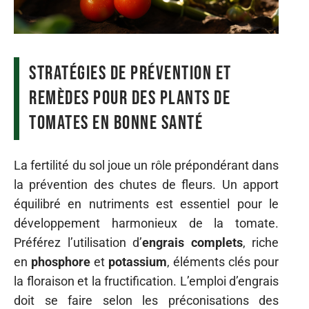
Stratégies de prévention et
remèdes pour des plants de
tomates en bonne santé
La fertilité du sol joue un rôle prépondérant dans
la prévention des chutes de fleurs. Un apport
équilibré en nutriments est essentiel pour le
développement harmonieux de la tomate.
Préférez l’utilisation d’
engrais complets
, riche
en
phosphore
et
potassium
, éléments clés pour
la floraison et la fructification. L’emploi d’engrais
doit se faire selon les préconisations des