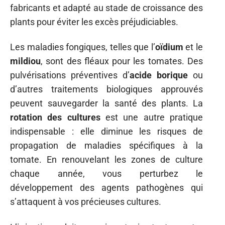
fabricants et adapté au stade de croissance des
plants pour éviter les excès préjudiciables.
Les maladies fongiques, telles que l’
oïdium
et le
mildiou
, sont des fléaux pour les tomates. Des
pulvérisations préventives d’
acide borique
ou
d’autres traitements biologiques approuvés
peuvent sauvegarder la santé des plants. La
rotation des cultures
est une autre pratique
indispensable : elle diminue les risques de
propagation de maladies spécifiques à la
tomate. En renouvelant les zones de culture
chaque année, vous perturbez le
développement des agents pathogènes qui
s’attaquent à vos précieuses cultures.