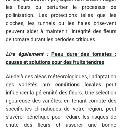
les fleurs ou perturber le processus de
pollinisation. Les protections telles que les
cloches, les tunnels ou les haies brise-vent
peuvent aider à maintenir l’intégrité des fleurs
de tomate durant les périodes critiques.
Lire également :
Peau dure des tomates :
causes et solutions pour des fruits tendres
Au-delà des aléas météorologiques, l’adaptation
des variétés aux
conditions locales
peut
influencer la pérennité des fleurs. Une sélection
rigoureuse des variétés, en tenant compte des
spécificités climatiques de votre région, peut
s’avérer bénéfique pour réduire les risques de
chute des fleurs et assurer une bonne