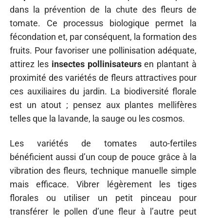
dans la prévention de la chute des fleurs de
tomate. Ce processus biologique permet la
fécondation et, par conséquent, la formation des
fruits. Pour favoriser une pollinisation adéquate,
attirez les
insectes pollinisateurs
en plantant à
proximité des variétés de fleurs attractives pour
ces auxiliaires du jardin. La biodiversité florale
est un atout ; pensez aux plantes mellifères
telles que la lavande, la sauge ou les cosmos.
Les variétés de tomates auto-fertiles
bénéficient aussi d’un coup de pouce grâce à la
vibration des fleurs, technique manuelle simple
mais efficace. Vibrer légèrement les tiges
florales ou utiliser un petit pinceau pour
transférer le pollen d’une fleur à l’autre peut