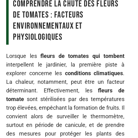
Comprendre la chute des fleurs
de tomates : facteurs
environnementaux et
physiologiques
Lorsque les
fleurs de tomates qui tombent
interpellent le jardinier, la première piste à
explorer concerne les
conditions climatiques
.
La chaleur, notamment, peut être un facteur
déterminant. Effectivement, les
fleurs de
tomate
sont stérilisées par des températures
trop élevées, empêchant la formation de fruits. Il
convient alors de surveiller le thermomètre,
surtout en période de canicule, et de prendre
des mesures pour protéger les plants des