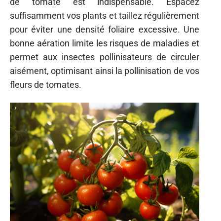
de tomate est indispensable. Espacez
suffisamment vos plants et taillez régulièrement
pour éviter une densité foliaire excessive. Une
bonne aération limite les risques de maladies et
permet aux insectes pollinisateurs de circuler
aisément, optimisant ainsi la pollinisation de vos
fleurs de tomates.