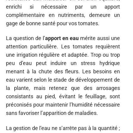
enrichi si nécessaire par un apport
complémentaire en nutriments, demeure un
gage de bonne santé pour vos tomates.
La question de l’
apport en eau
mérite aussi une
attention particulière. Les tomates requièrent
une irrigation régulière et adaptée. Trop ou trop
peu d’eau peut induire un stress hydrique
menant à la chute des fleurs. Les besoins en
eau varient selon le stade de développement de
la plante, mais retenez que des arrosages
consistants au pied, évitant le feuillage, sont
préconisés pour maintenir l’humidité nécessaire
sans favoriser l’apparition de maladies.
La gestion de l’eau ne s’arrête pas à la quantité ;