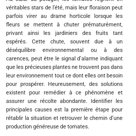
véritables stars de l’été, mais leur floraison peut
parfois virer au drame horticole lorsque les
fleurs se mettent à chuter prématurément,
privant ainsi les jardiniers des fruits tant
espérés. Cette chute, souvent due à un
déséquilibre environnemental ou à des
carences, peut être le signal d’alarme indiquant
que les précieuses plantes ne trouvent pas dans
leur environnement tout ce dont elles ont besoin
pour prospérer. Heureusement, des solutions
existent pour remédier à ce phénomène et
assurer une récolte abondante. Identifier les
principales causes est la première étape pour
rétablir la situation et retrouver le chemin d’une
production généreuse de tomates.