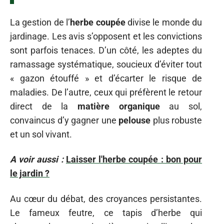
La gestion de l’
herbe coupée
divise le monde du
jardinage. Les avis s’opposent et les convictions
sont parfois tenaces. D’un côté, les adeptes du
ramassage systématique, soucieux d’éviter tout
« gazon étouffé » et d’écarter le risque de
maladies. De l’autre, ceux qui préfèrent le retour
direct de la
matière organique
au sol,
convaincus d’y gagner une
pelouse
plus robuste
et un sol vivant.
A voir aussi :
Laisser l'herbe coupée : bon pour
le jardin ?
Au cœur du débat, des croyances persistantes.
Le fameux feutre, ce tapis d’herbe qui