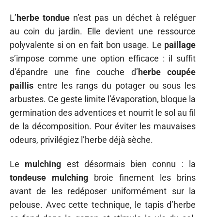
L’
herbe tondue
n’est pas un déchet à reléguer
au coin du jardin. Elle devient une ressource
polyvalente si on en fait bon usage. Le
paillage
s’impose comme une option efficace : il suffit
d’épandre une fine couche d’
herbe coupée
paillis
entre les rangs du potager ou sous les
arbustes. Ce geste limite l’évaporation, bloque la
germination des adventices et nourrit le sol au fil
de la décomposition. Pour éviter les mauvaises
odeurs, privilégiez l’herbe déjà sèche.
Le
mulching
est désormais bien connu : la
tondeuse mulching
broie finement les brins
avant de les redéposer uniformément sur la
pelouse. Avec cette technique, le tapis d’herbe