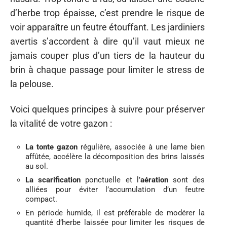
d’herbe trop épaisse, c’est prendre le risque de
voir apparaître un feutre étouffant. Les jardiniers
avertis s’accordent à dire qu’il vaut mieux ne
jamais couper plus d’un tiers de la hauteur du
brin à chaque passage pour limiter le stress de
la pelouse.
Voici quelques principes à suivre pour préserver
la vitalité de votre gazon :
La tonte gazon
régulière, associée à une lame bien
affûtée, accélère la décomposition des brins laissés
au sol.
La scarification
ponctuelle et l’
aération
sont des
alliées pour éviter l’accumulation d’un feutre
compact.
En période humide, il est préférable de modérer la
quantité d’herbe laissée pour limiter les risques de