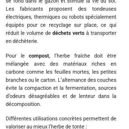
se fond dans le gazon et stimule la vie du sol.
Les fabricants proposent des tondeuses
électriques, thermiques ou robots spécialement
équipés pour ce recyclage sur place, ce qui
réduit le volume de
déchets verts
à transporter
en déchèterie.
Pour le
compost
, l’herbe fraîche doit être
mélangée avec des matériaux riches en
carbone comme les feuilles mortes, les petites
branches ou le carton. L’alternance des couches
évite la compaction et la fermentation, sources
d’odeurs désagréables et de lenteur dans la
décomposition.
Différentes utilisations concrètes permettent de
valoriser au mieux l’herbe de tonte :