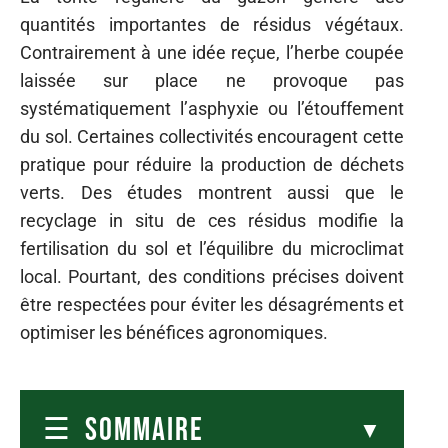
quantités importantes de résidus végétaux.
Contrairement à une idée reçue, l’herbe coupée
laissée sur place ne provoque pas
systématiquement l’asphyxie ou l’étouffement
du sol. Certaines collectivités encouragent cette
pratique pour réduire la production de déchets
verts. Des études montrent aussi que le
recyclage in situ de ces résidus modifie la
fertilisation du sol et l’équilibre du microclimat
local. Pourtant, des conditions précises doivent
être respectées pour éviter les désagréments et
optimiser les bénéfices agronomiques.
SOMMAIRE