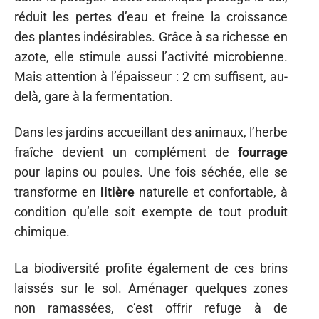
réduit les pertes d’eau et freine la croissance
des plantes indésirables. Grâce à sa richesse en
azote, elle stimule aussi l’activité microbienne.
Mais attention à l’épaisseur : 2 cm suffisent, au-
delà, gare à la fermentation.
Dans les jardins accueillant des animaux, l’herbe
fraîche devient un complément de
fourrage
pour lapins ou poules. Une fois séchée, elle se
transforme en
litière
naturelle et confortable, à
condition qu’elle soit exempte de tout produit
chimique.
La biodiversité profite également de ces brins
laissés sur le sol. Aménager quelques zones
non ramassées, c’est offrir refuge à de