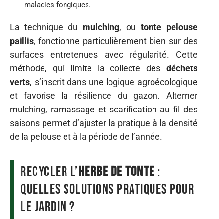
maladies fongiques.
La technique du
mulching
, ou
tonte pelouse
paillis
, fonctionne particulièrement bien sur des
surfaces entretenues avec régularité. Cette
méthode, qui limite la collecte des
déchets
verts
, s’inscrit dans une logique agroécologique
et favorise la résilience du gazon. Alterner
mulching, ramassage et scarification au fil des
saisons permet d’ajuster la pratique à la densité
de la pelouse et à la période de l’année.
Recycler l’
herbe de tonte
:
quelles solutions pratiques pour
le jardin ?