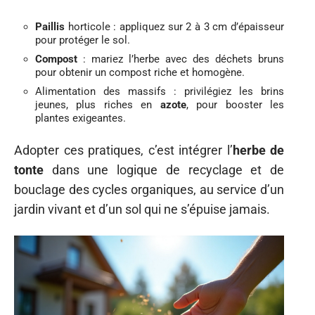
Paillis
horticole : appliquez sur 2 à 3 cm d’épaisseur
pour protéger le sol.
Compost
: mariez l’herbe avec des déchets bruns
pour obtenir un compost riche et homogène.
Alimentation des massifs : privilégiez les brins
jeunes, plus riches en
azote
, pour booster les
plantes exigeantes.
Adopter ces pratiques, c’est intégrer l’
herbe de
tonte
dans une logique de recyclage et de
bouclage des cycles organiques, au service d’un
jardin vivant et d’un sol qui ne s’épuise jamais.