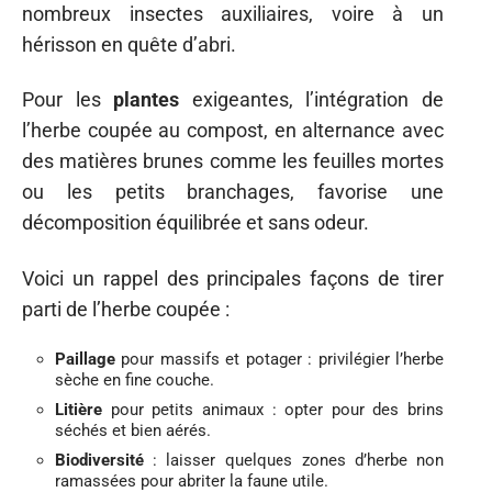
nombreux insectes auxiliaires, voire à un
hérisson en quête d’abri.
Pour les
plantes
exigeantes, l’intégration de
l’herbe coupée au compost, en alternance avec
des matières brunes comme les feuilles mortes
ou les petits branchages, favorise une
décomposition équilibrée et sans odeur.
Voici un rappel des principales façons de tirer
parti de l’herbe coupée :
Paillage
pour massifs et potager : privilégier l’herbe
sèche en fine couche.
Litière
pour petits animaux : opter pour des brins
séchés et bien aérés.
Biodiversité
: laisser quelques zones d’herbe non
ramassées pour abriter la faune utile.