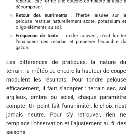
répartie, elle forme une couche compacte difficile à
décomposer.
Retour des nutriments
: l’herbe laissée sur la
pelouse restitue naturellement azote, potassium et
oligo-éléments au sol.
Fréquence de tonte
: tondre souvent, c’est limiter
l’épaisseur des résidus et préserver l’équilibre du
gazon.
Les différences de pratiques, la nature du
terrain, la météo ou encore la hauteur de coupe
modulent les résultats. Pour tondre pelouse
efficacement, il faut s’adapter : terrain sec, sol
argileux, ombre ou soleil, chaque paramètre
compte. Un point fait l’unanimité : le choix n’est
jamais neutre. Pour s’y retrouver, rien ne
remplace l’observation et l’ajustement au fil des
saisons.