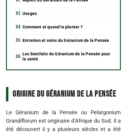
Usages
Comment et quand le planter ?
Entretien et soins du Géranium de la Pensée
Les bienfaits du Géranium de la Pensée pour
la santé
Origine du Géranium de la Pensée
Le Géranium de la Pensée ou Pelargonium
Grandiflorum est originaire d’Afrique du Sud. Il a
été découvert il y a plusieurs siècles et a été