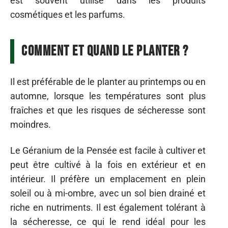
est souvent utilisé dans les produits
cosmétiques et les parfums.
Comment et quand le planter ?
Il est préférable de le planter au printemps ou en
automne, lorsque les températures sont plus
fraîches et que les risques de sécheresse sont
moindres.
Le Géranium de la Pensée est facile à cultiver et
peut être cultivé à la fois en extérieur et en
intérieur. Il préfère un emplacement en plein
soleil ou à mi-ombre, avec un sol bien drainé et
riche en nutriments. Il est également tolérant à
la sécheresse, ce qui le rend idéal pour les