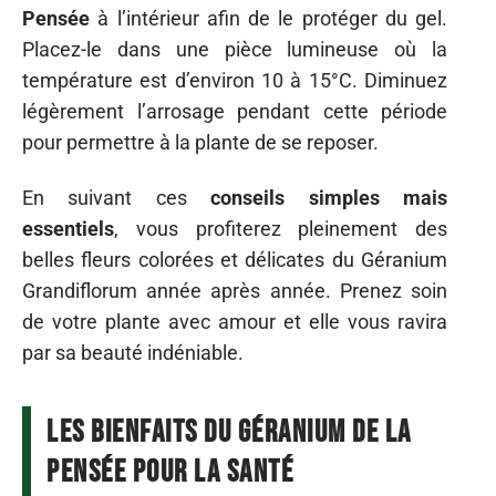
Pensée
à l’intérieur afin de le protéger du gel.
Placez-le dans une pièce lumineuse où la
température est d’environ 10 à 15°C. Diminuez
légèrement l’arrosage pendant cette période
pour permettre à la plante de se reposer.
En suivant ces
conseils simples mais
essentiels
, vous profiterez pleinement des
belles fleurs colorées et délicates du Géranium
Grandiflorum année après année. Prenez soin
de votre plante avec amour et elle vous ravira
par sa beauté indéniable.
Les bienfaits du Géranium de la
Pensée pour la santé