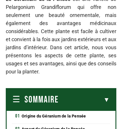
Pelargonium Grandiflorum qui offre non
seulement une beauté ornementale, mais
également des avantages médicinaux
considérables. Cette plante est facile à cultiver
et convient à la fois aux jardins extérieurs et aux
jardins d’intérieur. Dans cet article, nous vous
présentons les aspects de cette plante, ses
usages et ses avantages, ainsi que des conseils
pour la planter.
SOMMAIRE
Origine du Géranium de la Pensée
Aspect du Géranium de la Pensée