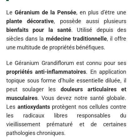
Le
Géranium de la Pensée
, en plus d’être une
plante décorative
, possède aussi plusieurs
bienfaits pour la santé
. Utilisé depuis des
siècles dans la
médecine traditionnelle
, il offre
une multitude de propriétés bénéfiques.
Le Géranium Grandiflorum est connu pour ses
propriétés anti-inflammatoires
. En application
topique sous forme d’huile essentielle diluée, il
peut soulager les
douleurs articulaires et
musculaires
. Vous devez notre santé globale.
Les
antioxydants
protègent nos cellules contre
les radicaux libres responsables du
vieillissement prématuré et de certaines
pathologies chroniques.