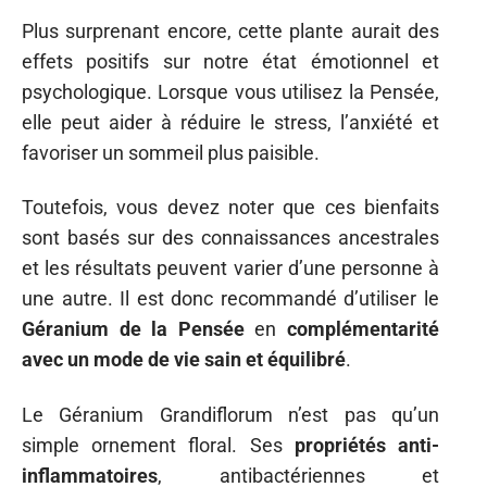
Plus surprenant encore, cette plante aurait des
effets positifs sur notre état émotionnel et
psychologique. Lorsque vous utilisez la Pensée,
elle peut aider à réduire le stress, l’anxiété et
favoriser un sommeil plus paisible.
Toutefois, vous devez noter que ces bienfaits
sont basés sur des connaissances ancestrales
et les résultats peuvent varier d’une personne à
une autre. Il est donc recommandé d’utiliser le
Géranium de la Pensée
en
complémentarité
avec un mode de vie sain et équilibré
.
Le Géranium Grandiflorum n’est pas qu’un
simple ornement floral. Ses
propriétés anti-
inflammatoires
, antibactériennes et