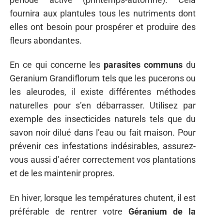
fournira aux plantules tous les nutriments dont
elles ont besoin pour prospérer et produire des
fleurs abondantes.
En ce qui concerne les
parasites communs
du
Geranium Grandiflorum tels que les pucerons ou
les aleurodes, il existe différentes méthodes
naturelles pour s’en débarrasser. Utilisez par
exemple des insecticides naturels tels que du
savon noir dilué dans l’eau ou fait maison. Pour
prévenir ces infestations indésirables, assurez-
vous aussi d’aérer correctement vos plantations
et de les maintenir propres.
En hiver, lorsque les températures chutent, il est
préférable de rentrer votre
Géranium de la