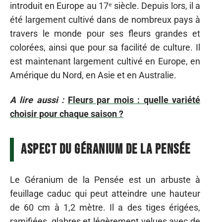
introduit en Europe au 17ᵉ siècle. Depuis lors, il a
été largement cultivé dans de nombreux pays à
travers le monde pour ses fleurs grandes et
colorées, ainsi que pour sa facilité de culture. Il
est maintenant largement cultivé en Europe, en
Amérique du Nord, en Asie et en Australie.
A lire aussi :
Fleurs par mois : quelle variété
choisir pour chaque saison ?
Aspect du Géranium de la Pensée
Le Géranium de la Pensée est un arbuste à
feuillage caduc qui peut atteindre une hauteur
de 60 cm à 1,2 mètre. Il a des tiges érigées,
ramifiées, glabres et légèrement velues avec de