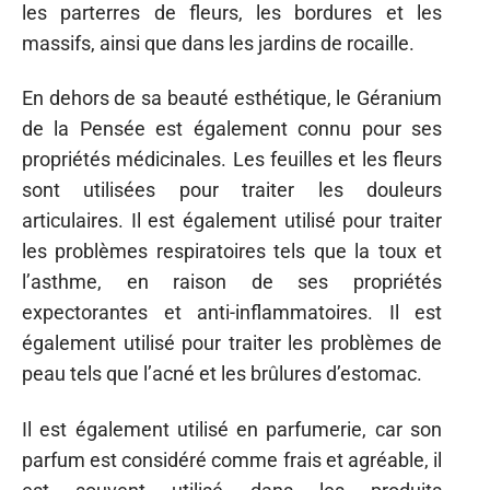
les parterres de fleurs, les bordures et les
massifs, ainsi que dans les jardins de rocaille.
En dehors de sa beauté esthétique, le Géranium
de la Pensée est également connu pour ses
propriétés médicinales. Les feuilles et les fleurs
sont utilisées pour traiter les douleurs
articulaires. Il est également utilisé pour traiter
les problèmes respiratoires tels que la toux et
l’asthme, en raison de ses propriétés
expectorantes et anti-inflammatoires. Il est
également utilisé pour traiter les problèmes de
peau tels que l’acné et les brûlures d’estomac.
Il est également utilisé en parfumerie, car son
parfum est considéré comme frais et agréable, il