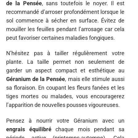
de la Pensée
, sans toutefois le noyer. Il est
recommandé d’arroser profondément lorsque le
sol commence à sécher en surface. Évitez de
mouiller les feuilles pendant l’arrosage car cela
peut favoriser certaines maladies fongiques.
N’hésitez pas à tailler régulièrement votre
plante. La taille permet non seulement de
garder un aspect compact et esthétique au
Géranium de la Pensée
, mais elle stimule aussi
sa floraison. En coupant les fleurs fanées et les
tiges mortes ou malades, vous encouragerez
l’apparition de nouvelles pousses vigoureuses.
Pensez à nourrir votre Géranium avec un
engrais équilibré
chaque mois pendant sa
période active (printemps-automne). Cela