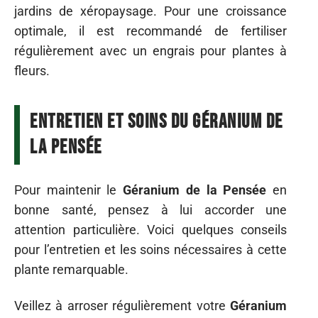
jardins de xéropaysage. Pour une croissance
optimale, il est recommandé de fertiliser
régulièrement avec un engrais pour plantes à
fleurs.
Entretien et soins du Géranium de
la Pensée
Pour maintenir le
Géranium de la Pensée
en
bonne santé, pensez à lui accorder une
attention particulière. Voici quelques conseils
pour l’entretien et les soins nécessaires à cette
plante remarquable.
Veillez à arroser régulièrement votre
Géranium