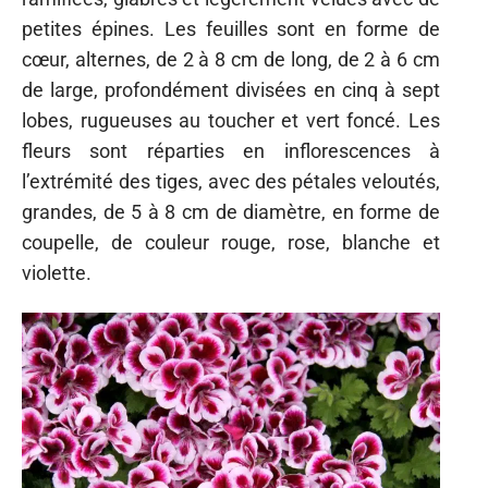
petites épines. Les feuilles sont en forme de
cœur, alternes, de 2 à 8 cm de long, de 2 à 6 cm
de large, profondément divisées en cinq à sept
lobes, rugueuses au toucher et vert foncé. Les
fleurs sont réparties en inflorescences à
l’extrémité des tiges, avec des pétales veloutés,
grandes, de 5 à 8 cm de diamètre, en forme de
coupelle, de couleur rouge, rose, blanche et
violette.