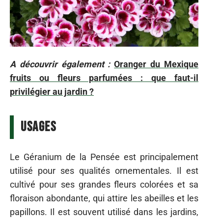
A découvrir également :
Oranger du Mexique
fruits ou fleurs parfumées : que faut-il
privilégier au jardin ?
Usages
Le Géranium de la Pensée est principalement
utilisé pour ses qualités ornementales. Il est
cultivé pour ses grandes fleurs colorées et sa
floraison abondante, qui attire les abeilles et les
papillons. Il est souvent utilisé dans les jardins,