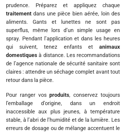
prudence. Préparez et appliquez chaque
traitement
dans une pièce bien aérée, loin des
aliments. Gants et lunettes ne sont pas
superflus, même lors d’un simple usage en
spray. Pendant l’application et dans les heures
qui suivent, tenez enfants et
animaux
domestiques
à distance. Les recommandations
de l’agence nationale de sécurité sanitaire sont
claires : attendre un séchage complet avant tout
retour dans la pièce.
Pour ranger vos
produits
, conservez toujours
l’emballage d’origine, dans un endroit
inaccessible aux plus jeunes, à température
stable, à l’abri de l’humidité et de la lumière. Les
erreurs de dosage ou de mélange accentuent le