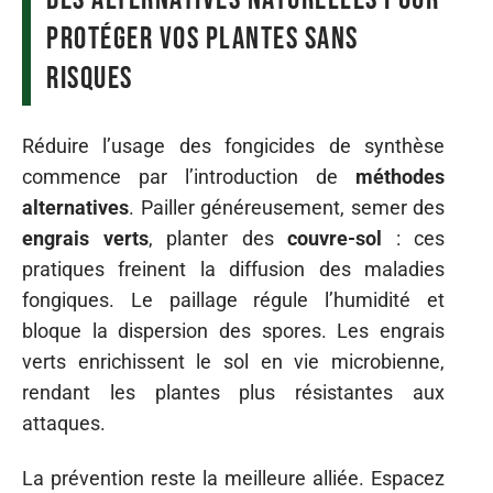
protéger vos plantes sans
risques
Réduire l’usage des fongicides de synthèse
commence par l’introduction de
méthodes
alternatives
. Pailler généreusement, semer des
engrais verts
, planter des
couvre-sol
: ces
pratiques freinent la diffusion des maladies
fongiques. Le paillage régule l’humidité et
bloque la dispersion des spores. Les engrais
verts enrichissent le sol en vie microbienne,
rendant les plantes plus résistantes aux
attaques.
La prévention reste la meilleure alliée. Espacez