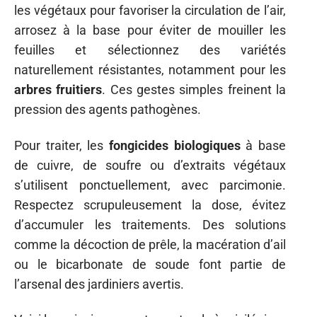
les végétaux pour favoriser la circulation de l’air,
arrosez à la base pour éviter de mouiller les
feuilles et sélectionnez des variétés
naturellement résistantes, notamment pour les
arbres fruitiers
. Ces gestes simples freinent la
pression des agents pathogènes.
Pour traiter, les
fongicides biologiques
à base
de cuivre, de soufre ou d’extraits végétaux
s’utilisent ponctuellement, avec parcimonie.
Respectez scrupuleusement la dose, évitez
d’accumuler les traitements. Des solutions
comme la décoction de prêle, la macération d’ail
ou le bicarbonate de soude font partie de
l’arsenal des jardiniers avertis.