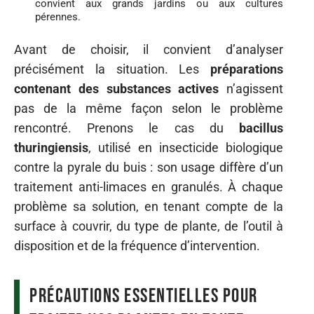
convient aux grands jardins ou aux cultures
pérennes.
Avant de choisir, il convient d’analyser
précisément la situation. Les
préparations
contenant des substances actives
n’agissent
pas de la même façon selon le problème
rencontré. Prenons le cas du
bacillus
thuringiensis
, utilisé en insecticide biologique
contre la pyrale du buis : son usage diffère d’un
traitement anti-limaces en granulés. À chaque
problème sa solution, en tenant compte de la
surface à couvrir, du type de plante, de l’outil à
disposition et de la fréquence d’intervention.
Précautions essentielles pour