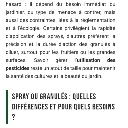
hasard : il dépend du besoin immédiat du
jardinier, du type de menace à contrer, mais
aussi des contraintes liées à la réglementation
et à l’écologie. Certains privilégient la rapidité
d’application des sprays, d’autres préfèrent la
précision et la durée d’action des granulés à
diluer, surtout pour les fruitiers ou les grandes
surfaces. Savoir gérer l’
utilisation des
pesticides
reste un atout de taille pour maintenir
la santé des cultures et la beauté du jardin.
Spray ou granulés : quelles
différences et pour quels besoins
?