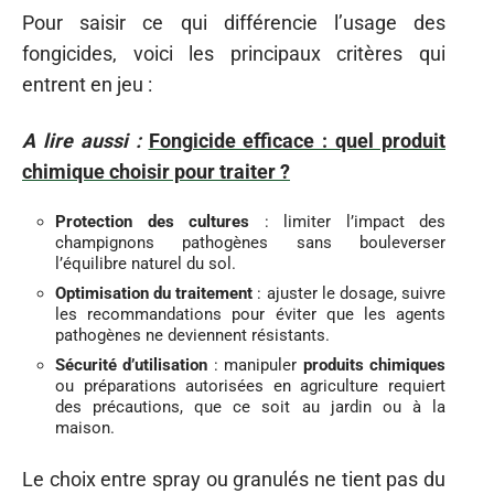
Pour saisir ce qui différencie l’usage des
fongicides, voici les principaux critères qui
entrent en jeu :
A lire aussi :
Fongicide efficace : quel produit
chimique choisir pour traiter ?
Protection des cultures
: limiter l’impact des
champignons pathogènes sans bouleverser
l’équilibre naturel du sol.
Optimisation du traitement
: ajuster le dosage, suivre
les recommandations pour éviter que les agents
pathogènes ne deviennent résistants.
Sécurité d’utilisation
: manipuler
produits chimiques
ou préparations autorisées en agriculture requiert
des précautions, que ce soit au jardin ou à la
maison.
Le choix entre spray ou granulés ne tient pas du