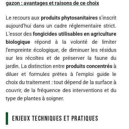
gazon : avantages et raisons de ce choix
Le recours aux
produits phytosanitaires
s’inscrit
aujourd’hui dans un cadre réglementaire strict.
L’essor des
fongicides utilisables en agriculture
biologique
répond à la volonté de limiter
l’empreinte écologique, de diminuer les résidus
sur les récoltes et de préserver la faune du
jardin. La distinction entre
produits concentrés
à
diluer et formules prêtes à l’emploi guide le
choix du traitement : tout dépend de la surface à
couvrir, de la fréquence des interventions et du
type de plantes à soigner.
Enjeux techniques et pratiques