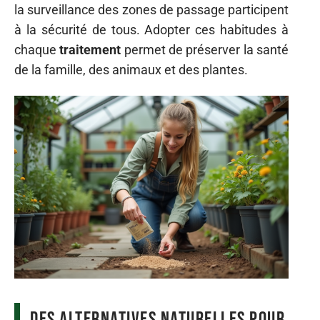
la surveillance des zones de passage participent
à la sécurité de tous. Adopter ces habitudes à
chaque
traitement
permet de préserver la santé
de la famille, des animaux et des plantes.
Des alternatives naturelles pour