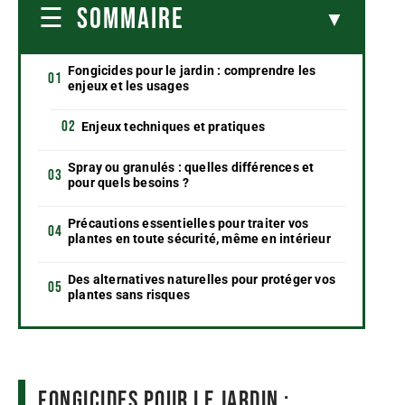
SOMMAIRE
Fongicides pour le jardin : comprendre les
enjeux et les usages
Enjeux techniques et pratiques
Spray ou granulés : quelles différences et
pour quels besoins ?
Précautions essentielles pour traiter vos
plantes en toute sécurité, même en intérieur
Des alternatives naturelles pour protéger vos
plantes sans risques
Fongicides pour le jardin :