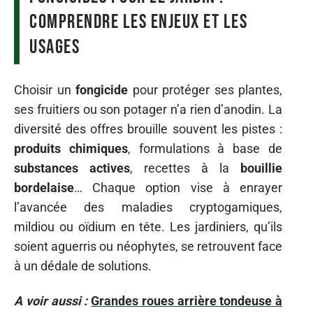
comprendre les enjeux et les
usages
Choisir un
fongicide
pour protéger ses plantes,
ses fruitiers ou son potager n’a rien d’anodin. La
diversité des offres brouille souvent les pistes :
produits chimiques
, formulations à base de
substances actives
, recettes à la
bouillie
bordelaise
… Chaque option vise à enrayer
l’avancée des maladies cryptogamiques,
mildiou ou oïdium en tête. Les jardiniers, qu’ils
soient aguerris ou néophytes, se retrouvent face
à un dédale de solutions.
A voir aussi :
Grandes roues arrière tondeuse à