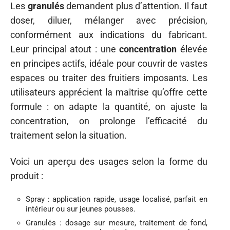
Les
granulés
demandent plus d’attention. Il faut
doser, diluer, mélanger avec précision,
conformément aux indications du fabricant.
Leur principal atout : une
concentration
élevée
en principes actifs, idéale pour couvrir de vastes
espaces ou traiter des fruitiers imposants. Les
utilisateurs apprécient la maîtrise qu’offre cette
formule : on adapte la quantité, on ajuste la
concentration, on prolonge l’efficacité du
traitement selon la situation.
Voici un aperçu des usages selon la forme du
produit :
Spray : application rapide, usage localisé, parfait en
intérieur ou sur jeunes pousses.
Granulés : dosage sur mesure, traitement de fond,