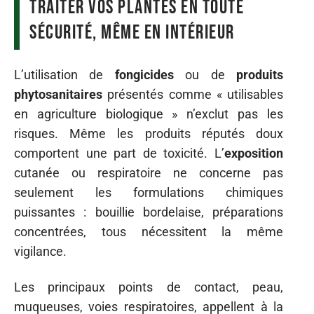
traiter vos plantes en toute
sécurité, même en intérieur
L’utilisation de
fongicides
ou de
produits
phytosanitaires
présentés comme « utilisables
en agriculture biologique » n’exclut pas les
risques. Même les produits réputés doux
comportent une part de toxicité. L’
exposition
cutanée ou respiratoire ne concerne pas
seulement les formulations chimiques
puissantes : bouillie bordelaise, préparations
concentrées, tous nécessitent la même
vigilance.
Les principaux points de contact, peau,
muqueuses, voies respiratoires, appellent à la