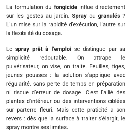
La formulation du
fongicide
influe directement
sur les gestes au jardin.
Spray
ou
granulés
?
L’un mise sur la rapidité d’exécution, l’autre sur
la flexibilité du dosage.
Le
spray prêt à l’emploi
se distingue par sa
simplicité redoutable. On attrape le
pulvérisateur, on vise, on traite. Feuilles, tiges,
jeunes pousses : la solution s’applique avec
régularité, sans perte de temps en préparation
ni risque d’erreur de dosage. C’est l’allié des
plantes d’intérieur ou des interventions ciblées
sur parterre fleuri. Mais cette praticité a son
revers : dès que la surface à traiter s’élargit, le
spray montre ses limites.