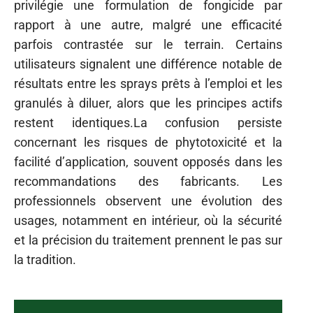
privilégie une formulation de fongicide par
rapport à une autre, malgré une efficacité
parfois contrastée sur le terrain. Certains
utilisateurs signalent une différence notable de
résultats entre les sprays prêts à l’emploi et les
granulés à diluer, alors que les principes actifs
restent identiques.La confusion persiste
concernant les risques de phytotoxicité et la
facilité d’application, souvent opposés dans les
recommandations des fabricants. Les
professionnels observent une évolution des
usages, notamment en intérieur, où la sécurité
et la précision du traitement prennent le pas sur
la tradition.