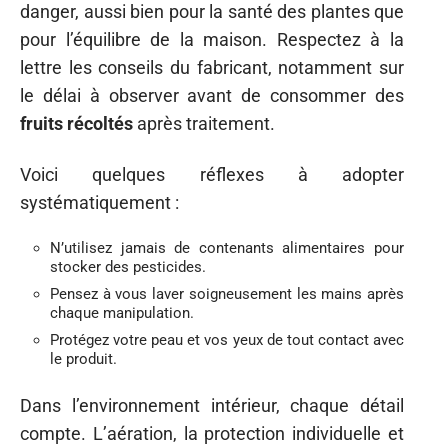
danger, aussi bien pour la santé des plantes que
pour l’équilibre de la maison. Respectez à la
lettre les conseils du fabricant, notamment sur
le délai à observer avant de consommer des
fruits récoltés
après traitement.
Voici quelques réflexes à adopter
systématiquement :
N’utilisez jamais de contenants alimentaires pour
stocker des pesticides.
Pensez à vous laver soigneusement les mains après
chaque manipulation.
Protégez votre peau et vos yeux de tout contact avec
le produit.
Dans l’environnement intérieur, chaque détail
compte. L’aération, la protection individuelle et