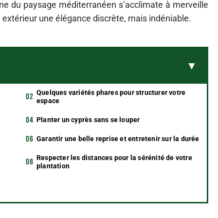
ne du paysage méditerranéen s’acclimate à merveille
 extérieur une élégance discrète, mais indéniable.
Quelques variétés phares pour structurer votre
espace
Planter un cyprès sans se louper
Garantir une belle reprise et entretenir sur la durée
Respecter les distances pour la sérénité de votre
plantation