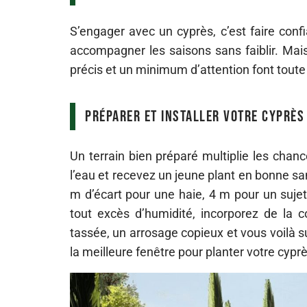
S’engager avec un cyprès, c’est faire confi
accompagner les saisons sans faiblir. Mais
précis et un minimum d’attention font toute 
Préparer et installer votre cyprès
Un terrain bien préparé multiplie les chanc
l’eau et recevez un jeune plant en bonne sa
m d’écart pour une haie, 4 m pour un sujet
tout excès d’humidité, incorporez de la co
tassée, un arrosage copieux et vous voilà s
la meilleure fenêtre pour planter votre cyprè