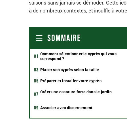
saisons sans jamais se démoder. Cette icô
à de nombreux contextes, et insuffle à votre
SOMMAIRE
Comment sélectionner le cyprès qui vous
correspond ?
Placer son cyprès selon la taille
Préparer et installer votre cyprès
Créer une ossature forte dans le jardin
Associer avec discernement