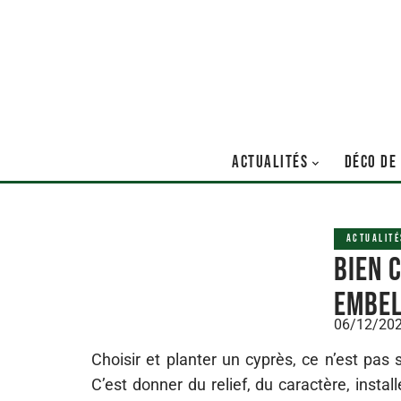
ACTUALITÉS
DÉCO DE
ACTUALITÉ
Bien 
embel
06/12/20
Choisir et planter un cyprès, ce n’est pas
C’est donner du relief, du caractère, insta