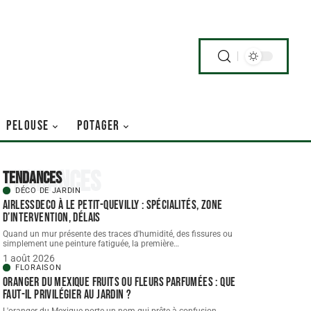
PELOUSE
POTAGER
Tendances
Tendances
DÉCO DE JARDIN
AIRLESSDECO à Le Petit-Quevilly : spécialités, zone
d’intervention, délais
Quand un mur présente des traces d'humidité, des fissures ou
simplement une peinture fatiguée, la première
…
1 août 2026
FLORAISON
Oranger du Mexique fruits ou fleurs parfumées : que
faut-il privilégier au jardin ?