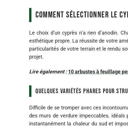
Comment sélectionner le cy
Le choix d’un cyprès n’a rien d’anodin. Ch
esthétique propre. La réussite de votre am
particularités de votre terrain et le rendu s
projet.
Lire également :
10 arbustes à feuillage pe
Quelques variétés phares pour str
Difficile de se tromper avec ces incontourna
des murs de verdure impeccables, idéals 
instantanément la chaleur du sud et impos