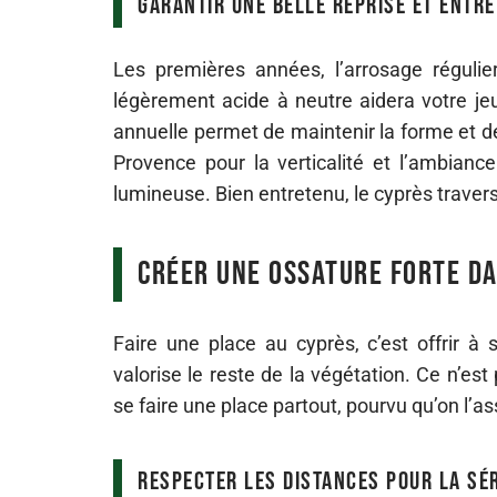
Garantir une belle reprise et entre
Les premières années, l’arrosage régulier
légèrement acide à neutre aidera votre jeu
annuelle permet de maintenir la forme et de 
Provence pour la verticalité et l’ambianc
lumineuse. Bien entretenu, le cyprès traver
Créer une ossature forte da
Faire une place au cyprès, c’est offrir à
valorise le reste de la végétation. Ce n’est
se faire une place partout, pourvu qu’on l’a
Respecter les distances pour la sé