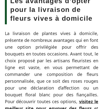
Les avantages d’opter
pour la livraison de
fleurs vives à domicile
La livraison de plantes vives à domicile,
présente de nombreux avantages qui en font
une option privilégiée pour offrir des
bouquets en toutes occasions. Avant tout, le
choix proposé par les artisans fleuristes en
ligne est vaste, en vous permettant de
commander une composition de fleurs
personnalisée, que ce soit des roses rouges
pour une déclaration d’affection ou un
bouquet floral blanc pour des fiançailles.
Pour découvrir toutes ces options,
visitez le
meilleur site pour envoyer des fleurs
et