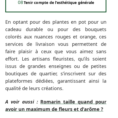
Tenir compte de l’esthétique générale
En optant pour des plantes en pot pour un
cadeau durable ou pour des bouquets
colorés aux nuances rouges et orange, ces
services de livraison vous permettent de
faire plaisir à ceux que vous aimez sans
effort. Les artisans fleuristes, qu’ils soient
issus de grandes enseignes ou de petites
boutiques de quartier, s’inscrivent sur des
plateformes dédiées, garantissant ainsi la
qualité de leurs créations.
A voir aussi :
Romarin taille quand pour
avoir un maximum de fleurs et d'arôme ?