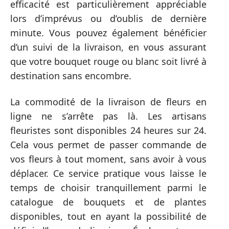
efficacité est particulièrement appréciable
lors d’imprévus ou d’oublis de dernière
minute. Vous pouvez également bénéficier
d’un suivi de la livraison, en vous assurant
que votre bouquet rouge ou blanc soit livré à
destination sans encombre.
La commodité de la livraison de fleurs en
ligne ne s’arrête pas là. Les artisans
fleuristes sont disponibles 24 heures sur 24.
Cela vous permet de passer commande de
vos fleurs à tout moment, sans avoir à vous
déplacer. Ce service pratique vous laisse le
temps de choisir tranquillement parmi le
catalogue de bouquets et de plantes
disponibles, tout en ayant la possibilité de