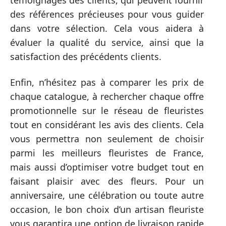
témoignages des clients, qui peuvent fournir
des références précieuses pour vous guider
dans votre sélection. Cela vous aidera à
évaluer la qualité du service, ainsi que la
satisfaction des précédents clients.
Enfin, n’hésitez pas à comparer les prix de
chaque catalogue, à rechercher chaque offre
promotionnelle sur le réseau de fleuristes
tout en considérant les avis des clients. Cela
vous permettra non seulement de choisir
parmi les meilleurs fleuristes de France,
mais aussi d’optimiser votre budget tout en
faisant plaisir avec des fleurs. Pour un
anniversaire, une célébration ou toute autre
occasion, le bon choix d’un artisan fleuriste
vous garantira une option de livraison rapide