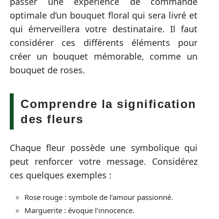
passer une expérience de commande
optimale d’un bouquet floral qui sera livré et
qui émerveillera votre destinataire. Il faut
considérer ces différents éléments pour
créer un bouquet mémorable, comme un
bouquet de roses.
Comprendre la signification
des fleurs
Chaque fleur possède une symbolique qui
peut renforcer votre message. Considérez
ces quelques exemples :
Rose rouge : symbole de l’amour passionné.
Marguerite : évoque l’innocence.