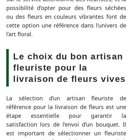
possibilité d’opter pour des fleurs séchées
ou des fleurs en couleurs vibrantes font de
cette option une référence dans l’univers de
l’art floral.
Le choix du bon artisan
fleuriste pour la
livraison de fleurs vives
La sélection d’un artisan fleuriste de
référence pour la livraison de fleurs est une
étape essentielle pour garantir la
satisfaction lors de l’envoi d’un bouquet. Il
est important de sélectionner un fleuriste