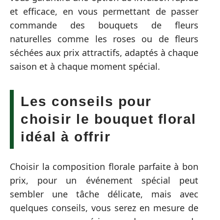
et efficace, en vous permettant de passer
commande des bouquets de fleurs
naturelles comme les roses ou de fleurs
séchées aux prix attractifs, adaptés à chaque
saison et à chaque moment spécial.
Les conseils pour
choisir le bouquet floral
idéal à offrir
Choisir la composition florale parfaite à bon
prix, pour un événement spécial peut
sembler une tâche délicate, mais avec
quelques conseils, vous serez en mesure de