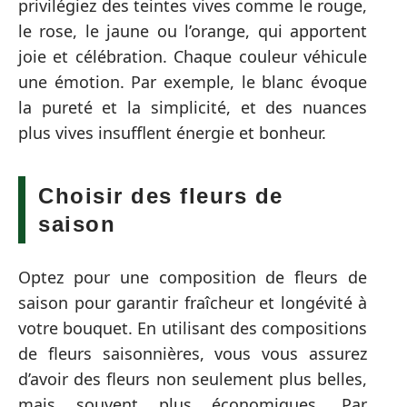
privilégiez des teintes vives comme le rouge,
le rose, le jaune ou l’orange, qui apportent
joie et célébration. Chaque couleur véhicule
une émotion. Par exemple, le blanc évoque
la pureté et la simplicité, et des nuances
plus vives insufflent énergie et bonheur.
Choisir des fleurs de
saison
Optez pour une composition de fleurs de
saison pour garantir fraîcheur et longévité à
votre bouquet. En utilisant des compositions
de fleurs saisonnières, vous vous assurez
d’avoir des fleurs non seulement plus belles,
mais souvent plus économiques. Par