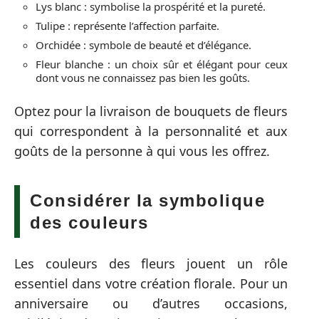
Lys blanc : symbolise la prospérité et la pureté.
Tulipe : représente l’affection parfaite.
Orchidée : symbole de beauté et d’élégance.
Fleur blanche : un choix sûr et élégant pour ceux
dont vous ne connaissez pas bien les goûts.
Optez pour la livraison de bouquets de fleurs
qui correspondent à la personnalité et aux
goûts de la personne à qui vous les offrez.
Considérer la symbolique
des couleurs
Les couleurs des fleurs jouent un rôle
essentiel dans votre création florale. Pour un
anniversaire ou d’autres occasions,