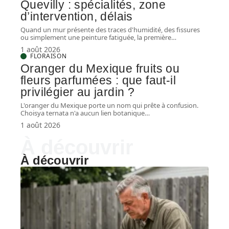
Quevilly : spécialités, zone
d’intervention, délais
Quand un mur présente des traces d'humidité, des fissures
ou simplement une peinture fatiguée, la première
…
1 août 2026
FLORAISON
Oranger du Mexique fruits ou
fleurs parfumées : que faut-il
privilégier au jardin ?
L'oranger du Mexique porte un nom qui prête à confusion.
Choisya ternata n'a aucun lien botanique
…
1 août 2026
À découvrir
À découvrir