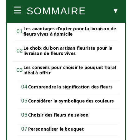
SOMMAIRE
Les avantages d’opter pour la livraison de
fleurs vives à domicile
Le choix du bon artisan fleuriste pour la
livraison de fleurs vives
Les conseils pour choisir le bouquet floral
idéal à offrir
Comprendre la signification des fleurs
Considérer la symbolique des couleurs
Choisir des fleurs de saison
Personnaliser le bouquet