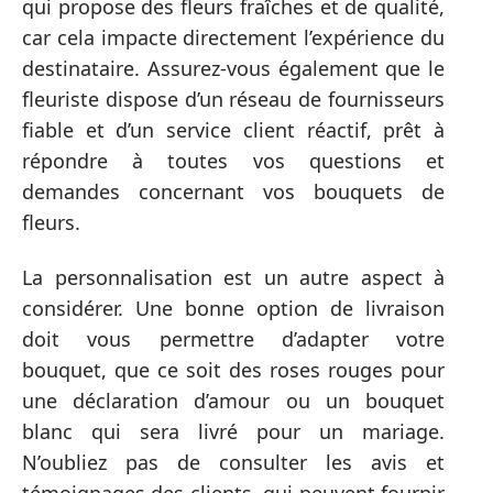
qui propose des fleurs fraîches et de qualité,
car cela impacte directement l’expérience du
destinataire. Assurez-vous également que le
fleuriste dispose d’un réseau de fournisseurs
fiable et d’un service client réactif, prêt à
répondre à toutes vos questions et
demandes concernant vos bouquets de
fleurs.
La personnalisation est un autre aspect à
considérer. Une bonne option de livraison
doit vous permettre d’adapter votre
bouquet, que ce soit des roses rouges pour
une déclaration d’amour ou un bouquet
blanc qui sera livré pour un mariage.
N’oubliez pas de consulter les avis et