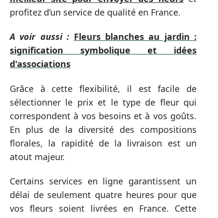
profitez d’un service de qualité en France.
A voir aussi :
Fleurs blanches au jardin :
signification symbolique et idées
d'associations
Grâce à cette flexibilité, il est facile de
sélectionner le prix et le type de fleur qui
correspondent à vos besoins et à vos goûts.
En plus de la diversité des compositions
florales, la rapidité de la livraison est un
atout majeur.
Certains services en ligne garantissent un
délai de seulement quatre heures pour que
vos fleurs soient livrées en France. Cette