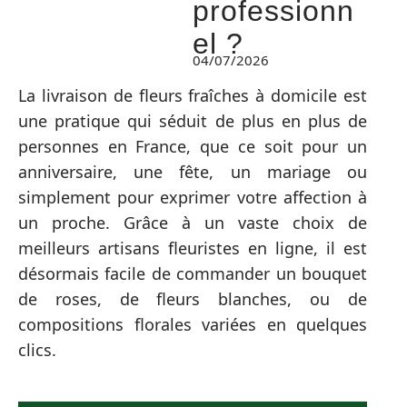
professionn
el ?
04/07/2026
La livraison de fleurs fraîches à domicile est
une pratique qui séduit de plus en plus de
personnes en France, que ce soit pour un
anniversaire, une fête, un mariage ou
simplement pour exprimer votre affection à
un proche. Grâce à un vaste choix de
meilleurs artisans fleuristes en ligne, il est
désormais facile de commander un bouquet
de roses, de fleurs blanches, ou de
compositions florales variées en quelques
clics.