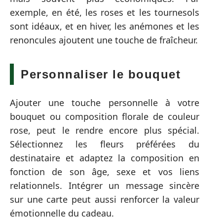
exemple, en été, les roses et les tournesols
sont idéaux, et en hiver, les anémones et les
renoncules ajoutent une touche de fraîcheur.
Personnaliser le bouquet
Ajouter une touche personnelle à votre
bouquet ou composition florale de couleur
rose, peut le rendre encore plus spécial.
Sélectionnez les fleurs préférées du
destinataire et adaptez la composition en
fonction de son âge, sexe et vos liens
relationnels. Intégrer un message sincère
sur une carte peut aussi renforcer la valeur
émotionnelle du cadeau.