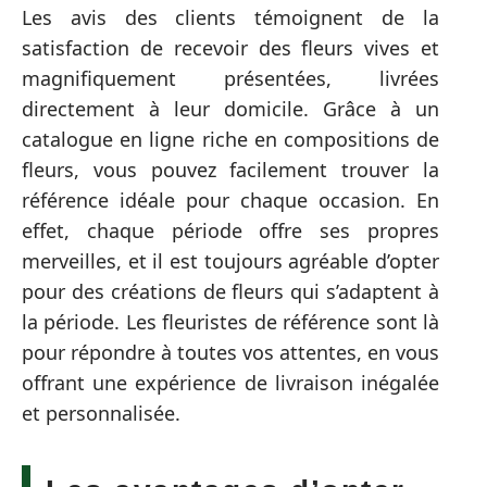
Les avis des clients témoignent de la
satisfaction de recevoir des fleurs vives et
magnifiquement présentées, livrées
directement à leur domicile. Grâce à un
catalogue en ligne riche en compositions de
fleurs, vous pouvez facilement trouver la
référence idéale pour chaque occasion. En
effet, chaque période offre ses propres
merveilles, et il est toujours agréable d’opter
pour des créations de fleurs qui s’adaptent à
la période. Les fleuristes de référence sont là
pour répondre à toutes vos attentes, en vous
offrant une expérience de livraison inégalée
et personnalisée.