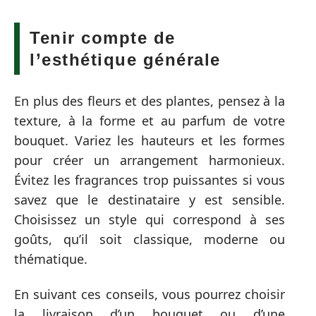
Tenir compte de
l’esthétique générale
En plus des fleurs et des plantes, pensez à la
texture, à la forme et au parfum de votre
bouquet. Variez les hauteurs et les formes
pour créer un arrangement harmonieux.
Évitez les fragrances trop puissantes si vous
savez que le destinataire y est sensible.
Choisissez un style qui correspond à ses
goûts, qu’il soit classique, moderne ou
thématique.
En suivant ces conseils, vous pourrez choisir
la livraison d’un bouquet ou d’une