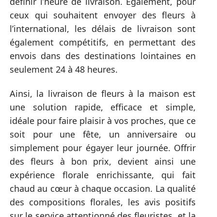
définir l’heure de livraison. Également, pour
ceux qui souhaitent envoyer des fleurs à
l’international, les délais de livraison sont
également compétitifs, en permettant des
envois dans des destinations lointaines en
seulement 24 à 48 heures.
Ainsi, la livraison de fleurs à la maison est
une solution rapide, efficace et simple,
idéale pour faire plaisir à vos proches, que ce
soit pour une fête, un anniversaire ou
simplement pour égayer leur journée. Offrir
des fleurs à bon prix, devient ainsi une
expérience florale enrichissante, qui fait
chaud au cœur à chaque occasion. La qualité
des compositions florales, les avis positifs
sur le service attentionné des fleuristes, et la