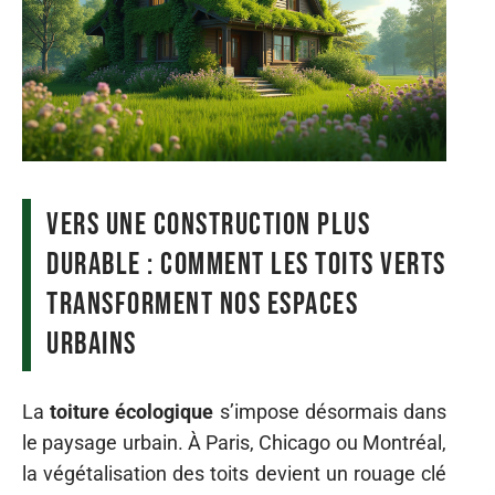
Vers une construction plus
durable : comment les toits verts
transforment nos espaces
urbains
La
toiture écologique
s’impose désormais dans
le paysage urbain. À Paris, Chicago ou Montréal,
la végétalisation des toits devient un rouage clé