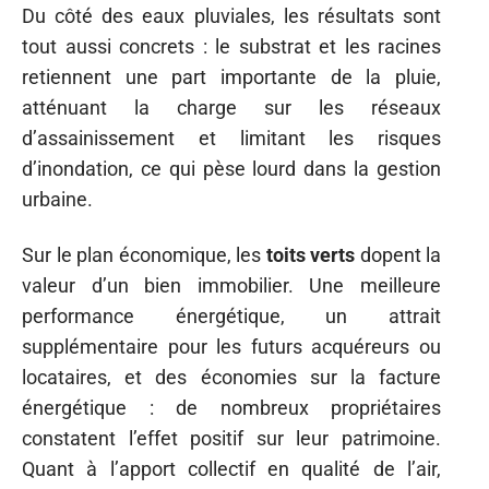
Du côté des eaux pluviales, les résultats sont
tout aussi concrets : le substrat et les racines
retiennent une part importante de la pluie,
atténuant la charge sur les réseaux
d’assainissement et limitant les risques
d’inondation, ce qui pèse lourd dans la gestion
urbaine.
Sur le plan économique, les
toits verts
dopent la
valeur d’un bien immobilier. Une meilleure
performance énergétique, un attrait
supplémentaire pour les futurs acquéreurs ou
locataires, et des économies sur la facture
énergétique : de nombreux propriétaires
constatent l’effet positif sur leur patrimoine.
Quant à l’apport collectif en qualité de l’air,