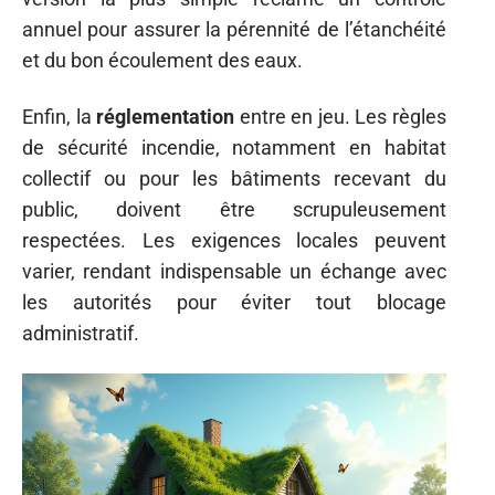
annuel pour assurer la pérennité de l’étanchéité
et du bon écoulement des eaux.
Enfin, la
réglementation
entre en jeu. Les règles
de sécurité incendie, notamment en habitat
collectif ou pour les bâtiments recevant du
public, doivent être scrupuleusement
respectées. Les exigences locales peuvent
varier, rendant indispensable un échange avec
les autorités pour éviter tout blocage
administratif.