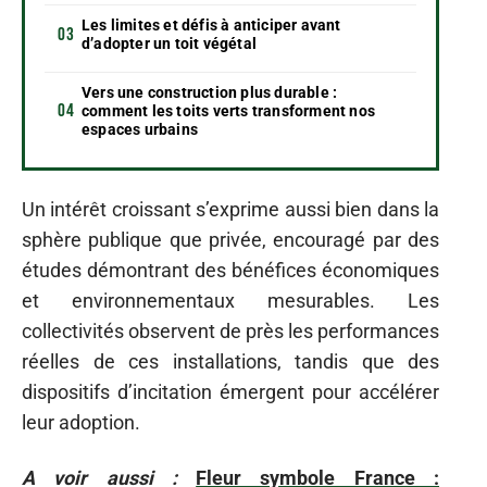
Les limites et défis à anticiper avant
d’adopter un toit végétal
Vers une construction plus durable :
comment les toits verts transforment nos
espaces urbains
Un intérêt croissant s’exprime aussi bien dans la
sphère publique que privée, encouragé par des
études démontrant des bénéfices économiques
et environnementaux mesurables. Les
collectivités observent de près les performances
réelles de ces installations, tandis que des
dispositifs d’incitation émergent pour accélérer
leur adoption.
A voir aussi :
Fleur symbole France :