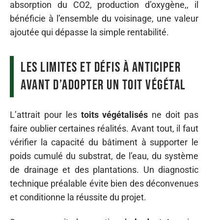
absorption du CO2, production d’oxygène,, il
bénéficie à l’ensemble du voisinage, une valeur
ajoutée qui dépasse la simple rentabilité.
Les limites et défis à anticiper
avant d’adopter un toit végétal
L’attrait pour les
toits végétalisés
ne doit pas
faire oublier certaines réalités. Avant tout, il faut
vérifier la capacité du bâtiment à supporter le
poids cumulé du substrat, de l’eau, du système
de drainage et des plantations. Un diagnostic
technique préalable évite bien des déconvenues
et conditionne la réussite du projet.