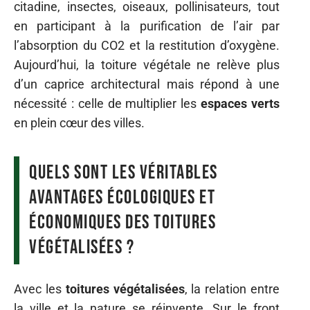
citadine, insectes, oiseaux, pollinisateurs, tout
en participant à la purification de l’air par
l’absorption du CO2 et la restitution d’oxygène.
Aujourd’hui, la toiture végétale ne relève plus
d’un caprice architectural mais répond à une
nécessité : celle de multiplier les
espaces verts
en plein cœur des villes.
Quels sont les véritables
avantages écologiques et
économiques des toitures
végétalisées ?
Avec les
toitures végétalisées
, la relation entre
la ville et la nature se réinvente. Sur le front