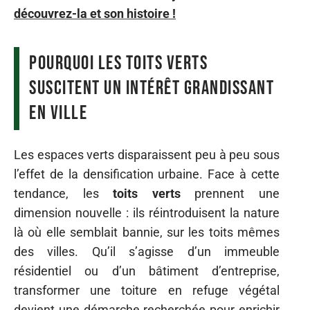
découvrez-la et son histoire !
Pourquoi les toits verts
suscitent un intérêt grandissant
en ville
Les espaces verts disparaissent peu à peu sous
l’effet de la densification urbaine. Face à cette
tendance, les
toits verts
prennent une
dimension nouvelle : ils réintroduisent la nature
là où elle semblait bannie, sur les toits mêmes
des villes. Qu’il s’agisse d’un immeuble
résidentiel ou d’un bâtiment d’entreprise,
transformer une toiture en refuge végétal
devient une démarche recherchée pour enrichir