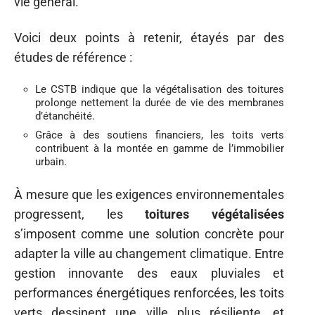
vie général.
Voici deux points à retenir, étayés par des
études de référence :
Le CSTB indique que la végétalisation des toitures
prolonge nettement la durée de vie des membranes
d’étanchéité.
Grâce à des soutiens financiers, les toits verts
contribuent à la montée en gamme de l’immobilier
urbain.
À mesure que les exigences environnementales
progressent, les
toitures végétalisées
s’imposent comme une solution concrète pour
adapter la ville au changement climatique. Entre
gestion innovante des eaux pluviales et
performances énergétiques renforcées, les toits
verts dessinent une ville plus résiliente, et