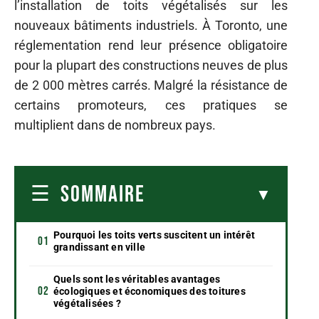
l’installation de toits végétalisés sur les
nouveaux bâtiments industriels. À Toronto, une
réglementation rend leur présence obligatoire
pour la plupart des constructions neuves de plus
de 2 000 mètres carrés. Malgré la résistance de
certains promoteurs, ces pratiques se
multiplient dans de nombreux pays.
SOMMAIRE
Pourquoi les toits verts suscitent un intérêt
grandissant en ville
Quels sont les véritables avantages
écologiques et économiques des toitures
végétalisées ?