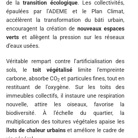
de la
transition écologique
. Les collectivités,
épaulées par l’ADEME et le Plan Climat,
accélèrent la transformation du bâti urbain,
encouragent la création de
nouveaux espaces
verts
et allègent la pression sur les réseaux
d’eaux usées.
Véritable rempart contre l’artificialisation des
sols, le
toit végétalisé
limite l’empreinte
carbone, absorbe CO
et particules fines, tout en
2
restituant de l’oxygène. Sur les toits des
immeubles collectifs, il instaure une respiration
nouvelle, attire les oiseaux, favorise la
biodiversité. À l’échelle du quartier, la
multiplication des toitures végétales apaise les
îlots de chaleur urbains
et améliore le cadre de