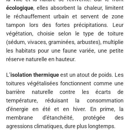
écologique
, elles absorbent la chaleur, limitent
le réchauffement urbain et servent de zone
tampon lors des fortes précipitations. Leur
végétation, choisie selon le type de toiture
(sédum, vivaces, graminées, arbustes), multiplie
les habitats pour une faune variée, une petite
réserve naturelle en hauteur.
L’
isolation thermique
est un atout de poids. Les
toitures végétalisées fonctionnent comme une
barrière naturelle contre les écarts de
température, réduisant la consommation
d’énergie en été et en hiver. En prime, la
membrane d’étanchéité, protégée des
agressions climatiques, dure plus longtemps.