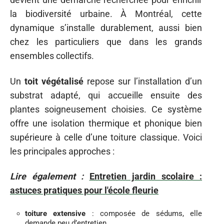
la biodiversité urbaine. À Montréal, cette
dynamique s’installe durablement, aussi bien
chez les particuliers que dans les grands
ensembles collectifs.
Un
toit végétalisé
repose sur l’installation d’un
substrat adapté, qui accueille ensuite des
plantes soigneusement choisies. Ce système
offre une isolation thermique et phonique bien
supérieure à celle d’une toiture classique. Voici
les principales approches :
Lire également :
Entretien jardin scolaire :
astuces pratiques pour l'école fleurie
toiture extensive
: composée de sédums, elle
demande peu d’entretien,