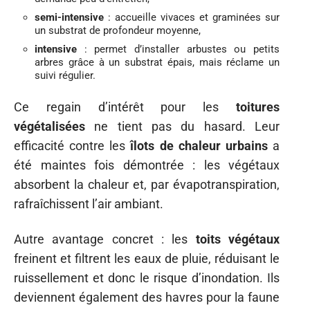
semi-intensive
: accueille vivaces et graminées sur
un substrat de profondeur moyenne,
intensive
: permet d’installer arbustes ou petits
arbres grâce à un substrat épais, mais réclame un
suivi régulier.
Ce regain d’intérêt pour les
toitures
végétalisées
ne tient pas du hasard. Leur
efficacité contre les
îlots de chaleur urbains
a
été maintes fois démontrée : les végétaux
absorbent la chaleur et, par évapotranspiration,
rafraîchissent l’air ambiant.
Autre avantage concret : les
toits végétaux
freinent et filtrent les eaux de pluie, réduisant le
ruissellement et donc le risque d’inondation. Ils
deviennent également des havres pour la faune