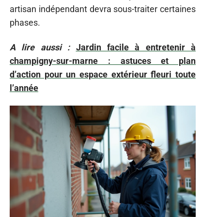
artisan indépendant devra sous-traiter certaines
phases.
A lire aussi :
Jardin facile à entretenir à
champigny-sur-marne : astuces et plan
d’action pour un espace extérieur fleuri toute
l’année