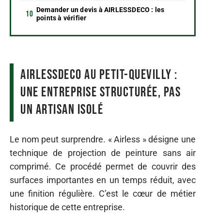
Demander un devis à AIRLESSDECO : les
points à vérifier
AIRLESSDECO au Petit-Quevilly :
une entreprise structurée, pas
un artisan isolé
Le nom peut surprendre. « Airless » désigne une
technique de projection de peinture sans air
comprimé. Ce procédé permet de couvrir des
surfaces importantes en un temps réduit, avec
une finition régulière. C’est le cœur de métier
historique de cette entreprise.