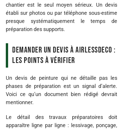
chantier est le seul moyen sérieux. Un devis
établi sur photos ou par téléphone sous-estime
presque systématiquement le temps de
préparation des supports.
Demander un devis à AIRLESSDECO :
les points à vérifier
Un devis de peinture qui ne détaille pas les
phases de préparation est un signal d’alerte.
Voici ce qu’un document bien rédigé devrait
mentionner.
Le détail des travaux préparatoires doit
apparaître ligne par ligne : lessivage, ponçage,