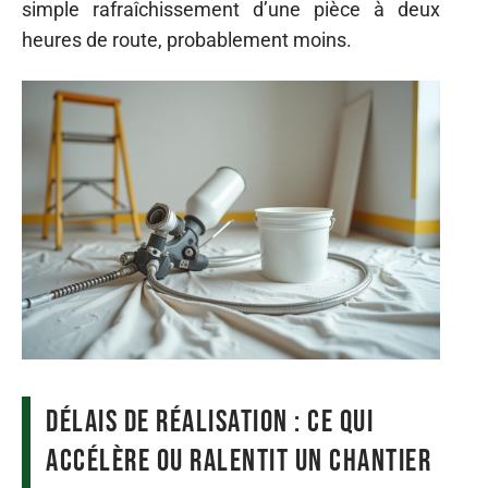
simple rafraîchissement d’une pièce à deux
heures de route, probablement moins.
Délais de réalisation : ce qui
accélère ou ralentit un chantier