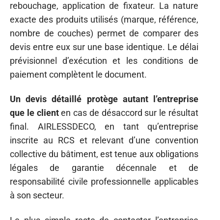
rebouchage, application de fixateur. La nature
exacte des produits utilisés (marque, référence,
nombre de couches) permet de comparer des
devis entre eux sur une base identique. Le délai
prévisionnel d’exécution et les conditions de
paiement complètent le document.
Un devis détaillé protège autant l’entreprise
que le client
en cas de désaccord sur le résultat
final. AIRLESSDECO, en tant qu’entreprise
inscrite au RCS et relevant d’une convention
collective du bâtiment, est tenue aux obligations
légales de garantie décennale et de
responsabilité civile professionnelle applicables
à son secteur.