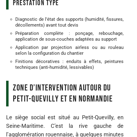
prestation type
Diagnostic de l’état des supports (humidité, fissures,
décollements) avant tout devis
Préparation complète : ponçage, rebouchage,
application de sous-couches adaptées au support
Application par projection airless ou au rouleau
selon la configuration du chantier
Finitions décoratives : enduits à effets, peintures
techniques (anti-humidité, lessivables)
Zone d’intervention autour du
Petit-Quevilly et en Normandie
Le siège social est situé au Petit-Quevilly, en
Seine-Maritime. C’est la rive gauche de
l’agglomération rouennaise, à quelques minutes