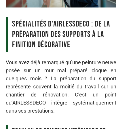
Spécialités d’AIRLESSDECO : de la
préparation des supports à la
finition décorative
Vous avez déjà remarqué qu’une peinture neuve
posée sur un mur mal préparé cloque en
quelques mois ? La préparation du support
représente souvent la moitié du travail sur un
chantier de rénovation. C’est un point
qu’AIRLESSDECO intègre systématiquement
dans ses prestations.