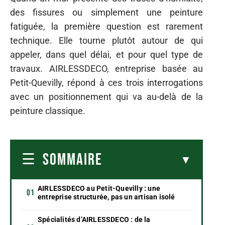
des fissures ou simplement une peinture
fatiguée, la première question est rarement
technique. Elle tourne plutôt autour de qui
appeler, dans quel délai, et pour quel type de
travaux. AIRLESSDECO, entreprise basée au
Petit-Quevilly, répond à ces trois interrogations
avec un positionnement qui va au-delà de la
peinture classique.
SOMMAIRE
AIRLESSDECO au Petit-Quevilly : une
entreprise structurée, pas un artisan isolé
Spécialités d’AIRLESSDECO : de la