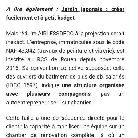
A lire également :
Jardin japonais : créer
facilement et à petit budget
Mais réduire AIRLESSDECO à la projection serait
inexact. L’entreprise, immatriculée sous le code
NAF 43.34Z (travaux de peinture et vitrerie), est
inscrite au RCS de Rouen depuis novembre
2016. Sa convention collective supposée, celle
des ouvriers du bâtiment de plus de dix salariés
(IDCC 1597), indique
une structure organisée
avec plusieurs compagnons
, pas un
autoentrepreneur seul sur chantier.
Cette taille a une conséquence directe pour le
client : la capacité à mobiliser une équipe sur un
chantier de rénovation complète, là où un