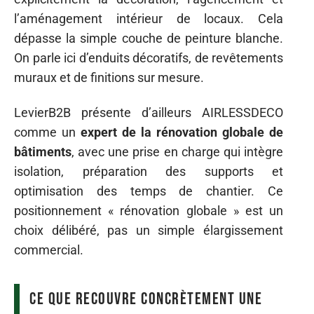
l’aménagement intérieur de locaux. Cela
dépasse la simple couche de peinture blanche.
On parle ici d’enduits décoratifs, de revêtements
muraux et de finitions sur mesure.
LevierB2B présente d’ailleurs AIRLESSDECO
comme un
expert de la rénovation globale de
bâtiments
, avec une prise en charge qui intègre
isolation, préparation des supports et
optimisation des temps de chantier. Ce
positionnement « rénovation globale » est un
choix délibéré, pas un simple élargissement
commercial.
Ce que recouvre concrètement une