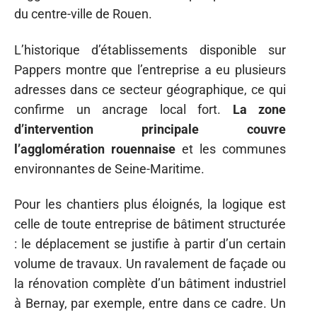
du centre-ville de Rouen.
L’historique d’établissements disponible sur
Pappers montre que l’entreprise a eu plusieurs
adresses dans ce secteur géographique, ce qui
confirme un ancrage local fort.
La zone
d’intervention principale couvre
l’agglomération rouennaise
et les communes
environnantes de Seine-Maritime.
Pour les chantiers plus éloignés, la logique est
celle de toute entreprise de bâtiment structurée
: le déplacement se justifie à partir d’un certain
volume de travaux. Un ravalement de façade ou
la rénovation complète d’un bâtiment industriel
à Bernay, par exemple, entre dans ce cadre. Un