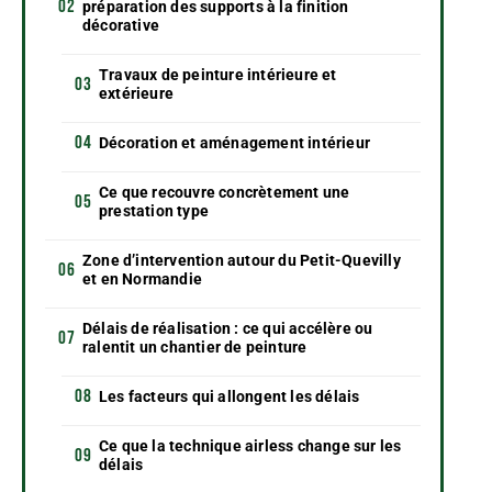
préparation des supports à la finition
décorative
Travaux de peinture intérieure et
extérieure
Décoration et aménagement intérieur
Ce que recouvre concrètement une
prestation type
Zone d’intervention autour du Petit-Quevilly
et en Normandie
Délais de réalisation : ce qui accélère ou
ralentit un chantier de peinture
Les facteurs qui allongent les délais
Ce que la technique airless change sur les
délais