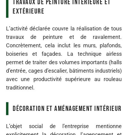
Travaux de peinture intérieure et
extérieure
L’activité déclarée couvre la réalisation de tous
travaux de peinture et de ravalement.
Concrètement, cela inclut les murs, plafonds,
boiseries et façades. La technique airless
permet de traiter des volumes importants (halls
d’entrée, cages d’escalier, bâtiments industriels)
avec une productivité supérieure au rouleau
traditionnel.
Décoration et aménagement intérieur
L’objet social de l’entreprise mentionne
explicitement la décoration, l’agencement et