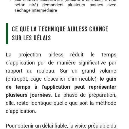
béton ciré) demandent plusieurs passes avec
séchage intermédiaire
Ce que la technique airless change
sur les délais
La projection airless réduit le temps
d’application pur de manière significative par
rapport au rouleau. Sur un grand volume
(entrepôt, cage d’escalier d’immeuble),
le gain
de temps à l’application peut représenter
plusieurs journées
. La phase de préparation,
elle, reste identique quelle que soit la méthode
d’application.
Pour obtenir un délai fiable, la visite préalable du