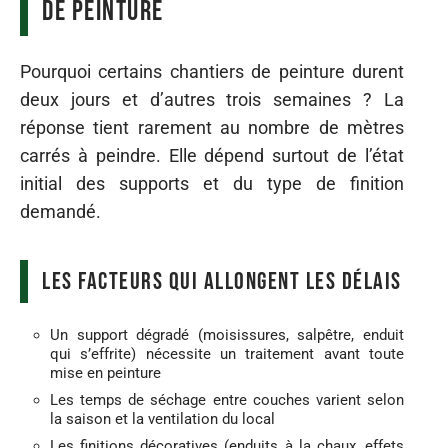
de peinture
Pourquoi certains chantiers de peinture durent
deux jours et d’autres trois semaines ? La
réponse tient rarement au nombre de mètres
carrés à peindre. Elle dépend surtout de l’état
initial des supports et du type de finition
demandé.
Les facteurs qui allongent les délais
Un support dégradé (moisissures, salpêtre, enduit
qui s’effrite) nécessite un traitement avant toute
mise en peinture
Les temps de séchage entre couches varient selon
la saison et la ventilation du local
Les finitions décoratives (enduits à la chaux, effets