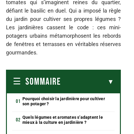
tomates qui s’imaginent reines du quartier,
défiant le basilic en duel. Qui a imposé la règle
du jardin pour cultiver ses propres légumes ?
Les jardinières cassent le code : ces mini-
potagers urbains métamorphosent les rebords
de fenêtres et terrasses en véritables réserves
gourmandes.
SOMMAIRE
Pourquoi choisir la jardinière pour cultiver
son potager ?
Quels légumes et aromates s’adaptent le
mieux à la culture en jardinière ?