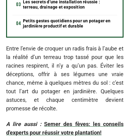
Les secrets d’une installation réussie :
terreau, drainage et exposition
Petits gestes quotidiens pour un potager en
jardinière productif et durable
Entre l’envie de croquer un radis frais à l’aube et
la réalité d’un terreau trop tassé pour que les
racines respirent, il n’y a qu’un pas. Éviter les
déceptions, offrir à ses légumes une vraie
chance, même à quelques mètres du sol : c’est
tout l’art du potager en jardinière. Quelques
astuces, et chaque centimètre devient
promesse de récolte.
A lire aussi :
Semer des fèves: les conseils
d'experts pour réussir votre plantation!