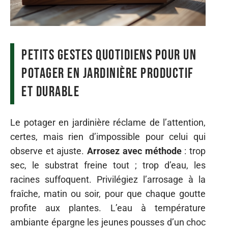
Petits gestes quotidiens pour un
potager en jardinière productif
et durable
Le potager en jardinière réclame de l’attention,
certes, mais rien d’impossible pour celui qui
observe et ajuste.
Arrosez avec méthode
: trop
sec, le substrat freine tout ; trop d’eau, les
racines suffoquent. Privilégiez l’arrosage à la
fraîche, matin ou soir, pour que chaque goutte
profite aux plantes. L’eau à température
ambiante épargne les jeunes pousses d’un choc