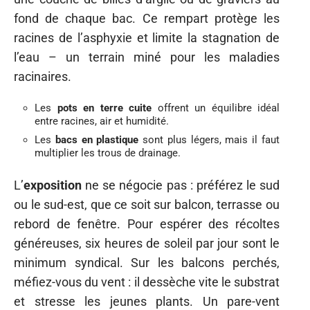
fond de chaque bac. Ce rempart protège les
racines de l’asphyxie et limite la stagnation de
l’eau – un terrain miné pour les maladies
racinaires.
Les
pots en terre cuite
offrent un équilibre idéal
entre racines, air et humidité.
Les
bacs en plastique
sont plus légers, mais il faut
multiplier les trous de drainage.
L’
exposition
ne se négocie pas : préférez le sud
ou le sud-est, que ce soit sur balcon, terrasse ou
rebord de fenêtre. Pour espérer des récoltes
généreuses, six heures de soleil par jour sont le
minimum syndical. Sur les balcons perchés,
méfiez-vous du vent : il dessèche vite le substrat
et stresse les jeunes plants. Un pare-vent