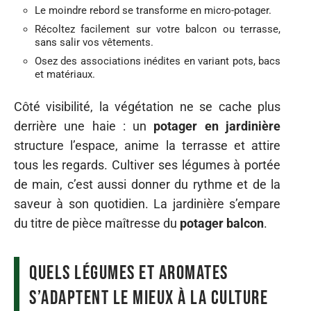
Le moindre rebord se transforme en micro-potager.
Récoltez facilement sur votre balcon ou terrasse,
sans salir vos vêtements.
Osez des associations inédites en variant pots, bacs
et matériaux.
Côté visibilité, la végétation ne se cache plus
derrière une haie : un
potager en jardinière
structure l’espace, anime la terrasse et attire
tous les regards. Cultiver ses légumes à portée
de main, c’est aussi donner du rythme et de la
saveur à son quotidien. La jardinière s’empare
du titre de pièce maîtresse du
potager balcon
.
Quels légumes et aromates
s’adaptent le mieux à la culture