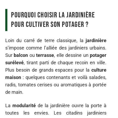
Pourquoi choisir la jardinière
pour cultiver son potager ?
Loin du carré de terre classique, la
jardinière
s’impose comme l’alliée des jardiniers urbains.
Sur
balcon
ou
terrasse
, elle dessine un
potager
surélevé
, tirant parti de chaque recoin en ville.
Plus besoin de grands espaces pour la
culture
maison
: quelques contenants et voilà salades,
radis, tomates cerises ou aromatiques à portée
de main.
La
modularité
de la jardinière ouvre la porte à
toutes les envies. Les citadins jardiniers