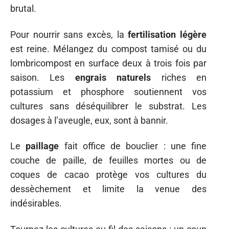
brutal.
Pour nourrir sans excès, la
fertilisation légère
est reine. Mélangez du compost tamisé ou du
lombricompost en surface deux à trois fois par
saison. Les
engrais naturels
riches en
potassium et phosphore soutiennent vos
cultures sans déséquilibrer le substrat. Les
dosages à l’aveugle, eux, sont à bannir.
Le
paillage
fait office de bouclier : une fine
couche de paille, de feuilles mortes ou de
coques de cacao protège vos cultures du
dessèchement et limite la venue des
indésirables.