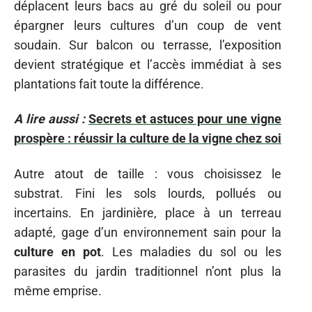
déplacent leurs bacs au gré du soleil ou pour
épargner leurs cultures d’un coup de vent
soudain. Sur balcon ou terrasse, l’exposition
devient stratégique et l’accès immédiat à ses
plantations fait toute la différence.
A lire aussi :
Secrets et astuces pour une vigne
prospère : réussir la culture de la vigne chez soi
Autre atout de taille : vous choisissez le
substrat. Fini les sols lourds, pollués ou
incertains. En jardinière, place à un terreau
adapté, gage d’un environnement sain pour la
culture en pot
. Les maladies du sol ou les
parasites du jardin traditionnel n’ont plus la
même emprise.