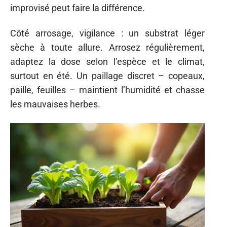
improvisé peut faire la différence.
Côté arrosage, vigilance : un substrat léger
sèche à toute allure. Arrosez régulièrement,
adaptez la dose selon l’espèce et le climat,
surtout en été. Un paillage discret – copeaux,
paille, feuilles – maintient l’humidité et chasse
les mauvaises herbes.