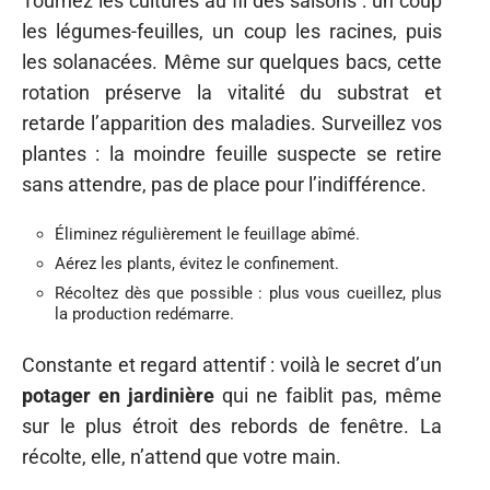
Tournez les cultures au fil des saisons : un coup
les légumes-feuilles, un coup les racines, puis
les solanacées. Même sur quelques bacs, cette
rotation préserve la vitalité du substrat et
retarde l’apparition des maladies. Surveillez vos
plantes : la moindre feuille suspecte se retire
sans attendre, pas de place pour l’indifférence.
Éliminez régulièrement le feuillage abîmé.
Aérez les plants, évitez le confinement.
Récoltez dès que possible : plus vous cueillez, plus
la production redémarre.
Constante et regard attentif : voilà le secret d’un
potager en jardinière
qui ne faiblit pas, même
sur le plus étroit des rebords de fenêtre. La
récolte, elle, n’attend que votre main.