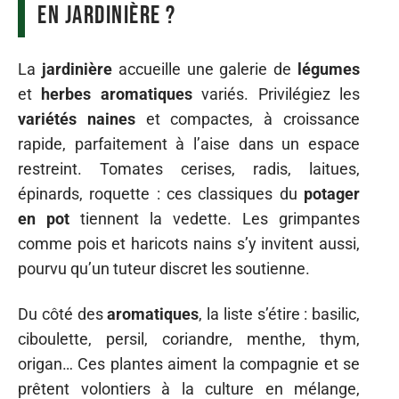
en jardinière ?
La
jardinière
accueille une galerie de
légumes
et
herbes aromatiques
variés. Privilégiez les
variétés naines
et compactes, à croissance
rapide, parfaitement à l’aise dans un espace
restreint. Tomates cerises, radis, laitues,
épinards, roquette : ces classiques du
potager
en pot
tiennent la vedette. Les grimpantes
comme pois et haricots nains s’y invitent aussi,
pourvu qu’un tuteur discret les soutienne.
Du côté des
aromatiques
, la liste s’étire : basilic,
ciboulette, persil, coriandre, menthe, thym,
origan… Ces plantes aiment la compagnie et se
prêtent volontiers à la culture en mélange,