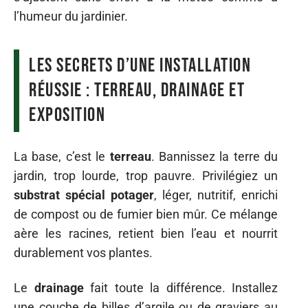
l’humeur du jardinier.
Les secrets d’une installation
réussie : terreau, drainage et
exposition
La base, c’est le
terreau
. Bannissez la terre du
jardin, trop lourde, trop pauvre. Privilégiez un
substrat spécial potager
, léger, nutritif, enrichi
de compost ou de fumier bien mûr. Ce mélange
aère les racines, retient bien l’eau et nourrit
durablement vos plantes.
Le
drainage
fait toute la différence. Installez
une couche de billes d’argile ou de graviers au