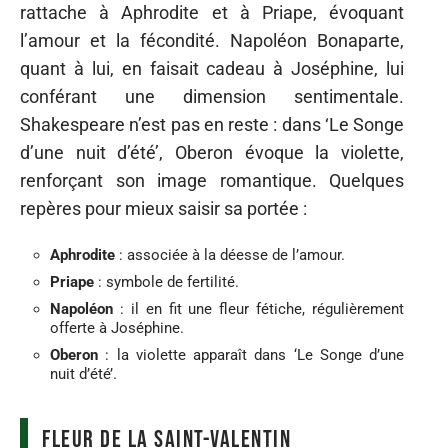
rattache à Aphrodite et à Priape, évoquant
l’amour et la fécondité. Napoléon Bonaparte,
quant à lui, en faisait cadeau à Joséphine, lui
conférant une dimension sentimentale.
Shakespeare n’est pas en reste : dans ‘Le Songe
d’une nuit d’été’, Oberon évoque la violette,
renforçant son image romantique. Quelques
repères pour mieux saisir sa portée :
Aphrodite
: associée à la déesse de l’amour.
Priape
: symbole de fertilité.
Napoléon
: il en fit une fleur fétiche, régulièrement
offerte à Joséphine.
Oberon
: la violette apparaît dans ‘Le Songe d’une
nuit d’été’.
Fleur de la Saint-Valentin