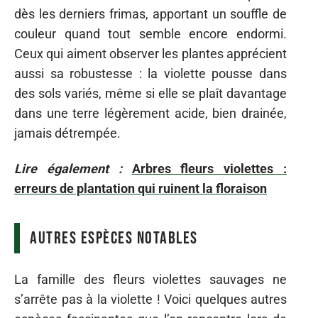
dès les derniers frimas, apportant un souffle de
couleur quand tout semble encore endormi.
Ceux qui aiment observer les plantes apprécient
aussi sa robustesse : la violette pousse dans
des sols variés, même si elle se plaît davantage
dans une terre légèrement acide, bien drainée,
jamais détrempée.
Lire également :
Arbres fleurs violettes :
erreurs de plantation qui ruinent la floraison
Autres espèces notables
La famille des fleurs violettes sauvages ne
s’arrête pas à la violette ! Voici quelques autres