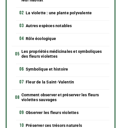
La violette : une plante polyvalente
Autres espèces notables
Rôle écologique
Les propriétés médicinales et symboliques
des fleurs violettes
Symbolique et histoire
Fleur de la Saint-Valentin
Comment observer et préserver les fleurs
violettes sauvages
Observer les fleurs violettes
Préserver ces trésors naturels