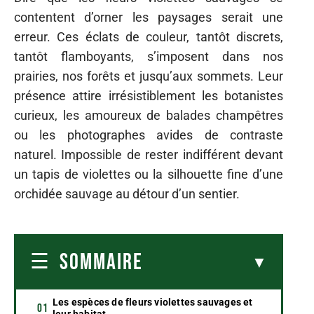
contentent d’orner les paysages serait une
erreur. Ces éclats de couleur, tantôt discrets,
tantôt flamboyants, s’imposent dans nos
prairies, nos forêts et jusqu’aux sommets. Leur
présence attire irrésistiblement les botanistes
curieux, les amoureux de balades champêtres
ou les photographes avides de contraste
naturel. Impossible de rester indifférent devant
un tapis de violettes ou la silhouette fine d’une
orchidée sauvage au détour d’un sentier.
SOMMAIRE
Les espèces de fleurs violettes sauvages et
leur habitat