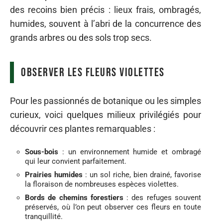
des recoins bien précis : lieux frais, ombragés,
humides, souvent à l’abri de la concurrence des
grands arbres ou des sols trop secs.
Observer les fleurs violettes
Pour les passionnés de botanique ou les simples
curieux, voici quelques milieux privilégiés pour
découvrir ces plantes remarquables :
Sous-bois
: un environnement humide et ombragé
qui leur convient parfaitement.
Prairies humides
: un sol riche, bien drainé, favorise
la floraison de nombreuses espèces violettes.
Bords de chemins forestiers
: des refuges souvent
préservés, où l’on peut observer ces fleurs en toute
tranquillité.