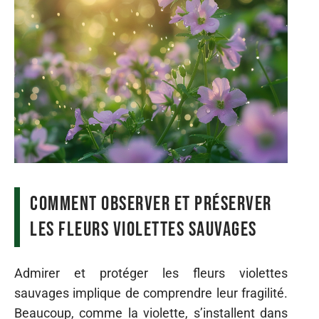
Comment observer et préserver
les fleurs violettes sauvages
Admirer et protéger les fleurs violettes
sauvages implique de comprendre leur fragilité.
Beaucoup, comme la violette, s’installent dans