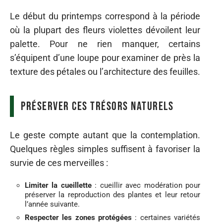
Le début du printemps correspond à la période
où la plupart des fleurs violettes dévoilent leur
palette. Pour ne rien manquer, certains
s’équipent d’une loupe pour examiner de près la
texture des pétales ou l’architecture des feuilles.
Préserver ces trésors naturels
Le geste compte autant que la contemplation.
Quelques règles simples suffisent à favoriser la
survie de ces merveilles :
Limiter la cueillette
: cueillir avec modération pour
préserver la reproduction des plantes et leur retour
l’année suivante.
Respecter les zones protégées
: certaines variétés