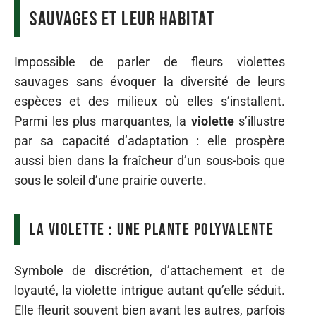
sauvages et leur habitat
Impossible de parler de fleurs violettes
sauvages sans évoquer la diversité de leurs
espèces et des milieux où elles s’installent.
Parmi les plus marquantes, la
violette
s’illustre
par sa capacité d’adaptation : elle prospère
aussi bien dans la fraîcheur d’un sous-bois que
sous le soleil d’une prairie ouverte.
La violette : une plante polyvalente
Symbole de discrétion, d’attachement et de
loyauté, la violette intrigue autant qu’elle séduit.
Elle fleurit souvent bien avant les autres, parfois