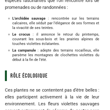
espèces fascinantes que l’on rencontre lors de
promenades ou de randonnées :
L’orchidée sauvage
: rencontrée sur les terrains
calcaires, elle séduit par l’élégance de ses formes et
la vivacité de ses teintes.
Le crocus
: il annonce le retour du printemps,
couvrant les sous-bois et les prairies alpines de
touches violettes éclatantes.
La campanule
: adepte des terrains rocailleux, elle
parsème les montagnes de clochettes violettes du
début à la fin de l’été.
Rôle écologique
Ces plantes ne se contentent pas d’être belles :
elles participent activement à la vie de leur
environnement. Les fleurs violettes sauvages