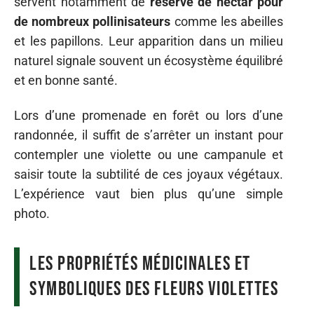
servent notamment de
réserve de nectar pour
de nombreux pollinisateurs
comme les abeilles
et les papillons. Leur apparition dans un milieu
naturel signale souvent un écosystème équilibré
et en bonne santé.
Lors d’une promenade en forêt ou lors d’une
randonnée, il suffit de s’arrêter un instant pour
contempler une violette ou une campanule et
saisir toute la subtilité de ces joyaux végétaux.
L’expérience vaut bien plus qu’une simple
photo.
Les propriétés médicinales et
symboliques des fleurs violettes