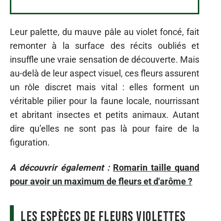
Leur palette, du mauve pâle au violet foncé, fait
remonter à la surface des récits oubliés et
insuffle une vraie sensation de découverte. Mais
au-delà de leur aspect visuel, ces fleurs assurent
un rôle discret mais vital : elles forment un
véritable pilier pour la faune locale, nourrissant
et abritant insectes et petits animaux. Autant
dire qu’elles ne sont pas là pour faire de la
figuration.
A découvrir également :
Romarin taille quand
pour avoir un maximum de fleurs et d'arôme ?
Les espèces de fleurs violettes