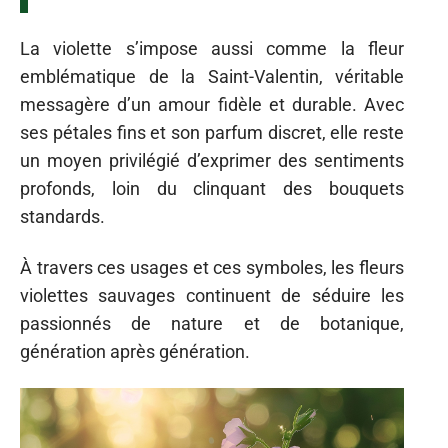
La violette s’impose aussi comme la fleur
emblématique de la Saint-Valentin, véritable
messagère d’un amour fidèle et durable. Avec
ses pétales fins et son parfum discret, elle reste
un moyen privilégié d’exprimer des sentiments
profonds, loin du clinquant des bouquets
standards.
À travers ces usages et ces symboles, les fleurs
violettes sauvages continuent de séduire les
passionnés de nature et de botanique,
génération après génération.