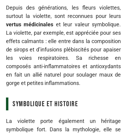
Depuis des générations, les fleurs violettes,
surtout la violette, sont reconnues pour leurs
vertus médicinales
et leur valeur symbolique.
La violette, par exemple, est appréciée pour ses
effets calmants : elle entre dans la composition
de sirops et d’infusions plébiscités pour apaiser
les voies respiratoires. Sa richesse en
composés anti-inflammatoires et antioxydants
en fait un allié naturel pour soulager maux de
gorge et petites inflammations.
Symbolique et histoire
La violette porte également un héritage
symbolique fort. Dans la mythologie, elle se