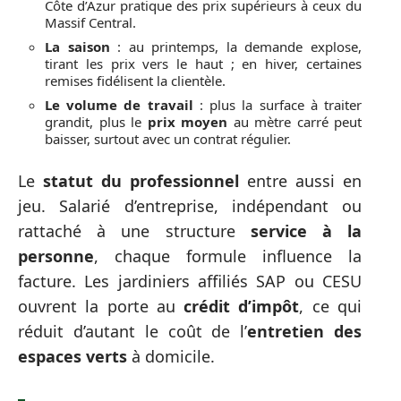
Côte d’Azur pratique des prix supérieurs à ceux du
Massif Central.
La saison
: au printemps, la demande explose,
tirant les prix vers le haut ; en hiver, certaines
remises fidélisent la clientèle.
Le volume de travail
: plus la surface à traiter
grandit, plus le
prix moyen
au mètre carré peut
baisser, surtout avec un contrat régulier.
Le
statut du professionnel
entre aussi en
jeu. Salarié d’entreprise, indépendant ou
rattaché à une structure
service à la
personne
, chaque formule influence la
facture. Les jardiniers affiliés SAP ou CESU
ouvrent la porte au
crédit d’impôt
, ce qui
réduit d’autant le coût de l’
entretien des
espaces verts
à domicile.