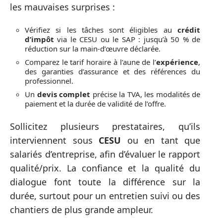
les mauvaises surprises :
Vérifiez si les tâches sont éligibles au
crédit
d’impôt
via le CESU ou le SAP : jusqu’à 50 % de
réduction sur la main-d’œuvre déclarée.
Comparez le tarif horaire à l’aune de l’
expérience
,
des garanties d’assurance et des références du
professionnel.
Un
devis complet
précise la TVA, les modalités de
paiement et la durée de validité de l’offre.
Sollicitez plusieurs prestataires, qu’ils
interviennent sous
CESU
ou en tant que
salariés d’entreprise, afin d’évaluer le rapport
qualité/prix. La confiance et la qualité du
dialogue font toute la différence sur la
durée, surtout pour un entretien suivi ou des
chantiers de plus grande ampleur.