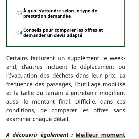
À quoi s’attendre selon le type de
prestation demandée
Conseils pour comparer les offres et
demander un devis adapté
Certains facturent un supplément le week-
end, d’autres incluent le déplacement ou
l’évacuation des déchets dans leur prix. La
fréquence des passages, l’outillage mobilisé
et la taille du terrain à entretenir modifient
aussi le montant final. Difficile, dans ces
conditions, de comparer les offres sans
examiner chaque détail.
A découvrir également :
Meilleur moment