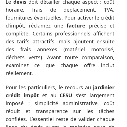
Le
devis
doit détailler chaque aspect : coût
horaire, frais de déplacement, TVA,
fournitures éventuelles. Pour activer le crédit
d’impôt, réclamez une
facture
précise et
complète. Certains professionnels affichent
des tarifs attractifs, mais ajoutent ensuite
des frais annexes (matériel motorisé,
déchets verts). Avant toute comparaison,
examinez ce que chaque offre inclut
réellement.
Pour les particuliers, le recours au
jardinier
crédit impôt
et au
CESU
s’est largement
imposé : simplicité administrative, coût
réduit et transparence sur les tâches
confiées. L’essentiel reste de valider chaque