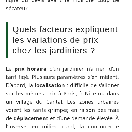
ligne du devis avant le moindre coup de
sécateur.
Quels facteurs expliquent
les variations de prix
chez les jardiniers ?
Le
prix horaire
d’un jardinier n’a rien d’un
tarif figé. Plusieurs paramètres s’en mêlent.
D’abord, la
localisation
: difficile de s’aligner
sur les mêmes prix à Paris, à Nice ou dans
un village du Cantal. Les zones urbaines
voient les tarifs grimper, en raison des frais
de
déplacement
et d’une demande élevée. À
l’inverse, en milieu rural, la concurrence