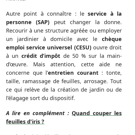
Autre point à connaître : le
service à la
personne (SAP)
peut changer la donne.
Recourir à une structure agréée ou employer
un jardinier à domicile avec le
chèque
emploi service universel (CESU)
ouvre droit
à un
crédit d’impôt
de 50 % sur la main-
d’œuvre. Mais attention, cette aide ne
concerne que l’
entretien courant
: tonte,
taille, ramassage de feuilles, arrosage. Tout
ce qui relève de la création de jardin ou de
l’élagage sort du dispositif.
A lire en complément :
Quand couper les
feuilles d'iris ?