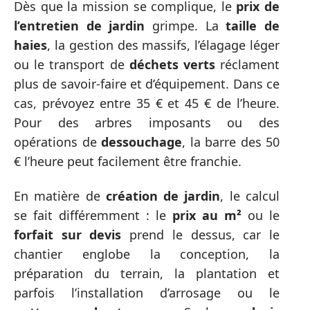
Dès que la mission se complique, le
prix de
l’entretien de jardin
grimpe. La
taille de
haies
, la gestion des massifs, l’élagage léger
ou le transport de
déchets verts
réclament
plus de savoir-faire et d’équipement. Dans ce
cas, prévoyez entre 35 € et 45 € de l’heure.
Pour des arbres imposants ou des
opérations de
dessouchage
, la barre des 50
€ l’heure peut facilement être franchie.
En matière de
création de jardin
, le calcul
se fait différemment : le
prix au m²
ou le
forfait sur devis
prend le dessus, car le
chantier englobe la conception, la
préparation du terrain, la plantation et
parfois l’installation d’arrosage ou le