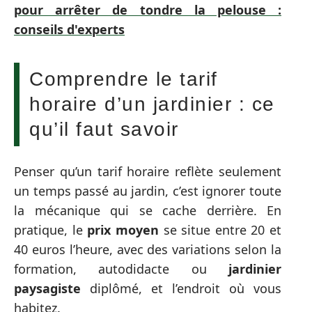
pour arrêter de tondre la pelouse :
conseils d'experts
Comprendre le tarif
horaire d’un jardinier : ce
qu’il faut savoir
Penser qu’un tarif horaire reflète seulement
un temps passé au jardin, c’est ignorer toute
la mécanique qui se cache derrière. En
pratique, le
prix moyen
se situe entre 20 et
40 euros l’heure, avec des variations selon la
formation, autodidacte ou
jardinier
paysagiste
diplômé, et l’endroit où vous
habitez.