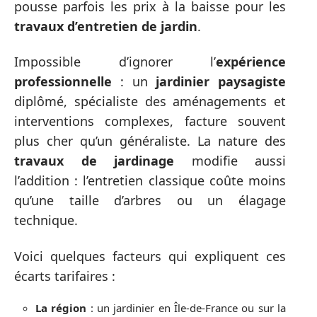
pousse parfois les prix à la baisse pour les
travaux d’entretien de jardin
.
Impossible d’ignorer l’
expérience
professionnelle
: un
jardinier paysagiste
diplômé, spécialiste des aménagements et
interventions complexes, facture souvent
plus cher qu’un généraliste. La nature des
travaux de jardinage
modifie aussi
l’addition : l’entretien classique coûte moins
qu’une taille d’arbres ou un élagage
technique.
Voici quelques facteurs qui expliquent ces
écarts tarifaires :
La région
: un jardinier en Île-de-France ou sur la