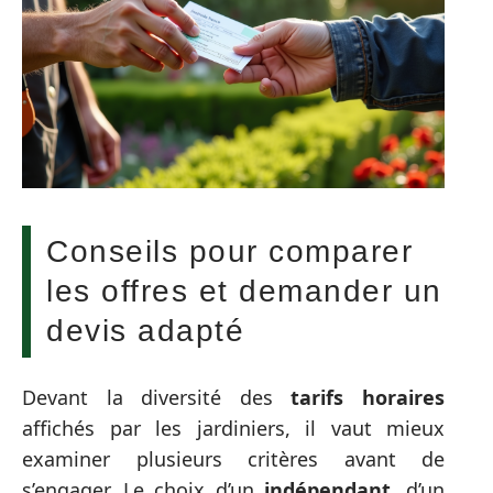
Conseils pour comparer
les offres et demander un
devis adapté
Devant la diversité des
tarifs horaires
affichés par les jardiniers, il vaut mieux
examiner plusieurs critères avant de
s’engager. Le choix d’un
indépendant
, d’un