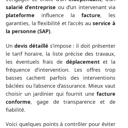
salarié d’entreprise
ou d’un intervenant via
plateforme
influence la
facture
, les
garanties, la flexibilité et l’accès au
service à
la personne (SAP)
.
Un
devis détaillé
s’impose : il doit présenter
le tarif horaire, la liste précise des travaux,
les éventuels frais de
déplacement
et la
fréquence d’intervention. Les offres trop
basses cachent parfois des interventions
bâclées ou l’absence d’assurance. Mieux vaut
choisir un jardinier qui fournit une
facture
conforme
, gage de transparence et de
fiabilité.
Voici quelques points à contrôler pour éviter