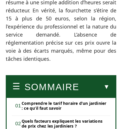
résume à une simple addition d’heures serait
réducteur. En vérité, la fourchette s’étire de
15 à plus de 50 euros, selon la région,
l’expérience du professionnel et la nature du
service demandé. L’absence de
réglementation précise sur ces prix ouvre la
voie à des écarts marqués, même pour des
tâches identiques.
SOMMAIRE
Comprendre le tarif horaire d’un jardinier
: ce qu’il faut savoir
Quels facteurs expliquent les variations
de prix chez les jardiniers ?