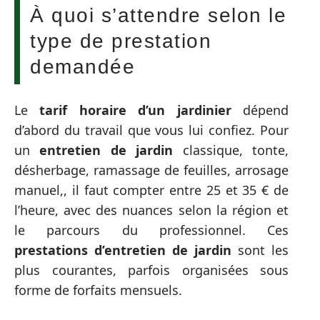
À quoi s’attendre selon le
type de prestation
demandée
Le
tarif horaire d’un jardinier
dépend
d’abord du travail que vous lui confiez. Pour
un
entretien de jardin
classique, tonte,
désherbage, ramassage de feuilles, arrosage
manuel,, il faut compter entre 25 et 35 € de
l’heure, avec des nuances selon la région et
le parcours du professionnel. Ces
prestations d’entretien de jardin
sont les
plus courantes, parfois organisées sous
forme de forfaits mensuels.