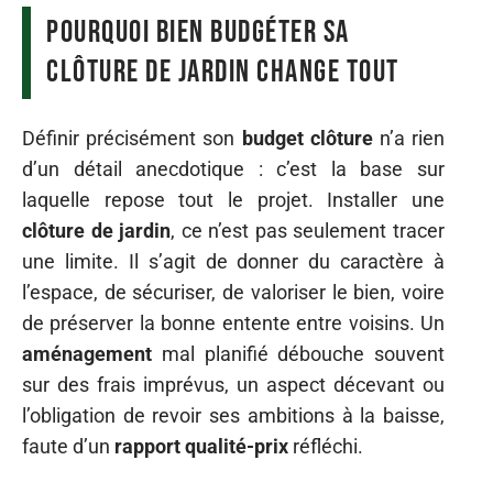
Pourquoi bien budgéter sa
clôture de jardin change tout
Définir précisément son
budget clôture
n’a rien
d’un détail anecdotique : c’est la base sur
laquelle repose tout le projet. Installer une
clôture de jardin
, ce n’est pas seulement tracer
une limite. Il s’agit de donner du caractère à
l’espace, de sécuriser, de valoriser le bien, voire
de préserver la bonne entente entre voisins. Un
aménagement
mal planifié débouche souvent
sur des frais imprévus, un aspect décevant ou
l’obligation de revoir ses ambitions à la baisse,
faute d’un
rapport qualité-prix
réfléchi.