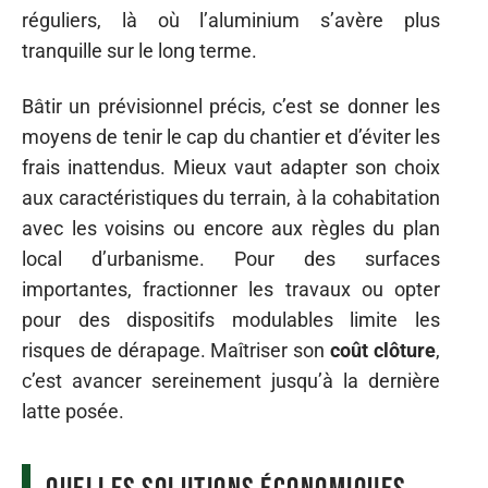
réguliers, là où l’aluminium s’avère plus
tranquille sur le long terme.
Bâtir un prévisionnel précis, c’est se donner les
moyens de tenir le cap du chantier et d’éviter les
frais inattendus. Mieux vaut adapter son choix
aux caractéristiques du terrain, à la cohabitation
avec les voisins ou encore aux règles du plan
local d’urbanisme. Pour des surfaces
importantes, fractionner les travaux ou opter
pour des dispositifs modulables limite les
risques de dérapage. Maîtriser son
coût clôture
,
c’est avancer sereinement jusqu’à la dernière
latte posée.