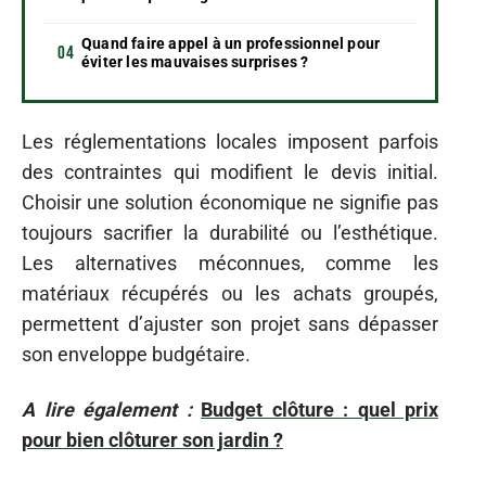
Quand faire appel à un professionnel pour
éviter les mauvaises surprises ?
Les réglementations locales imposent parfois
des contraintes qui modifient le devis initial.
Choisir une solution économique ne signifie pas
toujours sacrifier la durabilité ou l’esthétique.
Les alternatives méconnues, comme les
matériaux récupérés ou les achats groupés,
permettent d’ajuster son projet sans dépasser
son enveloppe budgétaire.
A lire également :
Budget clôture : quel prix
pour bien clôturer son jardin ?