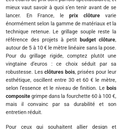
mieux vaut savoir à quoi s’en tenir avant de se
lancer. En France, le
prix clôture
varie
énormément selon la gamme de matériaux et la
technique retenue. Le grillage souple reste la
référence des projets à petit
budget clôture
,
autour de 5 à 10 € le mètre linéaire sans la pose.
Pour du grillage rigide, comptez plutôt une
vingtaine d’euros : ce choix séduit par sa
robustesse. Les
clôtures bois
, prisées pour leur
esthétique, oscillent entre 30 et 60 € le mètre,
selon l’essence et le niveau de finition. Le
bois
composite
grimpe dans la fourchette 60 à 100 €,
mais il convainc par sa durabilité et son
entretien réduit.
Pour ceux qui souhaitent allier design et