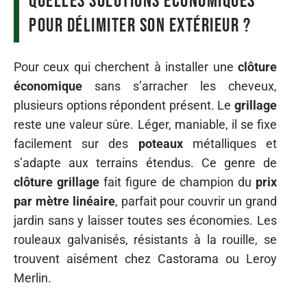
Quelles solutions économiques
pour délimiter son extérieur ?
Pour ceux qui cherchent à installer une
clôture
économique
sans s’arracher les cheveux,
plusieurs options répondent présent. Le
grillage
reste une valeur sûre. Léger, maniable, il se fixe
facilement sur des
poteaux
métalliques et
s’adapte aux terrains étendus. Ce genre de
clôture grillage
fait figure de champion du
prix
par mètre linéaire
, parfait pour couvrir un grand
jardin sans y laisser toutes ses économies. Les
rouleaux galvanisés, résistants à la rouille, se
trouvent aisément chez Castorama ou Leroy
Merlin.