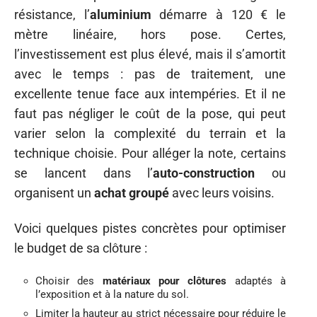
résistance, l’
aluminium
démarre à 120 € le
mètre linéaire, hors pose. Certes,
l’investissement est plus élevé, mais il s’amortit
avec le temps : pas de traitement, une
excellente tenue face aux intempéries. Et il ne
faut pas négliger le coût de la pose, qui peut
varier selon la complexité du terrain et la
technique choisie. Pour alléger la note, certains
se lancent dans l’
auto-construction
ou
organisent un
achat groupé
avec leurs voisins.
Voici quelques pistes concrètes pour optimiser
le budget de sa clôture :
Choisir des
matériaux pour clôtures
adaptés à
l’exposition et à la nature du sol.
Limiter la hauteur au strict nécessaire pour réduire le