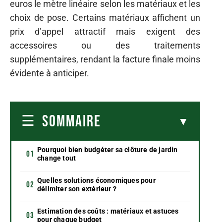
euros le mètre linéaire selon les matériaux et les
choix de pose. Certains matériaux affichent un
prix d’appel attractif mais exigent des
accessoires ou des traitements
supplémentaires, rendant la facture finale moins
évidente à anticiper.
SOMMAIRE
Pourquoi bien budgéter sa clôture de jardin
change tout
Quelles solutions économiques pour
délimiter son extérieur ?
Estimation des coûts : matériaux et astuces
pour chaque budget