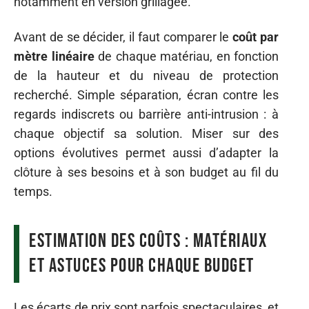
notamment en version grillagée.
Avant de se décider, il faut comparer le
coût par
mètre linéaire
de chaque matériau, en fonction
de la hauteur et du niveau de protection
recherché. Simple séparation, écran contre les
regards indiscrets ou barrière anti-intrusion : à
chaque objectif sa solution. Miser sur des
options évolutives permet aussi d’adapter la
clôture à ses besoins et à son budget au fil du
temps.
Estimation des coûts : matériaux
et astuces pour chaque budget
Les écarts de prix sont parfois spectaculaires, et