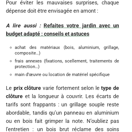
Pour éviter les mauvaises surprises, chaque
dépense doit être envisagée en amont :
A lire aussi :
Refaites votre jardin avec un
budget adapté : conseils et astuces
achat des matériaux (bois, aluminium, grillage,
composite…)
frais annexes (fixations, scellement, traitements de
protection…)
main d’œuvre ou location de matériel spécifique
Le
prix clôture
varie fortement selon le
type de
clôture
et la longueur à couvrir. Les écarts de
tarifs sont frappants : un grillage souple reste
abordable, tandis qu’un panneau en aluminium
ou en bois fait grimper la note. N’oubliez pas
l’entretien : un bois brut réclame des soins