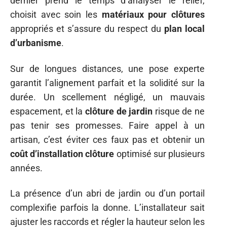
dernier prend le temps d’analyser le relief,
choisit avec soin les
matériaux pour clôtures
appropriés et s’assure du respect du
plan local
d’urbanisme
.
Sur de longues distances, une pose experte
garantit l’alignement parfait et la solidité sur la
durée. Un scellement négligé, un mauvais
espacement, et la
clôture de jardin
risque de ne
pas tenir ses promesses. Faire appel à un
artisan, c’est éviter ces faux pas et obtenir un
coût d’installation clôture
optimisé sur plusieurs
années.
La présence d’un abri de jardin ou d’un portail
complexifie parfois la donne. L’installateur sait
ajuster les raccords et régler la hauteur selon les