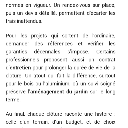
normes en vigueur. Un rendez-vous sur place,
puis un devis détaillé, permettent d’écarter les
frais inattendus.
Pour les projets qui sortent de l’ordinaire,
demander des références et vérifier les
garanties décennales s’impose. Certains
professionnels proposent aussi un contrat
d’
entretien
pour prolonger la durée de vie de la
clôture. Un atout qui fait la différence, surtout
pour le bois ou l’aluminium, où un suivi soigné
préserve l’
aménagement du jardin
sur le long
terme.
Au final, chaque clôture raconte une histoire :
celle d’un terrain, d’un budget, et de choix