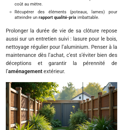
coût au mètre.
Récupérer des éléments (poteaux, lames) pour
atteindre un
rapport qualité-prix
imbattable.
Prolonger la durée de vie de sa clôture repose
aussi sur un entretien suivi : lasure pour le bois,
nettoyage régulier pour l’aluminium. Penser à la
maintenance dès l’achat, c’est s’éviter bien des
déceptions et garantir la pérennité de
l’
aménagement
extérieur.