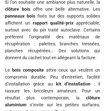
Si l’on souhaite une ambiance plus naturelle, la
clôture bois
offre une belle alternative. Les
panneaux bois
fixés sur des supports solides
affichent un
rapport qualité-prix
appréciable,
surtout avec du pin traité autoclave. Certains
préfèrent l’originalité des matériaux de
récupération : palettes, branches tressées,
planches récupérées… Des solutions qui
donnent du cachet tout en allégeant la facture.
Le
bois composite
attire ceux qui veulent un
compromis durable. Peu d’entretien, facilité
d’installation grâce au
kit d’installation
: il
rassure les bricoleurs amateurs. Pour un
résultat plus contemporain, la
clôture
aluminium
s’invite sur les petites surfaces,