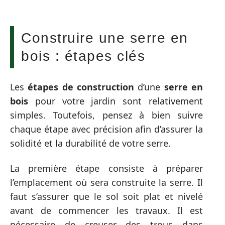
Construire une serre en
bois : étapes clés
Les
étapes de construction
d’une
serre en
bois
pour votre jardin sont relativement
simples. Toutefois, pensez à bien suivre
chaque étape avec précision afin d’assurer la
solidité et la durabilité de votre serre.
La première étape consiste à préparer
l’emplacement où sera construite la serre. Il
faut s’assurer que le sol soit plat et nivelé
avant de commencer les travaux. Il est
nécessaire de creuser des trous dans