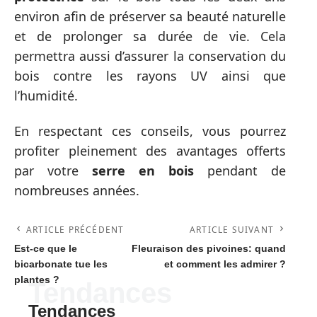
environ afin de préserver sa beauté naturelle
et de prolonger sa durée de vie. Cela
permettra aussi d’assurer la conservation du
bois contre les rayons UV ainsi que
l’humidité.
En respectant ces conseils, vous pourrez
profiter pleinement des avantages offerts
par votre
serre en bois
pendant de
nombreuses années.
ARTICLE PRÉCÉDENT
ARTICLE SUIVANT
Est-ce que le
Fleuraison des pivoines: quand
bicarbonate tue les
et comment les admirer ?
plantes ?
Tendances
Tendances