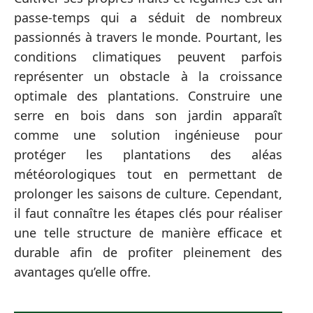
passe-temps qui a séduit de nombreux
passionnés à travers le monde. Pourtant, les
conditions climatiques peuvent parfois
représenter un obstacle à la croissance
optimale des plantations. Construire une
serre en bois dans son jardin apparaît
comme une solution ingénieuse pour
protéger les plantations des aléas
météorologiques tout en permettant de
prolonger les saisons de culture. Cependant,
il faut connaître les étapes clés pour réaliser
une telle structure de manière efficace et
durable afin de profiter pleinement des
avantages qu’elle offre.