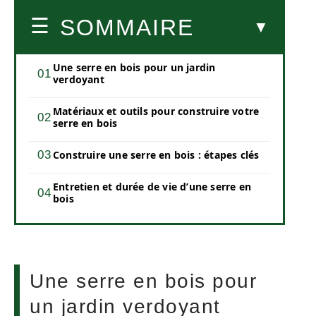
SOMMAIRE
Une serre en bois pour un jardin
verdoyant
Matériaux et outils pour construire votre
serre en bois
Construire une serre en bois : étapes clés
Entretien et durée de vie d’une serre en
bois
Une serre en bois pour
un jardin verdoyant