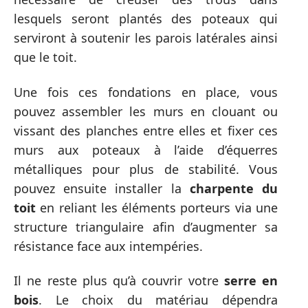
lesquels seront plantés des poteaux qui
serviront à soutenir les parois latérales ainsi
que le toit.
Une fois ces fondations en place, vous
pouvez assembler les murs en clouant ou
vissant des planches entre elles et fixer ces
murs aux poteaux à l’aide d’équerres
métalliques pour plus de stabilité. Vous
pouvez ensuite installer la
charpente du
toit
en reliant les éléments porteurs via une
structure triangulaire afin d’augmenter sa
résistance face aux intempéries.
Il ne reste plus qu’à couvrir votre
serre en
bois
. Le choix du matériau dépendra