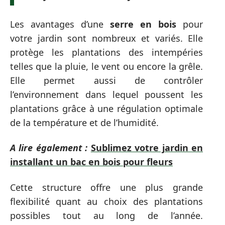
Les avantages d’une
serre en bois
pour
votre jardin sont nombreux et variés. Elle
protège les plantations des intempéries
telles que la pluie, le vent ou encore la grêle.
Elle permet aussi de contrôler
l’environnement dans lequel poussent les
plantations grâce à une régulation optimale
de la température et de l’humidité.
A lire également :
Sublimez votre jardin en
installant un bac en bois pour fleurs
Cette structure offre une plus grande
flexibilité quant au choix des plantations
possibles tout au long de l’année.