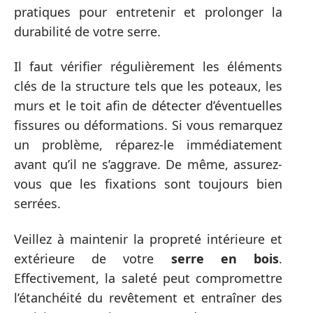
pratiques pour entretenir et prolonger la
durabilité de votre serre.
Il faut vérifier régulièrement les éléments
clés de la structure tels que les poteaux, les
murs et le toit afin de détecter d’éventuelles
fissures ou déformations. Si vous remarquez
un problème, réparez-le immédiatement
avant qu’il ne s’aggrave. De même, assurez-
vous que les fixations sont toujours bien
serrées.
Veillez à maintenir la propreté intérieure et
extérieure de votre
serre en bois
.
Effectivement, la saleté peut compromettre
l’étanchéité du revêtement et entraîner des