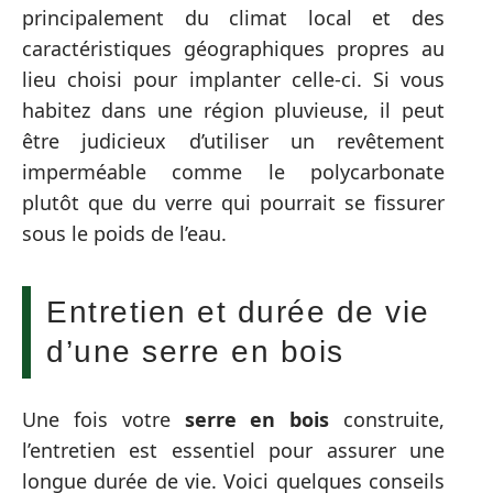
principalement du climat local et des
caractéristiques géographiques propres au
lieu choisi pour implanter celle-ci. Si vous
habitez dans une région pluvieuse, il peut
être judicieux d’utiliser un revêtement
imperméable comme le polycarbonate
plutôt que du verre qui pourrait se fissurer
sous le poids de l’eau.
Entretien et durée de vie
d’une serre en bois
Une fois votre
serre en bois
construite,
l’entretien est essentiel pour assurer une
longue durée de vie. Voici quelques conseils