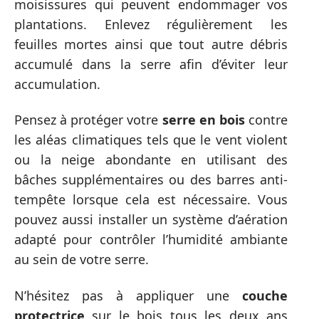
moisissures qui peuvent endommager vos
plantations. Enlevez régulièrement les
feuilles mortes ainsi que tout autre débris
accumulé dans la serre afin d’éviter leur
accumulation.
Pensez à protéger votre
serre en bois
contre
les aléas climatiques tels que le vent violent
ou la neige abondante en utilisant des
bâches supplémentaires ou des barres anti-
tempête lorsque cela est nécessaire. Vous
pouvez aussi installer un système d’aération
adapté pour contrôler l’humidité ambiante
au sein de votre serre.
N’hésitez pas à appliquer une
couche
protectrice
sur le bois tous les deux ans