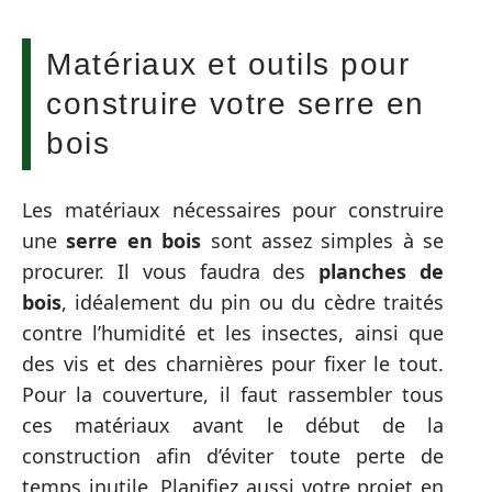
Matériaux et outils pour
construire votre serre en
bois
Les matériaux nécessaires pour construire
une
serre en bois
sont assez simples à se
procurer. Il vous faudra des
planches de
bois
, idéalement du pin ou du cèdre traités
contre l’humidité et les insectes, ainsi que
des vis et des charnières pour fixer le tout.
Pour la couverture, il faut rassembler tous
ces matériaux avant le début de la
construction afin d’éviter toute perte de
temps inutile. Planifiez aussi votre projet en