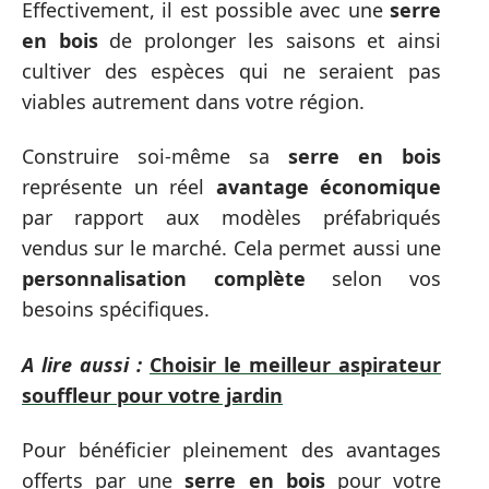
Effectivement, il est possible avec une
serre
en bois
de prolonger les saisons et ainsi
cultiver des espèces qui ne seraient pas
viables autrement dans votre région.
Construire soi-même sa
serre en bois
représente un réel
avantage économique
par rapport aux modèles préfabriqués
vendus sur le marché. Cela permet aussi une
personnalisation complète
selon vos
besoins spécifiques.
A lire aussi :
Choisir le meilleur aspirateur
souffleur pour votre jardin
Pour bénéficier pleinement des avantages
offerts par une
serre en bois
pour votre