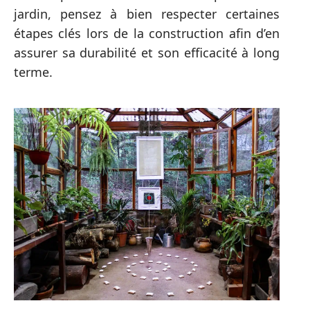
jardin, pensez à bien respecter certaines
étapes clés lors de la construction afin d’en
assurer sa durabilité et son efficacité à long
terme.