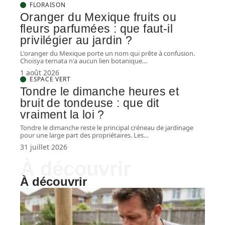
FLORAISON
Oranger du Mexique fruits ou
fleurs parfumées : que faut-il
privilégier au jardin ?
L'oranger du Mexique porte un nom qui prête à confusion.
Choisya ternata n'a aucun lien botanique
…
1 août 2026
ESPACE VERT
Tondre le dimanche heures et
bruit de tondeuse : que dit
vraiment la loi ?
Tondre le dimanche reste le principal créneau de jardinage
pour une large part des propriétaires. Les
…
31 juillet 2026
À découvrir
À découvrir