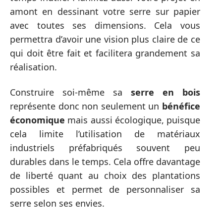
amont en dessinant votre serre sur papier
avec toutes ses dimensions. Cela vous
permettra d’avoir une vision plus claire de ce
qui doit être fait et facilitera grandement sa
réalisation.
Construire soi-même sa
serre en bois
représente donc non seulement un
bénéfice
économique
mais aussi écologique, puisque
cela limite l’utilisation de matériaux
industriels préfabriqués souvent peu
durables dans le temps. Cela offre davantage
de liberté quant au choix des plantations
possibles et permet de personnaliser sa
serre selon ses envies.