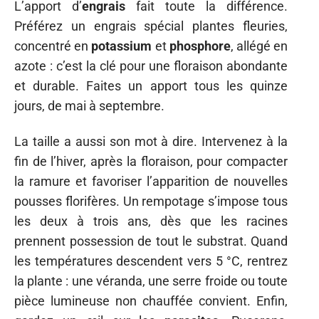
L’apport d’
engrais
fait toute la différence.
Préférez un engrais spécial plantes fleuries,
concentré en
potassium
et
phosphore
, allégé en
azote : c’est la clé pour une floraison abondante
et durable. Faites un apport tous les quinze
jours, de mai à septembre.
La taille a aussi son mot à dire. Intervenez à la
fin de l’hiver, après la floraison, pour compacter
la ramure et favoriser l’apparition de nouvelles
pousses florifères. Un rempotage s’impose tous
les deux à trois ans, dès que les racines
prennent possession de tout le substrat. Quand
les températures descendent vers 5 °C, rentrez
la plante : une véranda, une serre froide ou toute
pièce lumineuse non chauffée convient. Enfin,