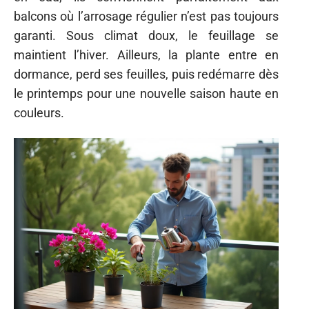
balcons où l’arrosage régulier n’est pas toujours
garanti. Sous climat doux, le feuillage se
maintient l’hiver. Ailleurs, la plante entre en
dormance, perd ses feuilles, puis redémarre dès
le printemps pour une nouvelle saison haute en
couleurs.