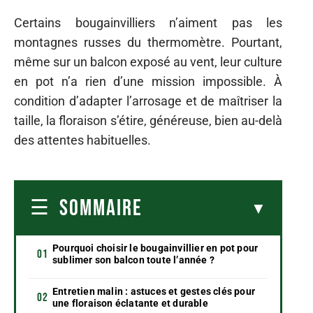
Certains bougainvilliers n’aiment pas les
montagnes russes du thermomètre. Pourtant,
même sur un balcon exposé au vent, leur culture
en pot n’a rien d’une mission impossible. À
condition d’adapter l’arrosage et de maîtriser la
taille, la floraison s’étire, généreuse, bien au-delà
des attentes habituelles.
SOMMAIRE
Pourquoi choisir le bougainvillier en pot pour
sublimer son balcon toute l’année ?
Entretien malin : astuces et gestes clés pour
une floraison éclatante et durable