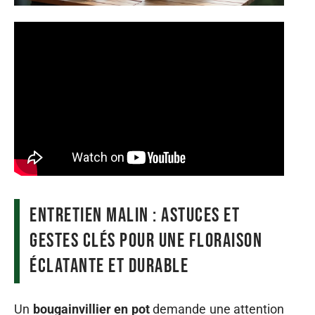
Entretien malin : astuces et
gestes clés pour une floraison
éclatante et durable
Un
bougainvillier en pot
demande une attention