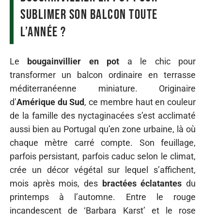
sublimer son balcon toute
l’année ?
Le
bougainvillier en pot
a le chic pour
transformer un balcon ordinaire en terrasse
méditerranéenne miniature. Originaire
d’
Amérique du Sud
, ce membre haut en couleur
de la famille des nyctaginacées s’est acclimaté
aussi bien au Portugal qu’en zone urbaine, là où
chaque mètre carré compte. Son feuillage,
parfois persistant, parfois caduc selon le climat,
crée un décor végétal sur lequel s’affichent,
mois après mois, des
bractées éclatantes
du
printemps à l’automne. Entre le rouge
incandescent de ‘Barbara Karst’ et le rose