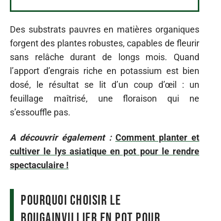
Des substrats pauvres en matières organiques
forgent des plantes robustes, capables de fleurir
sans relâche durant de longs mois. Quand
l’apport d’engrais riche en potassium est bien
dosé, le résultat se lit d’un coup d’œil : un
feuillage maîtrisé, une floraison qui ne
s’essouffle pas.
A découvrir également :
Comment planter et
cultiver le lys asiatique en pot pour le rendre
spectaculaire !
Pourquoi choisir le
bougainvillier en pot pour