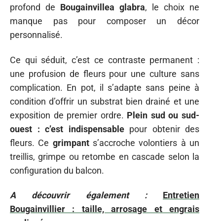
profond de
Bougainvillea glabra
, le choix ne
manque pas pour composer un décor
personnalisé.
Ce qui séduit, c’est ce contraste permanent :
une profusion de fleurs pour une culture sans
complication. En pot, il s’adapte sans peine à
condition d’offrir un substrat bien drainé et une
exposition de premier ordre.
Plein sud ou sud-
ouest : c’est indispensable
pour obtenir des
fleurs. Ce
grimpant
s’accroche volontiers à un
treillis, grimpe ou retombe en cascade selon la
configuration du balcon.
A découvrir également :
Entretien
Bougainvillier : taille, arrosage et engrais