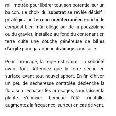
millimétrée pour libérer tout son potentiel sur un
balcon. Le choix du
substrat
se révèle décisif :
privilégiez un
terreau méditerranéen
enrichi de
compost bien mûr, allégé par de la pouzzolane
ou du gravier. Installez au fond du contenant en
terre cuite une couche généreuse de
billes
d’argile
pour garantir un
drainage
sans faille.
Pour l’arrosage, la règle est claire : la sobriété
avant tout. Attendez que la terre sèche en
surface avant tout nouvel apport. En fin d’hiver,
un peu de sécheresse contrôlée déclenche la
floraison : espacez les arrosages, sans laisser la
plante s’épuiser. Lorsque l’été s’installe,
augmentez la fréquence, surtout en cas de vent.