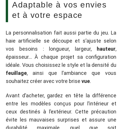
Adaptable à vos envies
et à votre espace
La personnalisation fait aussi partie du jeu. La
haie artificielle se découpe et s’ajuste selon
vos besoins : longueur, largeur,
hauteur
,
épaisseur… À chaque projet sa configuration
idéale. Vous choisissez le style et la densité du
feuillage
, ainsi que l’ambiance que vous
souhaitez créer avec votre brise
vue
.
Avant d’acheter, gardez en tête la différence
entre les modèles conçus pour l’intérieur et
ceux destinés à l’extérieur. Cette précaution
évite les mauvaises surprises et assure une
durabilité maximale, quel que soit