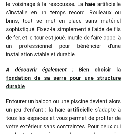
le voisinage à la rescousse. La
haie
artificielle
s’installe en un temps record. Rouleaux ou
brins, tout se met en place sans matériel
sophistiqué. Fixez-la simplement à l’aide de fils
de fer, et le tour est joué. Inutile de faire appel à
un professionnel pour bénéficier d’une
installation stable et durable.
A découvrir également :
Bien choisir la
fondation de sa serre pour une structure
durable
Entourer un balcon ou une piscine devient alors
un jeu d’enfant : la haie
artificielle
s’adapte à
tous les espaces et vous permet de profiter de
votre extérieur sans contraintes. Pour ceux qui