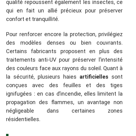
qualité repoussent également les insectes, ce
qui en fait un allié précieux pour préserver
confort et tranquillité.
Pour renforcer encore la protection, privilégiez
des modèles denses ou bien couvrants.
Certains fabricants proposent en plus des
traitements anti-UV pour préserver l’intensité
des couleurs face aux rayons du soleil. Quant à
la sécurité, plusieurs haies
artificielles
sont
conçues avec des feuilles et des tiges
ignifugées : en cas d’incendie, elles limitent la
propagation des flammes, un avantage non
négligeable dans certaines zones
résidentielles.