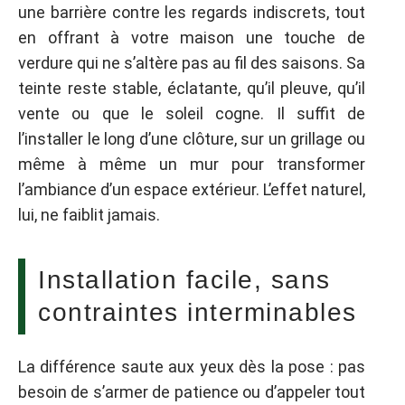
une barrière contre les regards indiscrets, tout
en offrant à votre maison une touche de
verdure qui ne s’altère pas au fil des saisons. Sa
teinte reste stable, éclatante, qu’il pleuve, qu’il
vente ou que le soleil cogne. Il suffit de
l’installer le long d’une clôture, sur un grillage ou
même à même un mur pour transformer
l’ambiance d’un espace extérieur. L’effet naturel,
lui, ne faiblit jamais.
Installation facile, sans
contraintes interminables
La différence saute aux yeux dès la pose : pas
besoin de s’armer de patience ou d’appeler tout