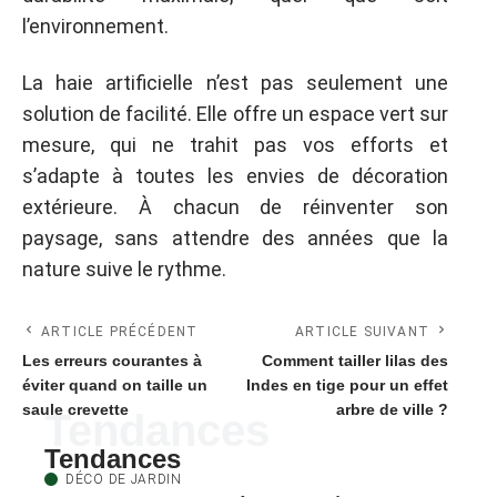
l’environnement.
La haie artificielle n’est pas seulement une
solution de facilité. Elle offre un espace vert sur
mesure, qui ne trahit pas vos efforts et
s’adapte à toutes les envies de décoration
extérieure. À chacun de réinventer son
paysage, sans attendre des années que la
nature suive le rythme.
ARTICLE PRÉCÉDENT
ARTICLE SUIVANT
Les erreurs courantes à
Comment tailler lilas des
éviter quand on taille un
Indes en tige pour un effet
saule crevette
arbre de ville ?
Tendances
Tendances
DÉCO DE JARDIN