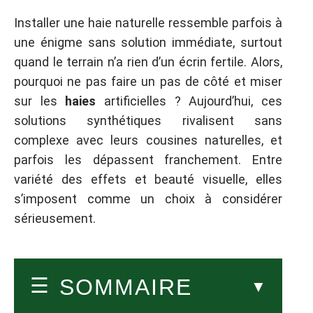
Installer une haie naturelle ressemble parfois à
une énigme sans solution immédiate, surtout
quand le terrain n’a rien d’un écrin fertile. Alors,
pourquoi ne pas faire un pas de côté et miser
sur les
haies
artificielles ? Aujourd’hui, ces
solutions synthétiques rivalisent sans
complexe avec leurs cousines naturelles, et
parfois les dépassent franchement. Entre
variété des effets et beauté visuelle, elles
s’imposent comme un choix à considérer
sérieusement.
SOMMAIRE