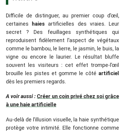
Difficile de distinguer, au premier coup d’œil,
certaines
haies
artificielles des vraies. Leur
secret ? Des feuillages synthétiques qui
reproduisent fidèlement l’aspect de végétaux
comme le bambou, le lierre, le jasmin, le buis, la
vigne ou encore le laurier. Le résultat bluffe
souvent les visiteurs : cet effet trompe-l’œil
brouille les pistes et gomme le côté
artificiel
dès les premiers regards.
A voir aussi :
Créer un coin privé chez soi grâce
à une haie artificielle
Au-delà de l’illusion visuelle, la haie synthétique
protège votre intimité. Elle fonctionne comme