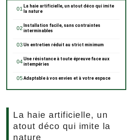
La haie artificielle, un atout déco qui imite
la nature
Installation facile, sans contraintes
interminables
Un entretien réduit au strict minimum
Une résistance à toute épreuve face aux
intempéries
Adaptable à vos envies et à votre espace
La haie artificielle, un
atout déco qui imite la
nature