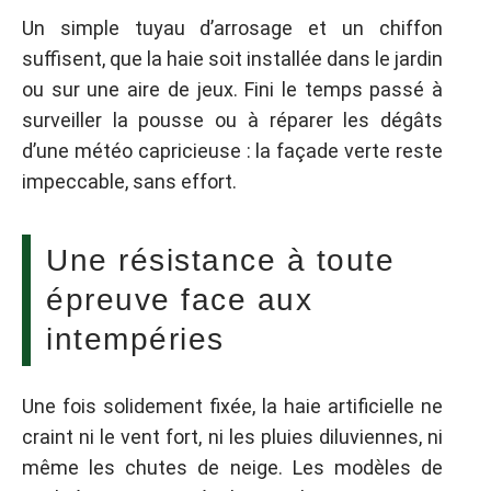
Un simple tuyau d’arrosage et un chiffon
suffisent, que la haie soit installée dans le jardin
ou sur une aire de jeux. Fini le temps passé à
surveiller la pousse ou à réparer les dégâts
d’une météo capricieuse : la façade verte reste
impeccable, sans effort.
Une résistance à toute
épreuve face aux
intempéries
Une fois solidement fixée, la haie artificielle ne
craint ni le vent fort, ni les pluies diluviennes, ni
même les chutes de neige. Les modèles de