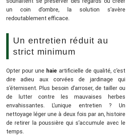
souhaitent se préserver des regards ou créer
un coin d’ombre, la solution s’avère
redoutablement efficace.
Un entretien réduit au
strict minimum
Opter pour une
haie
artificielle de qualité, c’est
dire adieu aux corvées de jardinage qui
s’éternisent. Plus besoin d’arroser, de tailler ou
de lutter contre les mauvaises herbes
envahissantes. L’unique entretien ? Un
nettoyage léger une à deux fois par an, histoire
de retirer la poussière qui s’accumule avec le
temps.