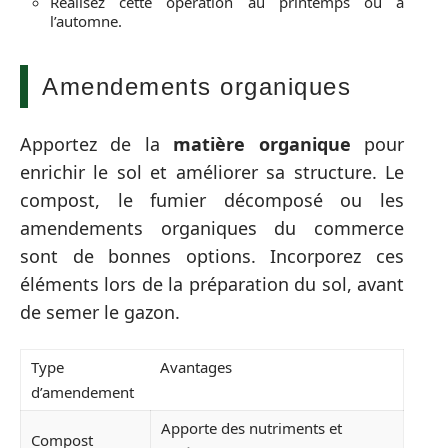
Réalisez cette opération au printemps ou à
l’automne.
Amendements organiques
Apportez de la
matière organique
pour
enrichir le sol et améliorer sa structure. Le
compost, le fumier décomposé ou les
amendements organiques du commerce
sont de bonnes options. Incorporez ces
éléments lors de la préparation du sol, avant
de semer le gazon.
Type
Avantages
d’amendement
Apporte des nutriments et
Compost