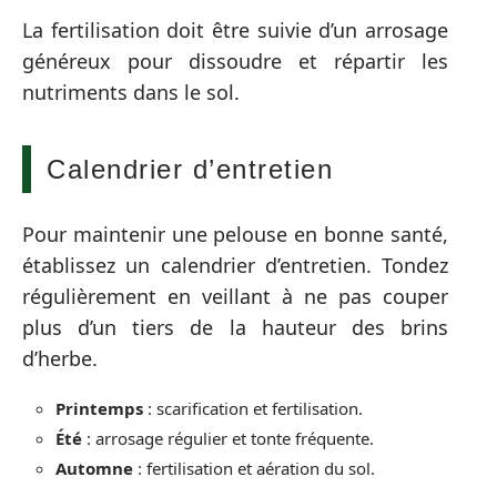
La fertilisation doit être suivie d’un arrosage
généreux pour dissoudre et répartir les
nutriments dans le sol.
Calendrier d’entretien
Pour maintenir une pelouse en bonne santé,
établissez un calendrier d’entretien. Tondez
régulièrement en veillant à ne pas couper
plus d’un tiers de la hauteur des brins
d’herbe.
Printemps
: scarification et fertilisation.
Été
: arrosage régulier et tonte fréquente.
Automne
: fertilisation et aération du sol.