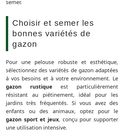
semer.
Choisir et semer les
bonnes variétés de
gazon
Pour une pelouse robuste et esthétique,
sélectionnez des variétés de gazon adaptées
à vos besoins et à votre environnement. Le
gazon rustique
est particulièrement
résistant au piétinement, idéal pour les
jardins très fréquentés. Si vous avez des
enfants ou des animaux, optez pour le
gazon sport et jeux
, conçu pour supporter
une utilisation intensive.