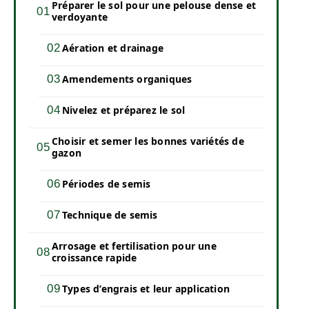
Préparer le sol pour une pelouse dense et
verdoyante
Aération et drainage
Amendements organiques
Nivelez et préparez le sol
Choisir et semer les bonnes variétés de
gazon
Périodes de semis
Technique de semis
Arrosage et fertilisation pour une
croissance rapide
Types d’engrais et leur application