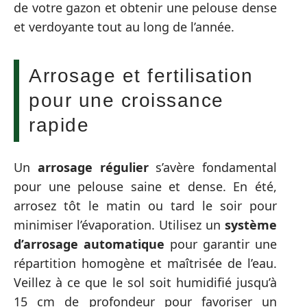
de votre gazon et obtenir une pelouse dense
et verdoyante tout au long de l’année.
Arrosage et fertilisation
pour une croissance
rapide
Un
arrosage régulier
s’avère fondamental
pour une pelouse saine et dense. En été,
arrosez tôt le matin ou tard le soir pour
minimiser l’évaporation. Utilisez un
système
d’arrosage automatique
pour garantir une
répartition homogène et maîtrisée de l’eau.
Veillez à ce que le sol soit humidifié jusqu’à
15 cm de profondeur pour favoriser un