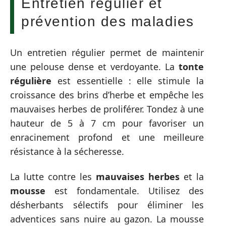
Entretien régulier et
prévention des maladies
Un entretien régulier permet de maintenir
une pelouse dense et verdoyante. La
tonte
régulière
est essentielle : elle stimule la
croissance des brins d’herbe et empêche les
mauvaises herbes de proliférer. Tondez à une
hauteur de 5 à 7 cm pour favoriser un
enracinement profond et une meilleure
résistance à la sécheresse.
La lutte contre les
mauvaises herbes
et la
mousse
est fondamentale. Utilisez des
désherbants sélectifs pour éliminer les
adventices sans nuire au gazon. La mousse