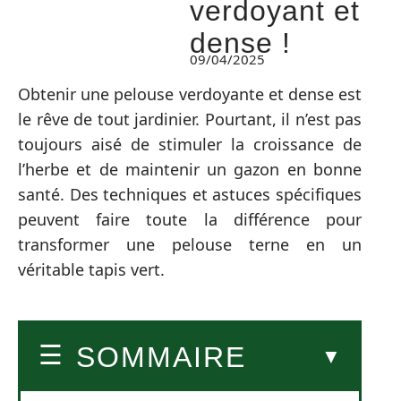
verdoyant et
dense !
09/04/2025
Obtenir une pelouse verdoyante et dense est
le rêve de tout jardinier. Pourtant, il n’est pas
toujours aisé de stimuler la croissance de
l’herbe et de maintenir un gazon en bonne
santé. Des techniques et astuces spécifiques
peuvent faire toute la différence pour
transformer une pelouse terne en un
véritable tapis vert.
SOMMAIRE