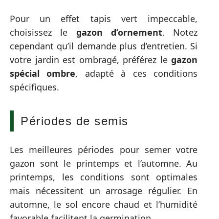
Pour un effet tapis vert impeccable,
choisissez le
gazon d’ornement
. Notez
cependant qu’il demande plus d’entretien. Si
votre jardin est ombragé, préférez le
gazon
spécial ombre
, adapté à ces conditions
spécifiques.
Périodes de semis
Les meilleures périodes pour semer votre
gazon sont le printemps et l’automne. Au
printemps, les conditions sont optimales
mais nécessitent un arrosage régulier. En
automne, le sol encore chaud et l’humidité
favorable facilitent la germination.