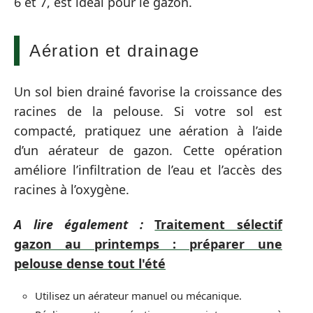
6 et 7, est idéal pour le gazon.
Aération et drainage
Un sol bien drainé favorise la croissance des
racines de la pelouse. Si votre sol est
compacté, pratiquez une aération à l’aide
d’un aérateur de gazon. Cette opération
améliore l’infiltration de l’eau et l’accès des
racines à l’oxygène.
A lire également :
Traitement sélectif
gazon au printemps : préparer une
pelouse dense tout l'été
Utilisez un aérateur manuel ou mécanique.