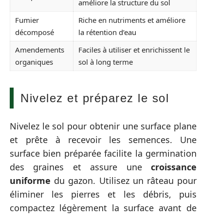
améliore la structure du sol
Fumier
Riche en nutriments et améliore
décomposé
la rétention d’eau
Amendements
Faciles à utiliser et enrichissent le
organiques
sol à long terme
Nivelez et préparez le sol
Nivelez le sol pour obtenir une surface plane
et prête à recevoir les semences. Une
surface bien préparée facilite la germination
des graines et assure une
croissance
uniforme
du gazon. Utilisez un râteau pour
éliminer les pierres et les débris, puis
compactez légèrement la surface avant de