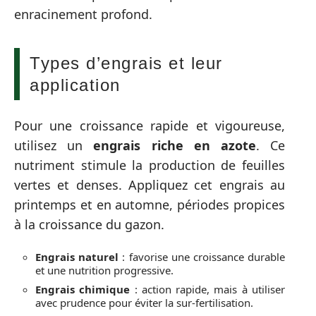
enracinement profond.
Types d’engrais et leur
application
Pour une croissance rapide et vigoureuse,
utilisez un
engrais riche en azote
. Ce
nutriment stimule la production de feuilles
vertes et denses. Appliquez cet engrais au
printemps et en automne, périodes propices
à la croissance du gazon.
Engrais naturel
: favorise une croissance durable
et une nutrition progressive.
Engrais chimique
: action rapide, mais à utiliser
avec prudence pour éviter la sur-fertilisation.