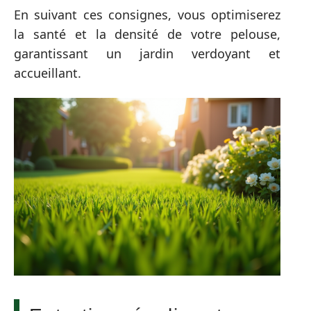
En suivant ces consignes, vous optimiserez
la santé et la densité de votre pelouse,
garantissant un jardin verdoyant et
accueillant.