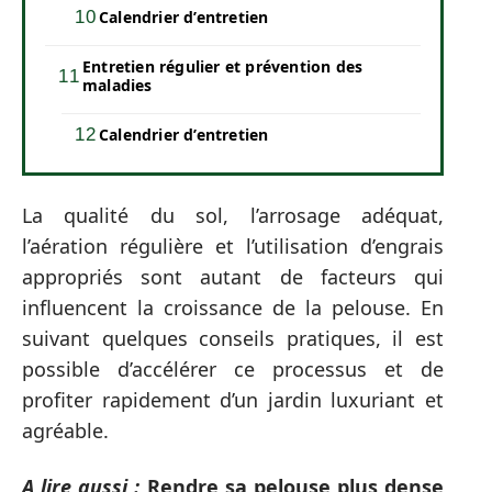
Calendrier d’entretien
Entretien régulier et prévention des
maladies
Calendrier d’entretien
La qualité du sol, l’arrosage adéquat,
l’aération régulière et l’utilisation d’engrais
appropriés sont autant de facteurs qui
influencent la croissance de la pelouse. En
suivant quelques conseils pratiques, il est
possible d’accélérer ce processus et de
profiter rapidement d’un jardin luxuriant et
agréable.
A lire aussi :
Rendre sa pelouse plus dense