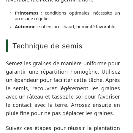
Printemps
: conditions optimales, nécessite un
arrosage régulier.
Automne
: sol encore chaud, humidité favorable.
Technique de semis
Semez les graines de manière uniforme pour
garantir une répartition homogène. Utilisez
un épandeur pour faciliter cette tâche. Après
le semis, recouvrez légèrement les graines
avec un râteau et tassez le sol pour favoriser
le contact avec la terre. Arrosez ensuite en
pluie fine pour ne pas déplacer les graines.
Suivez ces étapes pour réussir la plantation