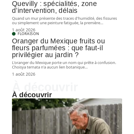
Quevilly : spécialités, zone
d’intervention, délais
Quand un mur présente des traces d'humidité, des fissures
ou simplement une peinture fatiguée, la première
…
1 août 2026
FLORAISON
Oranger du Mexique fruits ou
fleurs parfumées : que faut-il
privilégier au jardin ?
L'oranger du Mexique porte un nom qui prête à confusion.
Choisya ternata n'a aucun lien botanique
…
1 août 2026
À découvrir
À découvrir