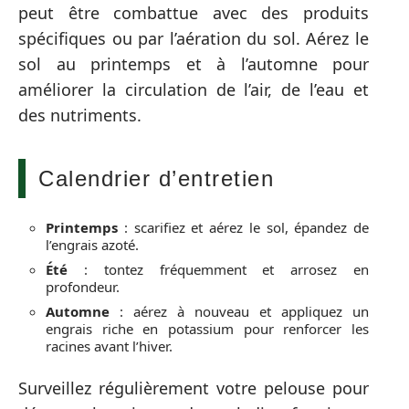
peut être combattue avec des produits
spécifiques ou par l’aération du sol. Aérez le
sol au printemps et à l’automne pour
améliorer la circulation de l’air, de l’eau et
des nutriments.
Calendrier d’entretien
Printemps
: scarifiez et aérez le sol, épandez de
l’engrais azoté.
Été
: tontez fréquemment et arrosez en
profondeur.
Automne
: aérez à nouveau et appliquez un
engrais riche en potassium pour renforcer les
racines avant l’hiver.
Surveillez régulièrement votre pelouse pour