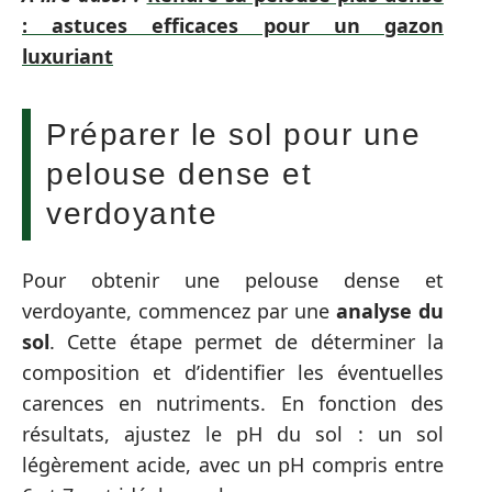
: astuces efficaces pour un gazon
luxuriant
Préparer le sol pour une
pelouse dense et
verdoyante
Pour obtenir une pelouse dense et
verdoyante, commencez par une
analyse du
sol
. Cette étape permet de déterminer la
composition et d’identifier les éventuelles
carences en nutriments. En fonction des
résultats, ajustez le pH du sol : un sol
légèrement acide, avec un pH compris entre