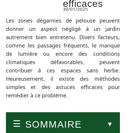
efficaces
30/01/2025
Les zones dégarnies de pelouse peuvent
donner un aspect négligé à un jardin
autrement bien entretenu. Divers facteurs,
comme les passages fréquents, le manque
de lumière ou encore des conditions
climatiques défavorables, peuvent
contribuer à ces espaces sans herbe.
Heureusement, il existe des méthodes
simples et des astuces efficaces pour
remédier à ce problème.
SOMMAIRE