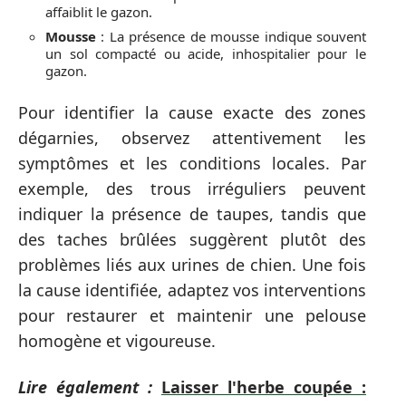
affaiblit le gazon.
Mousse
: La présence de mousse indique souvent
un sol compacté ou acide, inhospitalier pour le
gazon.
Pour identifier la cause exacte des zones
dégarnies, observez attentivement les
symptômes et les conditions locales. Par
exemple, des trous irréguliers peuvent
indiquer la présence de taupes, tandis que
des taches brûlées suggèrent plutôt des
problèmes liés aux urines de chien. Une fois
la cause identifiée, adaptez vos interventions
pour restaurer et maintenir une pelouse
homogène et vigoureuse.
Lire également :
Laisser l'herbe coupée :