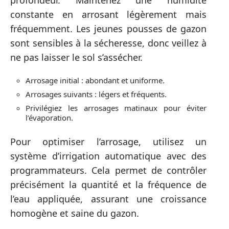
constante en arrosant légèrement mais
fréquemment. Les jeunes pousses de gazon
sont sensibles à la sécheresse, donc veillez à
ne pas laisser le sol s’assécher.
Arrosage initial : abondant et uniforme.
Arrosages suivants : légers et fréquents.
Privilégiez les arrosages matinaux pour éviter
l’évaporation.
Pour optimiser l’arrosage, utilisez un
système d’irrigation automatique avec des
programmateurs. Cela permet de contrôler
précisément la quantité et la fréquence de
l’eau appliquée, assurant une croissance
homogène et saine du gazon.