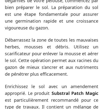
dégarnies de votre pelouse, commencez par
bien préparer le sol. La préparation du sol
est une étape fondamentale pour assurer
une germination rapide et une croissance
vigoureuse du gazon.
Débarrassez la zone de toutes les mauvaises
herbes, mousses et débris. Utilisez un
scarificateur pour enlever la mousse et aérer
le sol. Cette opération permet aux racines du
gazon de mieux s’ancrer et aux nutriments
de pénétrer plus efficacement.
Enrichissez le sol avec un amendement
approprié. Le produit
Substral Patch Magic
est particulièrement recommandé pour ce
type de travaux. Il contient un mélange de