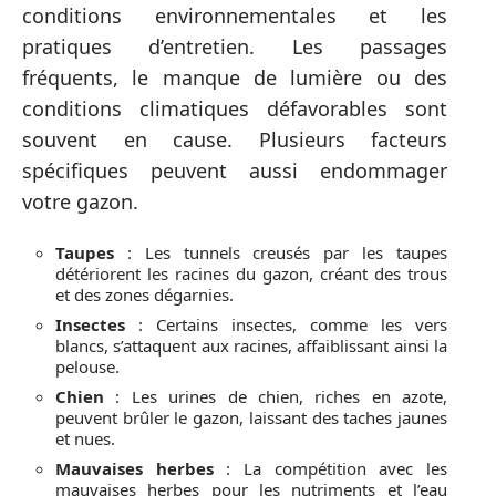
conditions environnementales et les
pratiques d’entretien. Les passages
fréquents, le manque de lumière ou des
conditions climatiques défavorables sont
souvent en cause. Plusieurs facteurs
spécifiques peuvent aussi endommager
votre gazon.
Taupes
: Les tunnels creusés par les taupes
détériorent les racines du gazon, créant des trous
et des zones dégarnies.
Insectes
: Certains insectes, comme les vers
blancs, s’attaquent aux racines, affaiblissant ainsi la
pelouse.
Chien
: Les urines de chien, riches en azote,
peuvent brûler le gazon, laissant des taches jaunes
et nues.
Mauvaises herbes
: La compétition avec les
mauvaises herbes pour les nutriments et l’eau