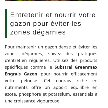
Entretenir et nourrir votre
gazon pour éviter les
zones dégarnies
Pour maintenir un gazon dense et éviter les
zones dégarnies, suivez des pratiques
d’entretien régulières. Utilisez des produits
spécifiques comme le
Substral Greenmax
Engrais Gazon
pour nourrir efficacement
votre pelouse. Cet engrais riche en
nutriments offre un apport équilibré en
azote, phosphore et potassium, essentiels à
une croissance vigoureuse.