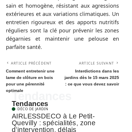
sain et homogène, résistant aux agressions
extérieures et aux variations climatiques. Un
entretien rigoureux et des apports nutritifs
réguliers sont la clé pour prévenir les zones
dégarnies et maintenir une pelouse en
parfaite santé.
ARTICLE PRÉCÉDENT
ARTICLE SUIVANT
Comment entretenir une
Interdictions dans les
lame de clôture en bois
jardins dès le 15 mars 2025
pour une pérennité
: ce que vous devez savoir
optimale
Tendances
Tendances
DÉCO DE JARDIN
AIRLESSDECO à Le Petit-
Quevilly : spécialités, zone
d’intervention, délais