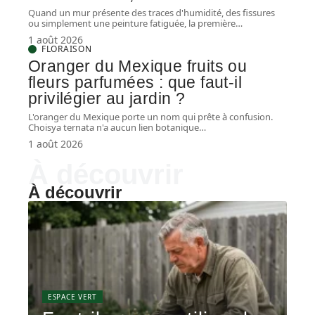
Quand un mur présente des traces d'humidité, des fissures
ou simplement une peinture fatiguée, la première
…
1 août 2026
FLORAISON
Oranger du Mexique fruits ou
fleurs parfumées : que faut-il
privilégier au jardin ?
L'oranger du Mexique porte un nom qui prête à confusion.
Choisya ternata n'a aucun lien botanique
…
1 août 2026
À découvrir
À découvrir
ESPACE VERT