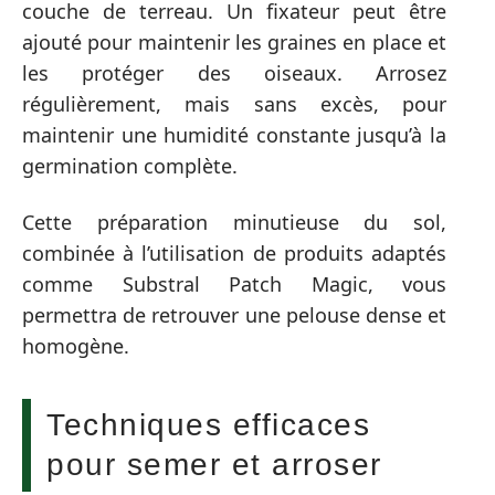
couche de terreau. Un fixateur peut être
ajouté pour maintenir les graines en place et
les protéger des oiseaux. Arrosez
régulièrement, mais sans excès, pour
maintenir une humidité constante jusqu’à la
germination complète.
Cette préparation minutieuse du sol,
combinée à l’utilisation de produits adaptés
comme Substral Patch Magic, vous
permettra de retrouver une pelouse dense et
homogène.
Techniques efficaces
pour semer et arroser