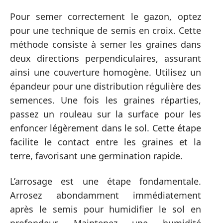
Pour semer correctement le gazon, optez
pour une technique de semis en croix. Cette
méthode consiste à semer les graines dans
deux directions perpendiculaires, assurant
ainsi une couverture homogène. Utilisez un
épandeur pour une distribution régulière des
semences. Une fois les graines réparties,
passez un rouleau sur la surface pour les
enfoncer légèrement dans le sol. Cette étape
facilite le contact entre les graines et la
terre, favorisant une germination rapide.
L’arrosage est une étape fondamentale.
Arrosez abondamment immédiatement
après le semis pour humidifier le sol en
profondeur. Maintenez une humidité