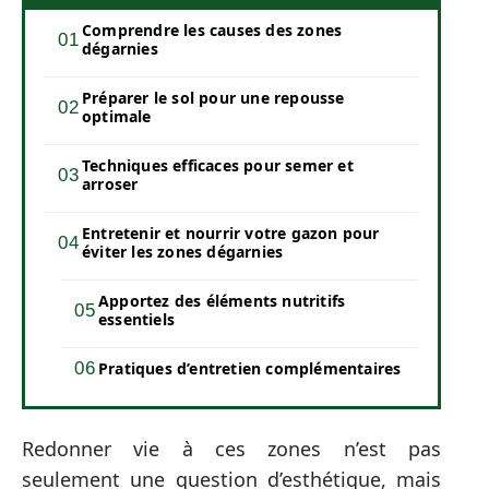
Comprendre les causes des zones
dégarnies
Préparer le sol pour une repousse
optimale
Techniques efficaces pour semer et
arroser
Entretenir et nourrir votre gazon pour
éviter les zones dégarnies
Apportez des éléments nutritifs
essentiels
Pratiques d’entretien complémentaires
Redonner vie à ces zones n’est pas
seulement une question d’esthétique, mais