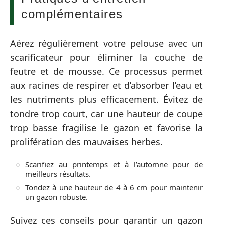
complémentaires
Aérez régulièrement votre pelouse avec un
scarificateur pour éliminer la couche de
feutre et de mousse. Ce processus permet
aux racines de respirer et d’absorber l’eau et
les nutriments plus efficacement. Évitez de
tondre trop court, car une hauteur de coupe
trop basse fragilise le gazon et favorise la
prolifération des mauvaises herbes.
Scarifiez au printemps et à l’automne pour de
meilleurs résultats.
Tondez à une hauteur de 4 à 6 cm pour maintenir
un gazon robuste.
Suivez ces conseils pour garantir un gazon