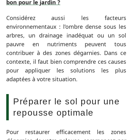
bon pour le jardin ?
Considérez aussi les facteurs
environnementaux : l’ombre dense sous les
arbres, un drainage inadéquat ou un sol
pauvre en nutriments peuvent tous
contribuer à des zones dégarnies. Dans ce
contexte, il faut bien comprendre ces causes
pour appliquer les solutions les plus
adaptées à votre situation.
Préparer le sol pour une
repousse optimale
Pour restaurer efficacement les zones