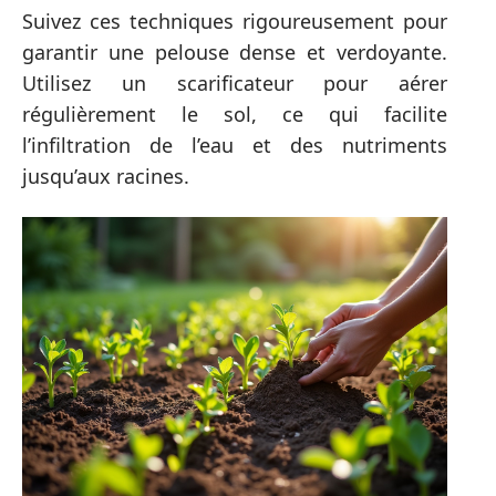
Suivez ces techniques rigoureusement pour
garantir une pelouse dense et verdoyante.
Utilisez un scarificateur pour aérer
régulièrement le sol, ce qui facilite
l’infiltration de l’eau et des nutriments
jusqu’aux racines.