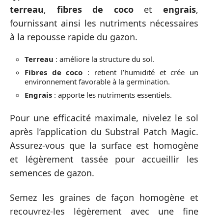
terreau
,
fibres de coco
et
engrais
,
fournissant ainsi les nutriments nécessaires
à la repousse rapide du gazon.
Terreau
: améliore la structure du sol.
Fibres de coco
: retient l’humidité et crée un
environnement favorable à la germination.
Engrais
: apporte les nutriments essentiels.
Pour une efficacité maximale, nivelez le sol
après l’application du Substral Patch Magic.
Assurez-vous que la surface est homogène
et légèrement tassée pour accueillir les
semences de gazon.
Semez les graines de façon homogène et
recouvrez-les légèrement avec une fine