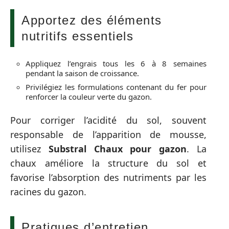
Apportez des éléments
nutritifs essentiels
Appliquez l’engrais tous les 6 à 8 semaines
pendant la saison de croissance.
Privilégiez les formulations contenant du fer pour
renforcer la couleur verte du gazon.
Pour corriger l’acidité du sol, souvent
responsable de l’apparition de mousse,
utilisez
Substral Chaux pour gazon
. La
chaux améliore la structure du sol et
favorise l’absorption des nutriments par les
racines du gazon.
Pratiques d’entretien