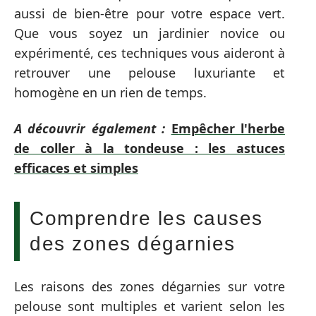
aussi de bien-être pour votre espace vert.
Que vous soyez un jardinier novice ou
expérimenté, ces techniques vous aideront à
retrouver une pelouse luxuriante et
homogène en un rien de temps.
A découvrir également :
Empêcher l'herbe
de coller à la tondeuse : les astuces
efficaces et simples
Comprendre les causes
des zones dégarnies
Les raisons des zones dégarnies sur votre
pelouse sont multiples et varient selon les