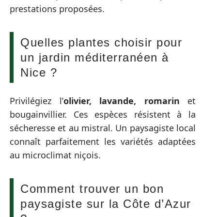
prestations proposées.
Quelles plantes choisir pour
un jardin méditerranéen à
Nice ?
Privilégiez l’
olivier, lavande, romarin
et
bougainvillier. Ces espèces résistent à la
sécheresse et au mistral. Un paysagiste local
connaît parfaitement les variétés adaptées
au microclimat niçois.
Comment trouver un bon
paysagiste sur la Côte d’Azur