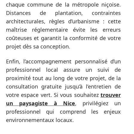
chaque commune de la métropole niçoise.
Distances de plantation, contraintes
architecturales, règles d’urbanisme : cette
maîtrise réglementaire évite les erreurs
coûteuses et garantit la conformité de votre
projet dès sa conception.
Enfin, l’accompagnement personnalisé d’un
professionnel local assure un suivi de
proximité tout au long de votre projet, de la
consultation gratuite jusqu’à l’entretien de
votre espace vert. Si vous souhaitez
trouver
un paysagiste à Nice
, privilégiez un
professionnel qui comprend les enjeux
environnementaux locaux.