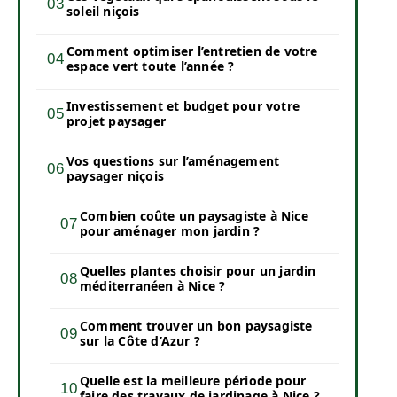
soleil niçois
Comment optimiser l’entretien de votre
espace vert toute l’année ?
Investissement et budget pour votre
projet paysager
Vos questions sur l’aménagement
paysager niçois
Combien coûte un paysagiste à Nice
pour aménager mon jardin ?
Quelles plantes choisir pour un jardin
méditerranéen à Nice ?
Comment trouver un bon paysagiste
sur la Côte d’Azur ?
Quelle est la meilleure période pour
faire des travaux de jardinage à Nice ?