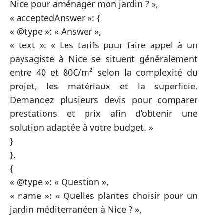
Nice pour aménager mon jardin ? »,
« acceptedAnswer »: {
« @type »: « Answer »,
« text »: « Les tarifs pour faire appel à un
paysagiste à Nice se situent généralement
entre 40 et 80€/m² selon la complexité du
projet, les matériaux et la superficie.
Demandez plusieurs devis pour comparer
prestations et prix afin d’obtenir une
solution adaptée à votre budget. »
}
},
{
« @type »: « Question »,
« name »: « Quelles plantes choisir pour un
jardin méditerranéen à Nice ? »,