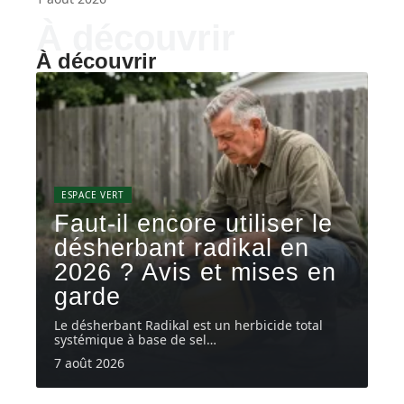
À découvrir
À découvrir
ESPACE VERT
Faut-il encore utiliser le
désherbant radikal en
2026 ? Avis et mises en
garde
Le désherbant Radikal est un herbicide total
systémique à base de sel
…
7 août 2026