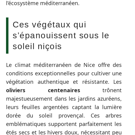
l’écosystème méditerranéen.
Ces végétaux qui
s’épanouissent sous le
soleil niçois
Le climat méditerranéen de Nice offre des
conditions exceptionnelles pour cultiver une
végétation authentique et résistante. Les
oliviers centenaires
trônent
majestueusement dans les jardins azuréens,
leurs feuilles argentées captant la lumière
dorée du soleil provençal. Ces arbres
emblématiques supportent parfaitement les
étés secs et les hivers doux, nécessitant peu