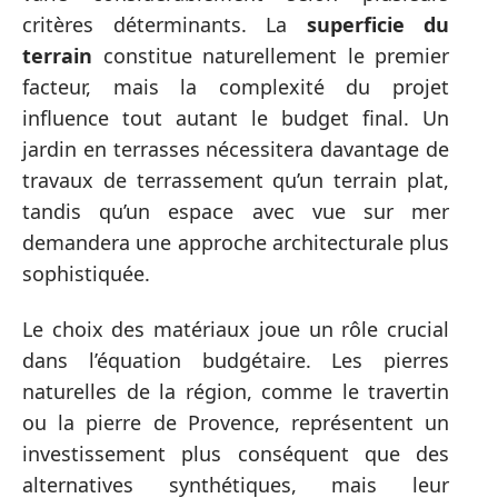
critères déterminants. La
superficie du
terrain
constitue naturellement le premier
facteur, mais la complexité du projet
influence tout autant le budget final. Un
jardin en terrasses nécessitera davantage de
travaux de terrassement qu’un terrain plat,
tandis qu’un espace avec vue sur mer
demandera une approche architecturale plus
sophistiquée.
Le choix des matériaux joue un rôle crucial
dans l’équation budgétaire. Les pierres
naturelles de la région, comme le travertin
ou la pierre de Provence, représentent un
investissement plus conséquent que des
alternatives synthétiques, mais leur