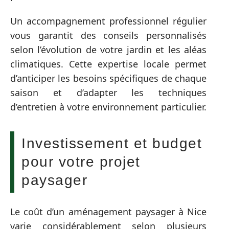
Un accompagnement professionnel régulier
vous garantit des conseils personnalisés
selon l’évolution de votre jardin et les aléas
climatiques. Cette expertise locale permet
d’anticiper les besoins spécifiques de chaque
saison et d’adapter les techniques
d’entretien à votre environnement particulier.
Investissement et budget
pour votre projet
paysager
Le coût d’un aménagement paysager à Nice
varie considérablement selon plusieurs