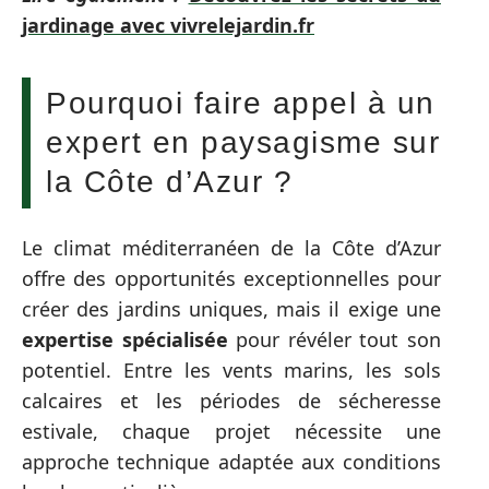
jardinage avec vivrelejardin.fr
Pourquoi faire appel à un
expert en paysagisme sur
la Côte d’Azur ?
Le climat méditerranéen de la Côte d’Azur
offre des opportunités exceptionnelles pour
créer des jardins uniques, mais il exige une
expertise spécialisée
pour révéler tout son
potentiel. Entre les vents marins, les sols
calcaires et les périodes de sécheresse
estivale, chaque projet nécessite une
approche technique adaptée aux conditions