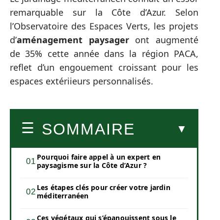
remarquable sur la Côte d’Azur. Selon
l’Observatoire des Espaces Verts, les projets
d’
aménagement paysager
ont augmenté
de 35% cette année dans la région PACA,
reflet d’un engouement croissant pour les
espaces extériieurs personnalisés.
SOMMAIRE
Pourquoi faire appel à un expert en
paysagisme sur la Côte d’Azur ?
Les étapes clés pour créer votre jardin
méditerranéen
Ces végétaux qui s’épanouissent sous le