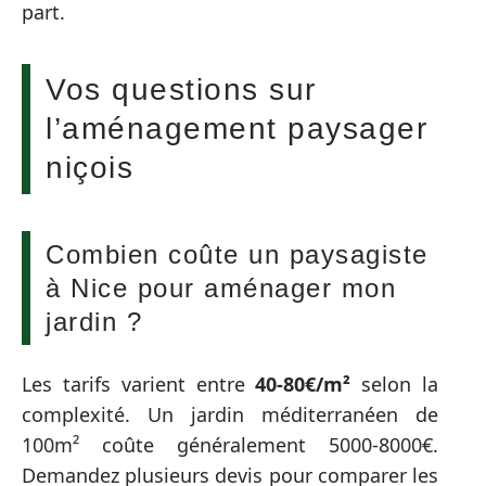
part.
Vos questions sur
l’aménagement paysager
niçois
Combien coûte un paysagiste
à Nice pour aménager mon
jardin ?
Les tarifs varient entre
40-80€/m²
selon la
complexité. Un jardin méditerranéen de
100m² coûte généralement 5000-8000€.
Demandez plusieurs devis pour comparer les