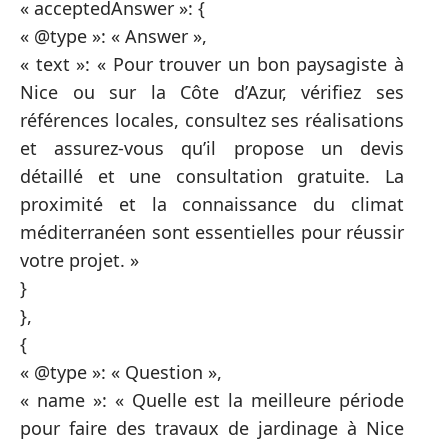
« acceptedAnswer »: {
« @type »: « Answer »,
« text »: « Pour trouver un bon paysagiste à
Nice ou sur la Côte d’Azur, vérifiez ses
références locales, consultez ses réalisations
et assurez-vous qu’il propose un devis
détaillé et une consultation gratuite. La
proximité et la connaissance du climat
méditerranéen sont essentielles pour réussir
votre projet. »
}
},
{
« @type »: « Question »,
« name »: « Quelle est la meilleure période
pour faire des travaux de jardinage à Nice