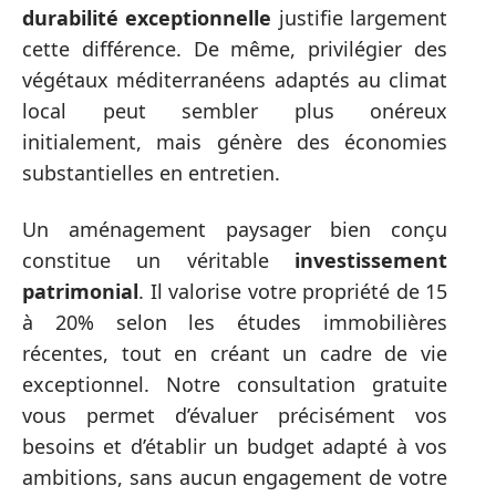
durabilité exceptionnelle
justifie largement
cette différence. De même, privilégier des
végétaux méditerranéens adaptés au climat
local peut sembler plus onéreux
initialement, mais génère des économies
substantielles en entretien.
Un aménagement paysager bien conçu
constitue un véritable
investissement
patrimonial
. Il valorise votre propriété de 15
à 20% selon les études immobilières
récentes, tout en créant un cadre de vie
exceptionnel. Notre consultation gratuite
vous permet d’évaluer précisément vos
besoins et d’établir un budget adapté à vos
ambitions, sans aucun engagement de votre