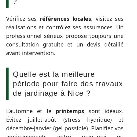
?
Vérifiez ses
références locales
, visitez ses
réalisations et contrôlez ses assurances. Un
professionnel sérieux propose toujours une
consultation gratuite et un devis détaillé
avant intervention.
Quelle est la meilleure
période pour faire des travaux
de jardinage à Nice ?
L’automne et le
printemps
sont idéaux.
Évitez juillet-août (stress hydrique) et
décembre-janvier (gel possible). Planifiez vos
aménagements entre mars-mai ou