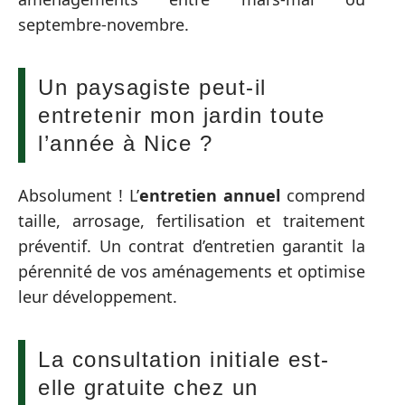
septembre-novembre.
Un paysagiste peut-il
entretenir mon jardin toute
l’année à Nice ?
Absolument ! L’
entretien annuel
comprend
taille, arrosage, fertilisation et traitement
préventif. Un contrat d’entretien garantit la
pérennité de vos aménagements et optimise
leur développement.
La consultation initiale est-
elle gratuite chez un