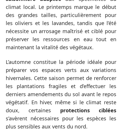
climat local. Le printemps marque le début
des grandes tailles, particulièrement pour
les oliviers et les lavandes, tandis que l’été
nécessite un arrosage maîtrisé et ciblé pour
préserver les ressources en eau tout en
maintenant la vitalité des végétaux.
L’automne constitue la période idéale pour
préparer vos espaces verts aux variations
hivernales. Cette saison permet de renforcer
les plantations fragiles et d’effectuer les
derniers amendements du sol avant le repos
végétatif. En hiver, même si le climat reste
doux, certaines
protections ciblées
s’avèrent nécessaires pour les espèces les
plus sensibles aux vents du nord.