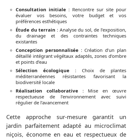
Consultation initiale
: Rencontre sur site pour
évaluer vos besoins, votre budget et vos
préférences esthétiques
Étude du terrain
: Analyse du sol, de l’exposition,
du drainage et des contraintes techniques
existantes
Conception personnalisée
: Création d’un plan
détaillé intégrant végétaux adaptés, zones d’ombre
et points d’eau
Sélection écologique
: Choix de plantes
méditerranéennes résistantes favorisant la
biodiversité locale
Réalisation collaborative
: Mise en œuvre
respectueuse de l’environnement avec suivi
régulier de l’avancement
Cette approche sur-mesure garantit un
jardin parfaitement adapté au microclimat
niçois, économe en eau et respectueux de