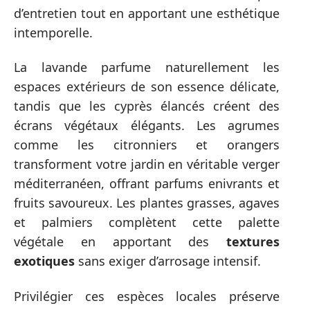
d’entretien tout en apportant une esthétique
intemporelle.
La lavande parfume naturellement les
espaces extérieurs de son essence délicate,
tandis que les cyprès élancés créent des
écrans végétaux élégants. Les agrumes
comme les citronniers et orangers
transforment votre jardin en véritable verger
méditerranéen, offrant parfums enivrants et
fruits savoureux. Les plantes grasses, agaves
et palmiers complètent cette palette
végétale en apportant des
textures
exotiques
sans exiger d’arrosage intensif.
Privilégier ces espèces locales préserve