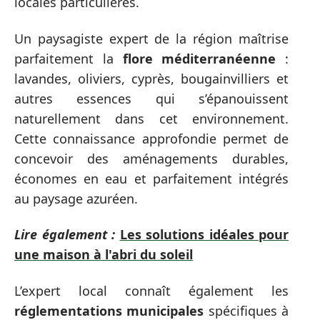
locales particulières.
Un paysagiste expert de la région maîtrise
parfaitement la
flore méditerranéenne
:
lavandes, oliviers, cyprès, bougainvilliers et
autres essences qui s’épanouissent
naturellement dans cet environnement.
Cette connaissance approfondie permet de
concevoir des aménagements durables,
économes en eau et parfaitement intégrés
au paysage azuréen.
Lire également :
Les solutions idéales pour
une maison à l'abri du soleil
L’expert local connaît également les
réglementations municipales
spécifiques à