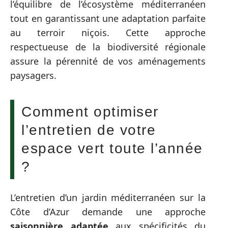
l’équilibre de l’écosystème méditerranéen
tout en garantissant une adaptation parfaite
au terroir niçois. Cette approche
respectueuse de la biodiversité régionale
assure la pérennité de vos aménagements
paysagers.
Comment optimiser
l’entretien de votre
espace vert toute l’année
?
L’entretien d’un jardin méditerranéen sur la
Côte d’Azur demande une approche
saisonnière adaptée
aux spécificités du