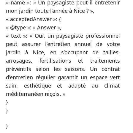
« name »: « Un paysagiste peut-il entretenir
mon jardin toute l’année à Nice ? »,
« acceptedAnswer »: {
« @type »: « Answer »,
« text »: « Oui, un paysagiste professionnel
peut assurer l’entretien annuel de votre
jardin à Nice, en s’occupant de tailles,
arrosages, fertilisations et traitements
préventifs selon les saisons. Un contrat
d’entretien régulier garantit un espace vert
sain, esthétique et adapté au climat
méditerranéen niçois. »
}
}
}