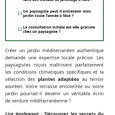
Un paysagiste peut-il entretenir mon
jardin toute l’année à Nice ?
La consultation initiale est-elle gratuite
chez un paysagiste ?
Créer un jardin méditerranéen authentique
demande une expertise locale précise. Les
paysagistes niçois maîtrisent parfaitement
les conditions climatiques spécifiques et la
sélection des
plantes adaptées
au terroir
azuréen. Votre terrasse ensoleillée ou votre
jardin pourrait-il devenir un véritable écrin
de verdure méditerranéenne ?
Lire également :
Découvrez les secrets du