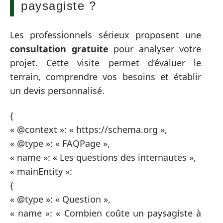
paysagiste ?
Les professionnels sérieux proposent une
consultation gratuite
pour analyser votre
projet. Cette visite permet d’évaluer le
terrain, comprendre vos besoins et établir
un devis personnalisé.
{
« @context »: « https://schema.org »,
« @type »: « FAQPage »,
« name »: « Les questions des internautes »,
« mainEntity »:
{
« @type »: « Question »,
« name »: « Combien coûte un paysagiste à