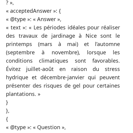
? »,
« acceptedAnswer »: {
« @type »: « Answer »,
« text »: « Les périodes idéales pour réaliser
des travaux de jardinage à Nice sont le
printemps (mars à mai) et l’automne
(septembre à novembre), lorsque les
conditions climatiques sont favorables.
Évitez juillet-août en raison du stress
hydrique et décembre-janvier qui peuvent
présenter des risques de gel pour certaines
plantations. »
}
},
{
« @type »: « Question »,