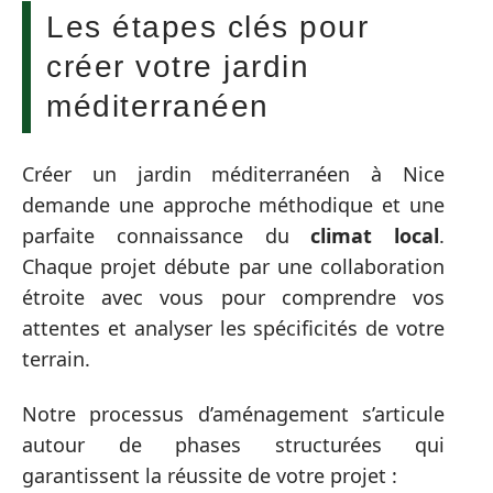
Les étapes clés pour
créer votre jardin
méditerranéen
Créer un jardin méditerranéen à Nice
demande une approche méthodique et une
parfaite connaissance du
climat local
.
Chaque projet débute par une collaboration
étroite avec vous pour comprendre vos
attentes et analyser les spécificités de votre
terrain.
Notre processus d’aménagement s’articule
autour de phases structurées qui
garantissent la réussite de votre projet :